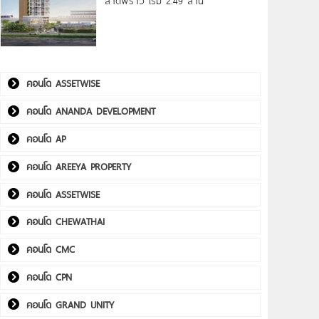
ลาดพร้าว เริ่ม 2.49 ล้าน*
คอนโด ASSETWISE
คอนโด ANANDA DEVELOPMENT
คอนโด AP
คอนโด AREEYA PROPERTY
คอนโด ASSETWISE
คอนโด CHEWATHAI
คอนโด CMC
คอนโด CPN
คอนโด GRAND UNITY