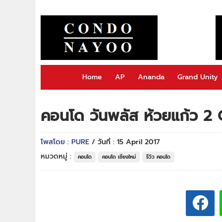
Home
AP
Ananda
Grand Unity
คอนโด วันพลัส ห้วยแก้ว 
โพสโดย : PURE
/ วันที่ : 15 April 2017
หมวดหมู่ :
คอนโด
คอนโด เชียงใหม่
รีวิว คอนโด