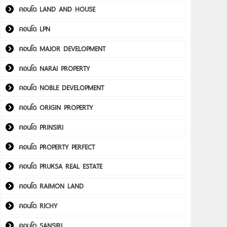
คอนโด LAND AND HOUSE
คอนโด LPN
คอนโด MAJOR DEVELOPMENT
คอนโด NARAI PROPERTY
คอนโด NOBLE DEVELOPMENT
คอนโด ORIGIN PROPERTY
คอนโด PRINSIRI
คอนโด PROPERTY PERFECT
คอนโด PRUKSA REAL ESTATE
คอนโด RAIMON LAND
คอนโด RICHY
คอนโด SANSIRI