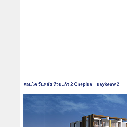
คอนโด วันพลัส ห้วยแก้ว 2 Oneplus Huaykeaw 2