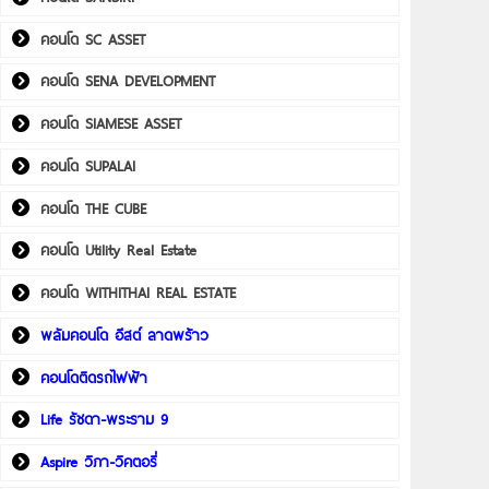
คอนโด SC ASSET
คอนโด SENA DEVELOPMENT
คอนโด SIAMESE ASSET
คอนโด SUPALAI
คอนโด THE CUBE
คอนโด Utility Real Estate
คอนโด WITHITHAI REAL ESTATE
พลัมคอนโด อีสต์ ลาดพร้าว
คอนโดติดรถไฟฟ้า
Life รัชดา-พระราม 9
Aspire วิภา-วิคตอรี่