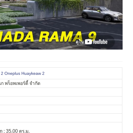
้ว 2 Oneplus Huaykeaw 2
 พร็อพเพอร์ตี้ จำกัด
 : 35.00 ตร.ม.