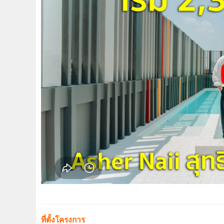
ที่ตั้งโครงการ