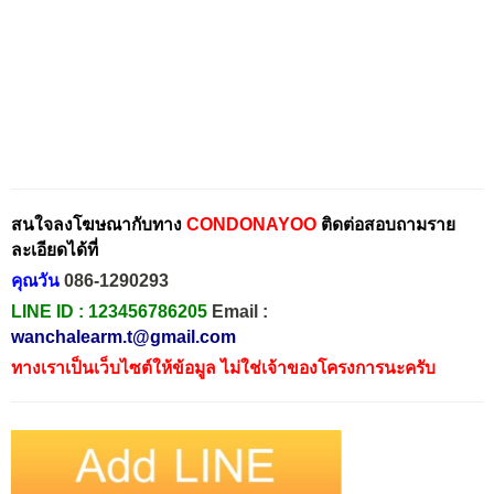
สนใจลงโฆษณากับทาง
CONDONAYOO
ติดต่อสอบถามราย
ละเอียดได้ที่
คุณวัน
086-1290293
LINE ID :
123456786205
Email :
wanchalearm.t@gmail.com
ทางเราเป็นเว็บไซต์ให้ข้อมูล ไม่ใช่เจ้าของโครงการนะครับ