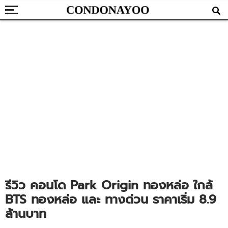
รีวิว คอนโด Park Origin ทองหล่อ ใกล้
BTS ทองหล่อ และ ทางด่วน ราคาเริ่ม 8.9
ล้านบาท