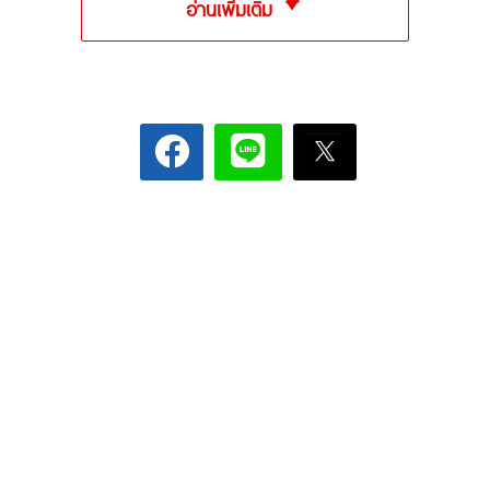
อ่านเพิ่มเติม