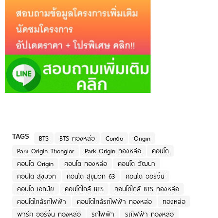
TAGS
BTS
BTS ทองหล่อ
Condo
Origin
Park Origin Thonglor
Park Origin ทองหล่อ
คอนโด
คอนโด Origin
คอนโด ทองหล่อ
คอนโด วัฒนา
คอนโด สุขุมวิท
คอนโด สุขุมวิท 63
คอนโด ออริจิ้น
คอนโด เอกมัย
คอนโดใกล้ BTS
คอนโดใกล้ BTS ทองหล่อ
คอนโดใกล้รถไฟฟ้า
คอนโดใกล้รถไฟฟ้า ทองหล่อ
ทองหล่อ
พาร์ค ออริจิ้น ทองหล่อ
รถไฟฟ้า
รถไฟฟ้า ทองหล่อ