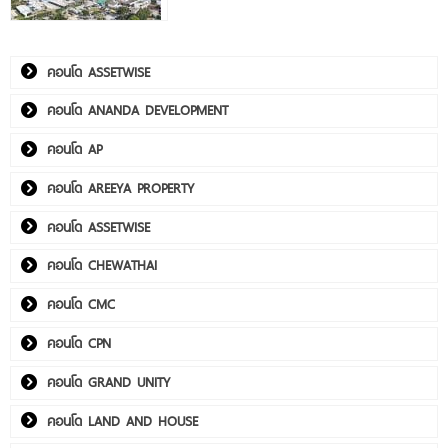
คอนโด ASSETWISE
คอนโด ANANDA DEVELOPMENT
คอนโด AP
คอนโด AREEYA PROPERTY
คอนโด ASSETWISE
คอนโด CHEWATHAI
คอนโด CMC
คอนโด CPN
คอนโด GRAND UNITY
คอนโด LAND AND HOUSE