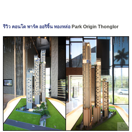
รีวิว คอนโด พาร์ค ออริจิ้น ทองหล่อ
Park Origin Thonglor