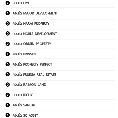
คอนโด LPN
คอนโด MAJOR DEVELOPMENT
คอนโด NARAI PROPERTY
คอนโด NOBLE DEVELOPMENT
คอนโด ORIGIN PROPERTY
คอนโด PRINSIRI
คอนโด PROPERTY PERFECT
คอนโด PRUKSA REAL ESTATE
คอนโด RAIMON LAND
คอนโด RICHY
คอนโด SANSIRI
คอนโด SC ASSET