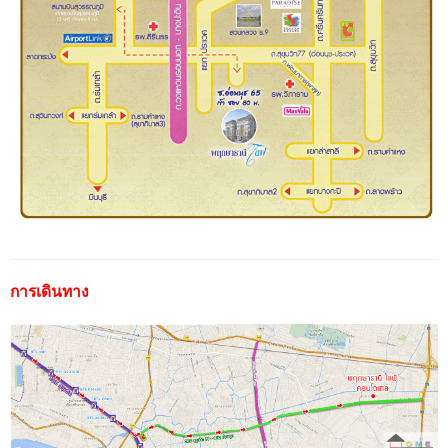
การเดินทาง