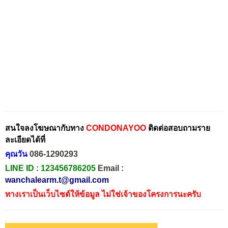
สนใจลงโฆษณากับทาง
CONDONAYOO
ติดต่อสอบถามราย
ละเอียดได้ที่
คุณวัน
086-1290293
LINE ID :
123456786205
Email :
wanchalearm.t@gmail.com
ทางเราเป็นเว็บไซต์ให้ข้อมูล ไม่ใช่เจ้าของโครงการนะครับ