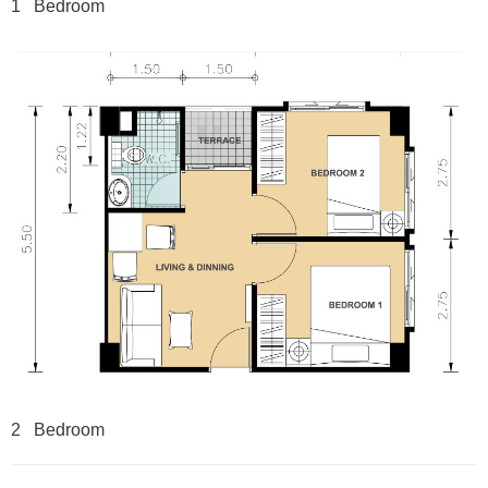
1 Bedroom
2 Bedroom