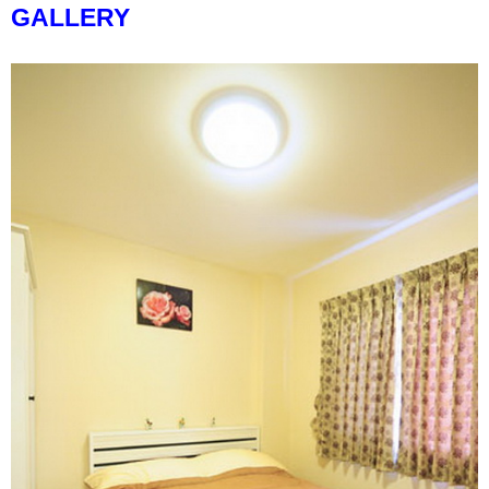
GALLERY