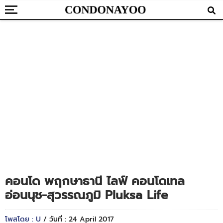
คอนโด พฤกษาธานี ไลฟ์ คอนโดเทล
อ่อนนุช-สุวรรณภูมิ Pluksa Life
โพสโดย : U
/ วันที่ : 24 April 2017