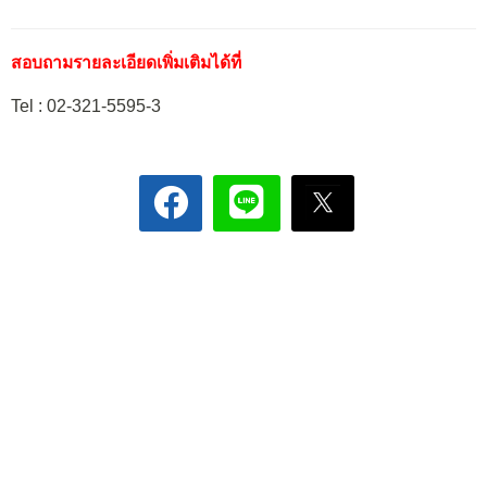
สอบถามรายละเอียดเพิ่มเติมได้ที่
Tel : 02-321-5595-3