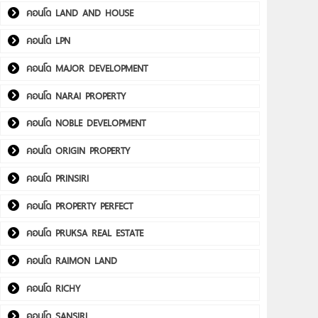
คอนโด LAND AND HOUSE
คอนโด LPN
คอนโด MAJOR DEVELOPMENT
คอนโด NARAI PROPERTY
คอนโด NOBLE DEVELOPMENT
คอนโด ORIGIN PROPERTY
คอนโด PRINSIRI
คอนโด PROPERTY PERFECT
คอนโด PRUKSA REAL ESTATE
คอนโด RAIMON LAND
คอนโด RICHY
คอนโด SANSIRI