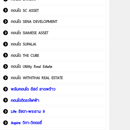
คอนโด SC ASSET
คอนโด SENA DEVELOPMENT
คอนโด SIAMESE ASSET
คอนโด SUPALAI
คอนโด THE CUBE
คอนโด Utility Real Estate
คอนโด WITHITHAI REAL ESTATE
พลัมคอนโด อีสต์ ลาดพร้าว
คอนโดติดรถไฟฟ้า
Life รัชดา-พระราม 9
Aspire วิภา-วิคตอรี่