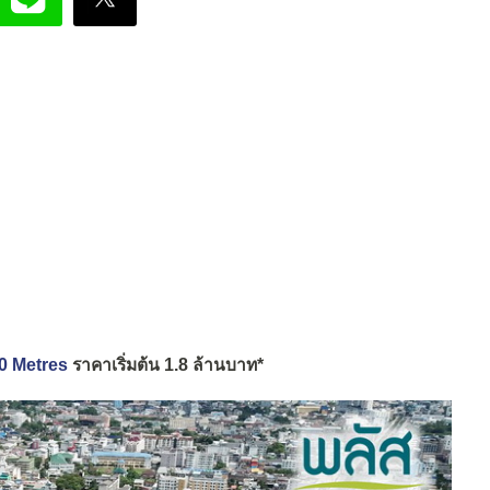
0 Metres
ราคาเริ่มต้น 1.8 ล้านบาท*