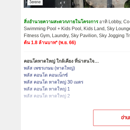
สิ่งอำนวยความสะดวกภายในโครงการ
อาทิ Lobby, Co
Swimming Pool + Kids Pool, Kids Land, Sky Loung
Fitness Gym, Laundry, Sky Pavilion, Sky Jogging
ต้น 1.8 ล้านบาท* (พ.ย. 66)
คอนโดหาดใหญ่ ใกล้เคียง ที่น่าสนใจ…
พลัส เพชรเกษม (หาดใหญ่)
พลัส คอนโด คอนเน็กซ์
พลัส คอนโด หาดใหญ่ 30 เมตร
พลัส คอนโด หาดใหญ่ 1
พลัส คอนโด หาดใหญ่ 2
อ่าน