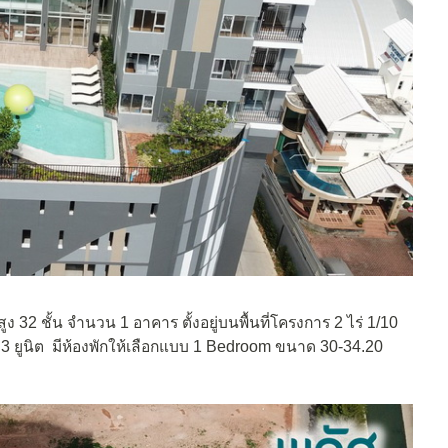
 32 ชั้น จำนวน 1 อาคาร ตั้งอยู่บนพื้นที่โครงการ 2 ไร่ 1/10
 3 ยูนิต มีห้องพักให้เลือกแบบ 1 Bedroom ขนาด 30-34.20