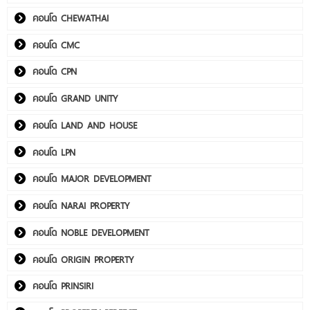
คอนโด CHEWATHAI
คอนโด CMC
คอนโด CPN
คอนโด GRAND UNITY
คอนโด LAND AND HOUSE
คอนโด LPN
คอนโด MAJOR DEVELOPMENT
คอนโด NARAI PROPERTY
คอนโด NOBLE DEVELOPMENT
คอนโด ORIGIN PROPERTY
คอนโด PRINSIRI