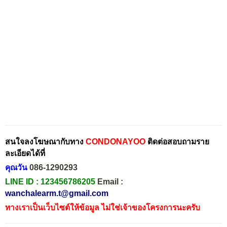
สนใจลงโฆษณากับทาง
CONDONAYOO
ติดต่อสอบถามราย
ละเอียดได้ที่
คุณวัน
086-1290293
LINE ID :
123456786205
Email :
wanchalearm.t@gmail.com
ทางเราเป็นเว็บไซต์ให้ข้อมูล ไม่ใช่เจ้าของโครงการนะครับ