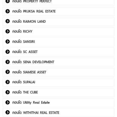
คอนโด PROPERTY PERFECT
คอนโด PRUKSA REAL ESTATE
คอนโด RAIMON LAND
คอนโด RICHY
คอนโด SANSIRI
คอนโด SC ASSET
คอนโด SENA DEVELOPMENT
คอนโด SIAMESE ASSET
คอนโด SUPALAI
คอนโด THE CUBE
คอนโด Utility Real Estate
คอนโด WITHITHAI REAL ESTATE