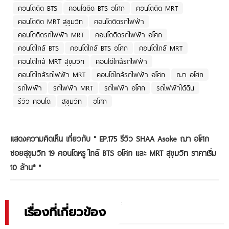
คอนโดติด BTS
คอนโดติด BTS อโศก
คอนโดติด MRT
คอนโดติด MRT สุขุมวิท
คอนโดติดรถไฟฟ้า
คอนโดติดรถไฟฟ้า MRT
คอนโดติดรถไฟฟ้า อโศก
คอนโดใกล้ BTS
คอนโดใกล้ BTS อโศก
คอนโดใกล้ MRT
คอนโดใกล้ MRT สุขุมวิท
คอนโดใกล้รถไฟฟ้า
คอนโดใกล้รถไฟฟ้า MRT
คอนโดใกล้รถไฟฟ้า อโศก
ฌา อโศก
รถไฟฟ้า
รถไฟฟ้า MRT
รถไฟฟ้า อโศก
รถไฟฟ้าใต้ดิน
รีวิว คอนโด
สุขุมวิท
อโศก
แสดงความคิดเห็น เกี่ยวกับ "
EP.175 รีวิว SHAA Asoke ฌา อโศก
ซอยสุขุมวิท 19 คอนโดหรู ใกล้ BTS อโศก และ MRT สุขุมวิท ราคาเริ่ม
10 ล้าน*
"
เรื่องที่เกี่ยวข้อง