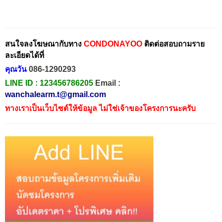
สนใจลงโฆษณากับทาง
CONDONAYOO
ติดต่อสอบถามราย
ละเอียดได้ที่
คุณวัน
086-1290293
LINE ID :
123456786205
Email :
wanchalearm.t@gmail.com
ทางเราเป็นเว็บไซต์ให้ข้อมูล ไม่ใช่เจ้าของโครงการนะครับ