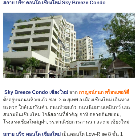
สกาย บรีซ คอนโด เชียงใหม่ Sky Breeze Condo
Sky Breeze Condo เชียงใหม่
จาก
กาญจน์กนก พร็อพเพอร์ตี้
ตั้งอยู่บนถนนห้วยแก้ว ซอย 3 ต.สุเทพ อ.เมืองเชียงใหม่ เดินทาง
สะดวก ใกล้แยกรินคำ, ถนนห้วยแก้ว, ถนนนิมมานเหมินทร์ และ
สนามบินเชียงใหม่ ใกล้สถานที่สำคัญ อาทิ ตลาดต้นพยอม,
โรงแรมเชียงใหม่ภูคำ, รร.พาณิชยการลานนา และ ม.เชียงใหม่
สกาย บรีซ คอนโด เชียงใหม่
เป็นคอนโด Low-Rise 8 ชั้น 1