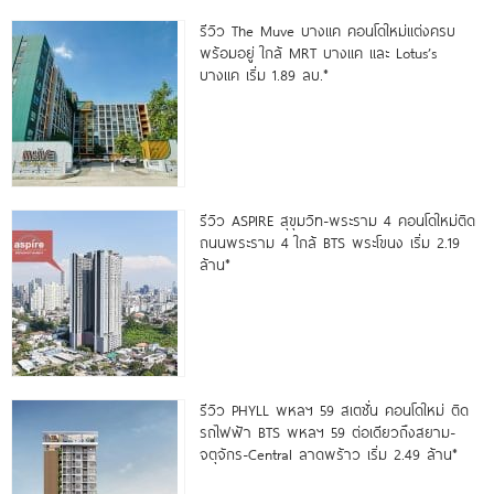
รีวิว The Muve บางแค คอนโดใหม่แต่งครบ
พร้อมอยู่ ใกล้ MRT บางแค และ Lotus’s
บางแค เริ่ม 1.89 ลบ.*
รีวิว ASPIRE สุขุมวิท-พระราม 4 คอนโดใหม่ติด
ถนนพระราม 4 ใกล้ BTS พระโขนง เริ่ม 2.19
ล้าน*
รีวิว PHYLL พหลฯ 59 สเตชั่น คอนโดใหม่ ติด
รถไฟฟ้า BTS พหลฯ 59 ต่อเดียวถึงสยาม-
จตุจักร-Central ลาดพร้าว เริ่ม 2.49 ล้าน*