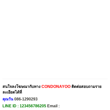
สนใจลงโฆษณากับทาง
CONDONAYOO
ติดต่อสอบถามราย
ละเอียดได้ที่
คุณวัน
086-1290293
LINE ID :
123456786205
Email :