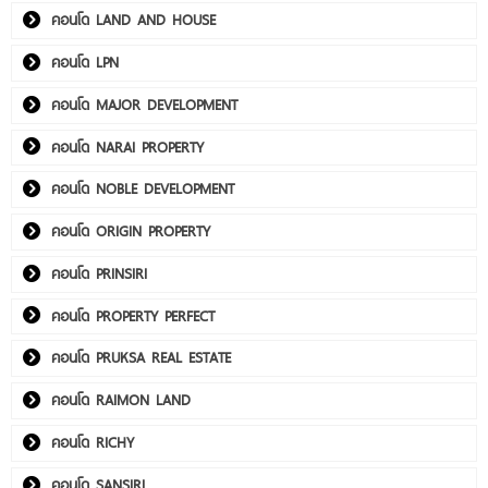
คอนโด LAND AND HOUSE
คอนโด LPN
คอนโด MAJOR DEVELOPMENT
คอนโด NARAI PROPERTY
คอนโด NOBLE DEVELOPMENT
คอนโด ORIGIN PROPERTY
คอนโด PRINSIRI
คอนโด PROPERTY PERFECT
คอนโด PRUKSA REAL ESTATE
คอนโด RAIMON LAND
คอนโด RICHY
คอนโด SANSIRI