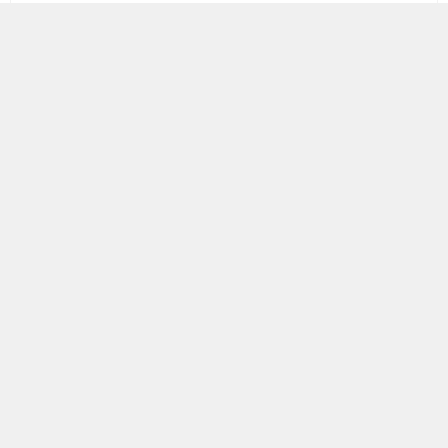
PHYLL พหลฯ 59 สเตชั่น