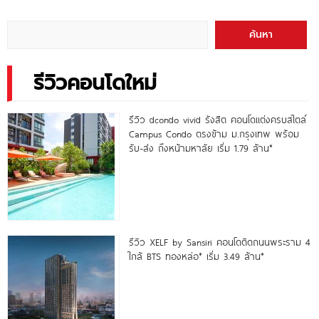
พร้อม Double Rooftop
Facilities
ค้นหา
รีวิวคอนโดใหม่
รีวิว dcondo vivid รังสิต คอนโดแต่งครบสไตล์
Campus Condo ตรงข้าม ม.กรุงเทพ พร้อม
รับ-ส่ง ถึงหน้ามหาลัย เริ่ม 1.79 ล้าน*
รีวิว XELF by Sansiri คอนโดติดถนนพระราม 4
ใกล้ BTS ทองหล่อ* เริ่ม 3.49 ล้าน*