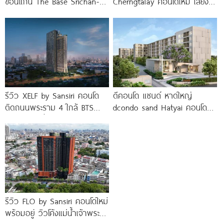
ขอนแก่น The Base Srichan-
Cherngtalay คอนโดใหม่ เลี้ยง
Khonkaen ใกล้ Central
สัตว์ได้ ใกล้ Boat
ขอนแก่น
รีวิว XELF by Sansiri คอนโด
ดีคอนโด แซนด์ หาดใหญ่
ติดถนนพระราม 4 ใกล้ BTS
dcondo sand Hatyai คอนโด
ทองหล่อ* เริ่ม
พร้อมอยู่สไตล์รีสอร์ท เพียง 10
นาที*
รีวิว FLO by Sansiri คอนโดใหม่
พร้อมอยู่ วิวโค้งแม่น้ำเจ้าพระยา