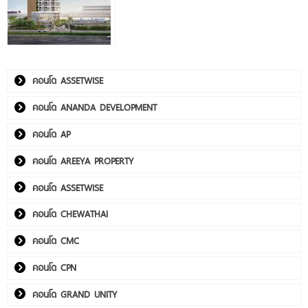
คอนโด ASSETWISE
คอนโด ANANDA DEVELOPMENT
คอนโด AP
คอนโด AREEYA PROPERTY
คอนโด ASSETWISE
คอนโด CHEWATHAI
คอนโด CMC
คอนโด CPN
คอนโด GRAND UNITY