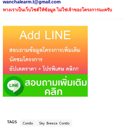
wanchalearm.t@gmail.com
ทางเราเป็นเว็บไซต์ให้ข้อมูล ไม่ใช่เจ้าของโครงการนะครับ
TAGS
Condo
Sky Breeze Condo