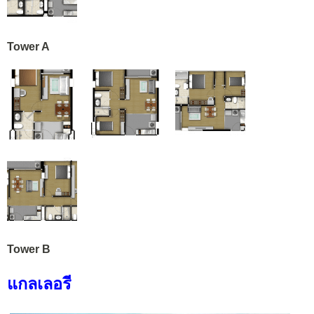
Tower A
Tower B
แกลเลอรี