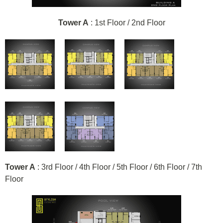
Tower A
: 1st Floor / 2nd Floor
Tower A
: 3rd Floor / 4th Floor / 5th Floor / 6th Floor / 7th
Floor