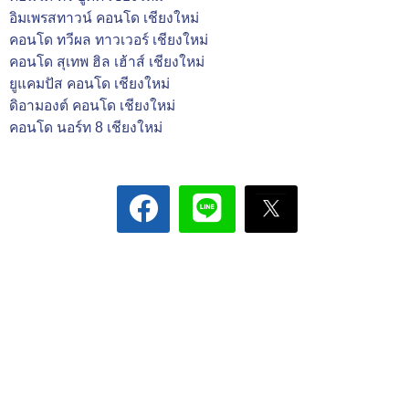
อิมเพรสทาวน์ คอนโด เชียงใหม่
คอนโด ทวีผล ทาวเวอร์ เชียงใหม่
คอนโด สุเทพ ฮิล เฮ้าส์ เชียงใหม่
ยูแคมปัส คอนโด เชียงใหม่
ดิอามองต์ คอนโด เชียงใหม่
คอนโด นอร์ท 8 เชียงใหม่