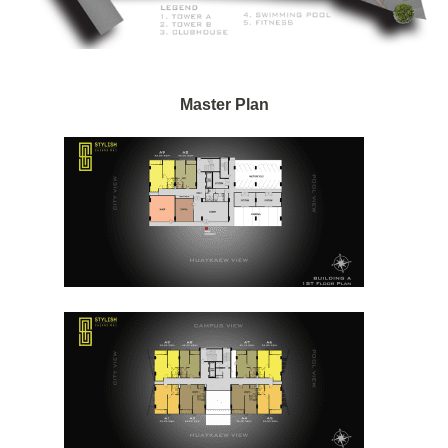
Master Plan