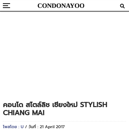
คอนโด สไตล์ลิช เชียงใหม่ STYLISH
CHIANG MAI
โพสโดย : U
/ วันที่ : 21 April 2017