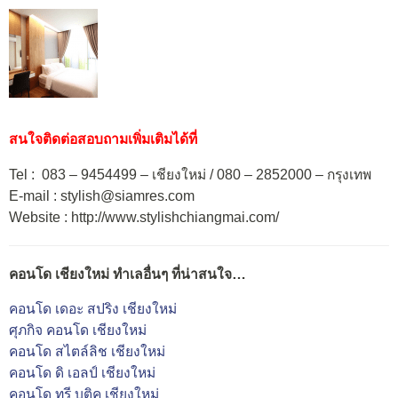
สนใจติดต่อสอบถามเพิ่มเติมได้ที่
Tel : 083 – 9454499 – เชียงใหม่ / 080 – 2852000 – กรุงเทพ
E-mail : stylish@siamres.com
Website : http://www.stylishchiangmai.com/
คอนโด เชียงใหม่ ทำเลอื่นๆ ที่น่าสนใจ…
คอนโด เดอะ สปริง เชียงใหม่
ศุภกิจ คอนโด เชียงใหม่
คอนโด สไตล์ลิช เชียงใหม่
คอนโด ดิ เอลป์ เชียงใหม่
คอนโด ทรี บูติค เชียงใหม่