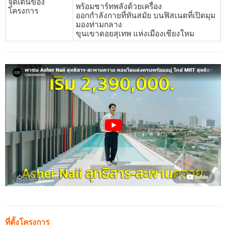
จุดเด่นของ
พร้อมชาร์ทพลังด้วยเครื่อง
โครงการ
ออกกําลังกายที่ทันสมัย บนฟิสเนตที่เปิดมุม
มองท่ามกลาง
ขุนเขาดอยสุเทพ แห่งเมืองเชียงใหม
ที่ตั้งโครงการ