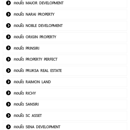
คอนโด MAJOR DEVELOPMENT
คอนโด NARAI PROPERTY
คอนโด NOBLE DEVELOPMENT
คอนโด ORIGIN PROPERTY
คอนโด PRINSIRI
คอนโด PROPERTY PERFECT
คอนโด PRUKSA REAL ESTATE
คอนโด RAIMON LAND
คอนโด RICHY
คอนโด SANSIRI
คอนโด SC ASSET
คอนโด SENA DEVELOPMENT