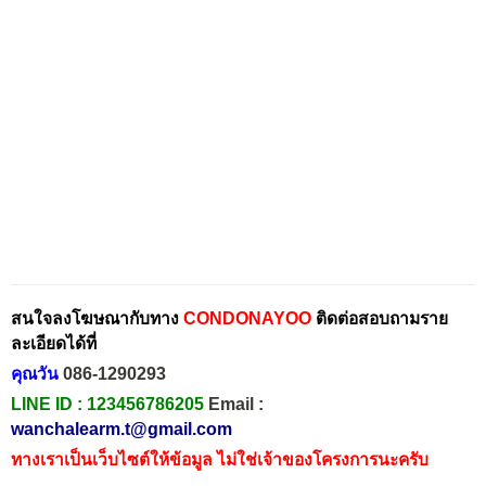
สนใจลงโฆษณากับทาง
CONDONAYOO
ติดต่อสอบถามราย
ละเอียดได้ที่
คุณวัน
086-1290293
LINE ID :
123456786205
Email :
wanchalearm.t@gmail.com
ทางเราเป็นเว็บไซต์ให้ข้อมูล ไม่ใช่เจ้าของโครงการนะครับ