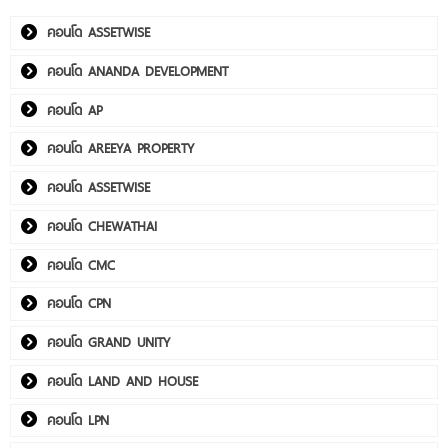
คอนโด ASSETWISE
คอนโด ANANDA DEVELOPMENT
คอนโด AP
คอนโด AREEYA PROPERTY
คอนโด ASSETWISE
คอนโด CHEWATHAI
คอนโด CMC
คอนโด CPN
คอนโด GRAND UNITY
คอนโด LAND AND HOUSE
คอนโด LPN