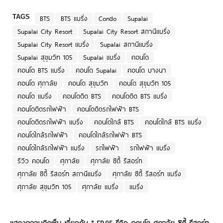
TAGS
BTS
BTS แบริ่ง
Condo
Supalai
Supalai City Resort
Supalai City Resort สถานีแบริ่ง
Supalai City Resort แบริ่ง
Supalai สถานีแบริ่ง
Supalai สุขุมวิท 105
Supalai แบริ่ง
คอนโด
คอนโด BTS แบริ่ง
คอนโด Supalai
คอนโด บางนา
คอนโด ศุภาลัย
คอนโด สุขุมวิท
คอนโด สุขุมวิท 105
คอนโด แบริ่ง
คอนโดติด BTS
คอนโดติด BTS แบริ่ง
คอนโดติดรถไฟฟ้า
คอนโดติดรถไฟฟ้า BTS
คอนโดติดรถไฟฟ้า แบริ่ง
คอนโดใกล้ BTS
คอนโดใกล้ BTS แบริ่ง
คอนโดใกล้รถไฟฟ้า
คอนโดใกล้รถไฟฟ้า BTS
คอนโดใกล้รถไฟฟ้า แบริ่ง
รถไฟฟ้า
รถไฟฟ้า แบริ่ง
รีวิว คอนโด
ศุภาลัย
ศุภาลัย ซิตี้ รีสอร์ท
ศุภาลัย ซิตี้ รีสอร์ท สถานีแบริ่ง
ศุภาลัย ซิตี้ รีสอร์ท แบริ่ง
ศุภาลัย สุขุมวิท 105
ศุภาลัย แบริ่ง
แบริ่ง
แสดงความคิดเห็น เกี่ยวกับ "
EP.95 รีวิว คอนโด ศุภาลัย ซิตี้ รีสอร์ท