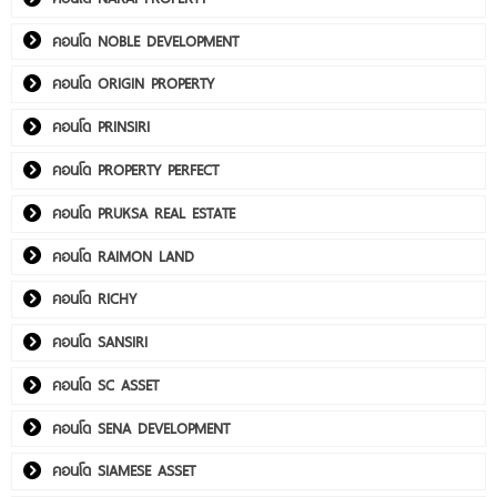
คอนโด NOBLE DEVELOPMENT
คอนโด ORIGIN PROPERTY
คอนโด PRINSIRI
คอนโด PROPERTY PERFECT
คอนโด PRUKSA REAL ESTATE
คอนโด RAIMON LAND
คอนโด RICHY
คอนโด SANSIRI
คอนโด SC ASSET
คอนโด SENA DEVELOPMENT
คอนโด SIAMESE ASSET