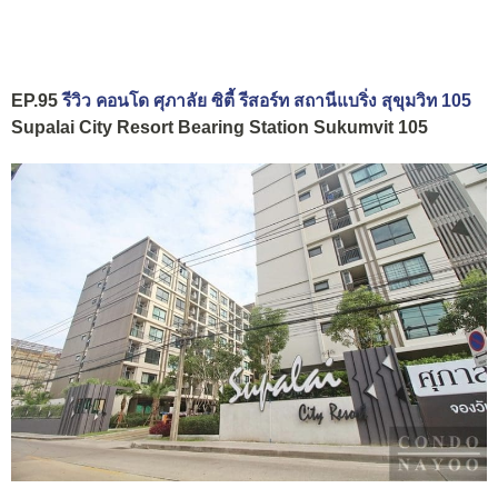
EP.95
รีวิว คอนโด ศุภาลัย ซิตี้ รีสอร์ท สถานีแบริ่ง สุขุมวิท 105
Supalai City Resort Bearing Station Sukumvit 105