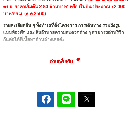
ตร.ม. ราคาเริ่มต้น 2.84 ล้านบาท* หรือ เริ่มต้น ประมาณ 72,000
บาท/ตร.ม. (ธ.ค.2560)
รายละเอียดอื่น ๆ ทั้งทำเลที่ตั้งโครงการ การเดินทาง รวมถึงรูป
แบบห้องพัก และ สิ่งอำนวยความสะดวกต่าง ๆ สามารถอ่านรีวิว
กันต่อได้ที่เนื้อหาด้านล่างเลยค่ะ
อ่านเพิ่มเติม