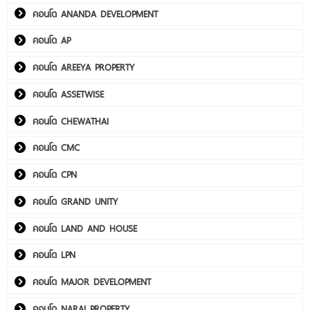
คอนโด ANANDA DEVELOPMENT
คอนโด AP
คอนโด AREEYA PROPERTY
คอนโด ASSETWISE
คอนโด CHEWATHAI
คอนโด CMC
คอนโด CPN
คอนโด GRAND UNITY
คอนโด LAND AND HOUSE
คอนโด LPN
คอนโด MAJOR DEVELOPMENT
คอนโด NARAI PROPERTY