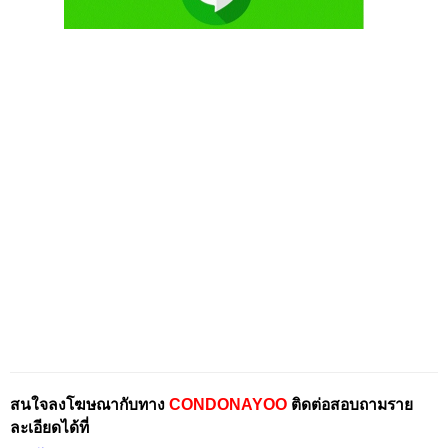
สนใจลงโฆษณากับทาง
CONDONAYOO
ติดต่อสอบถามราย
ละเอียดได้ที่