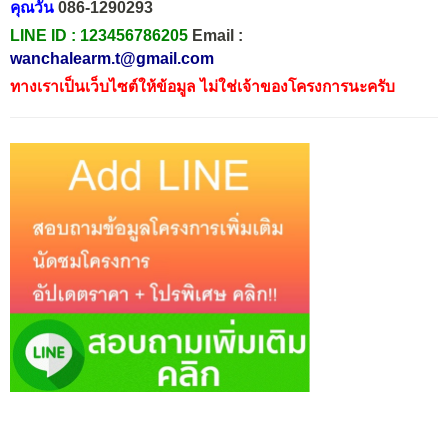
คุณวัน
086-1290293
LINE ID :
123456786205
Email :
wanchalearm.t@gmail.com
ทางเราเป็นเว็บไซต์ให้ข้อมูล ไม่ใช่เจ้าของโครงการนะครับ