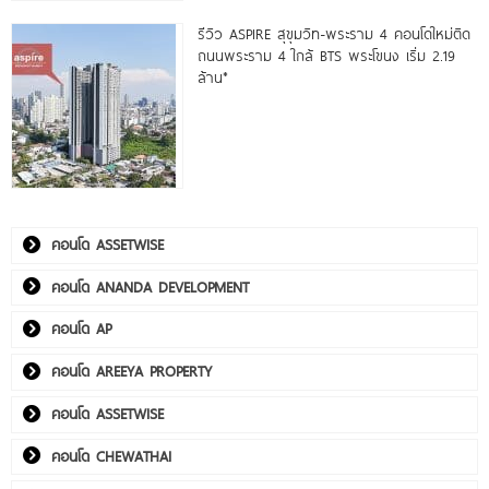
รีวิว ASPIRE สุขุมวิท-พระราม 4 คอนโดใหม่ติด
ถนนพระราม 4 ใกล้ BTS พระโขนง เริ่ม 2.19
ล้าน*
คอนโด ASSETWISE
คอนโด ANANDA DEVELOPMENT
คอนโด AP
คอนโด AREEYA PROPERTY
คอนโด ASSETWISE
คอนโด CHEWATHAI