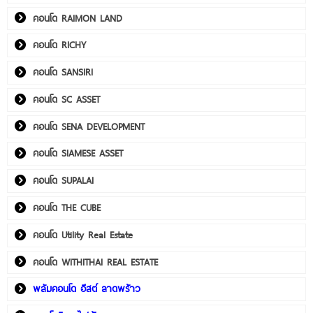
คอนโด RAIMON LAND
คอนโด RICHY
คอนโด SANSIRI
คอนโด SC ASSET
คอนโด SENA DEVELOPMENT
คอนโด SIAMESE ASSET
คอนโด SUPALAI
คอนโด THE CUBE
คอนโด Utility Real Estate
คอนโด WITHITHAI REAL ESTATE
พลัมคอนโด อีสต์ ลาดพร้าว