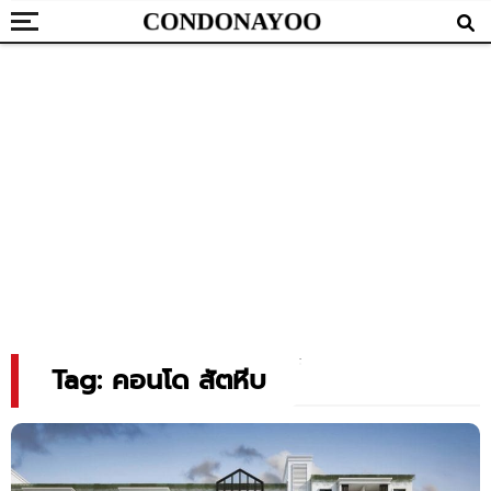
Tag: คอนโด สัตหีบ