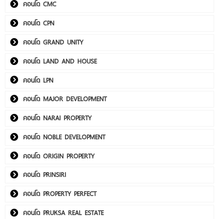
คอนโด CMC
คอนโด CPN
คอนโด GRAND UNITY
คอนโด LAND AND HOUSE
คอนโด LPN
คอนโด MAJOR DEVELOPMENT
คอนโด NARAI PROPERTY
คอนโด NOBLE DEVELOPMENT
คอนโด ORIGIN PROPERTY
คอนโด PRINSIRI
คอนโด PROPERTY PERFECT
คอนโด PRUKSA REAL ESTATE