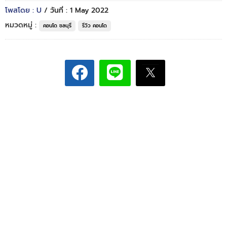
โพสโดย : U
/ วันที่ : 1 May 2022
หมวดหมู่ :
คอนโด ชลบุรี
รีวิว คอนโด