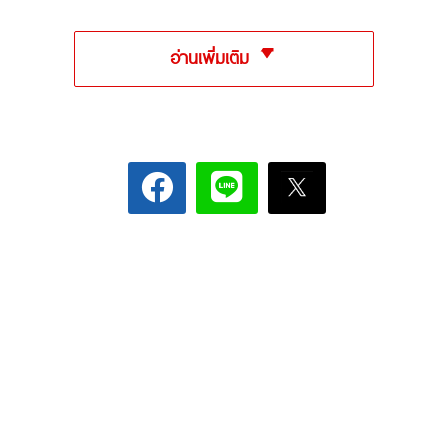
อ่านเพิ่มเติม