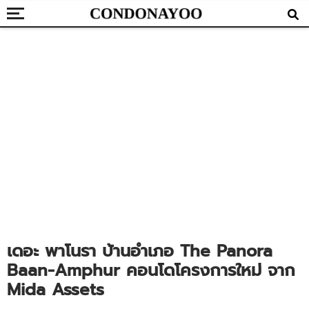
เดอะ พาโนรา บ้านอำเภอ The Panora
Baan-Amphur คอนโดโครงการใหม่ จาก
Mida Assets