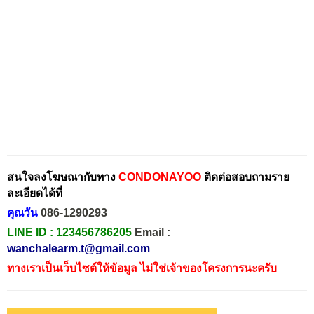
สนใจลงโฆษณากับทาง
CONDONAYOO
ติดต่อสอบถามราย
ละเอียดได้ที่
คุณวัน
086-1290293
LINE ID :
123456786205
Email :
wanchalearm.t@gmail.com
ทางเราเป็นเว็บไซต์ให้ข้อมูล ไม่ใช่เจ้าของโครงการนะครับ