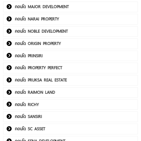
คอนโด MAJOR DEVELOPMENT
คอนโด NARAI PROPERTY
คอนโด NOBLE DEVELOPMENT
คอนโด ORIGIN PROPERTY
คอนโด PRINSIRI
คอนโด PROPERTY PERFECT
คอนโด PRUKSA REAL ESTATE
คอนโด RAIMON LAND
คอนโด RICHY
คอนโด SANSIRI
คอนโด SC ASSET
คอนโด SENA DEVELOPMENT