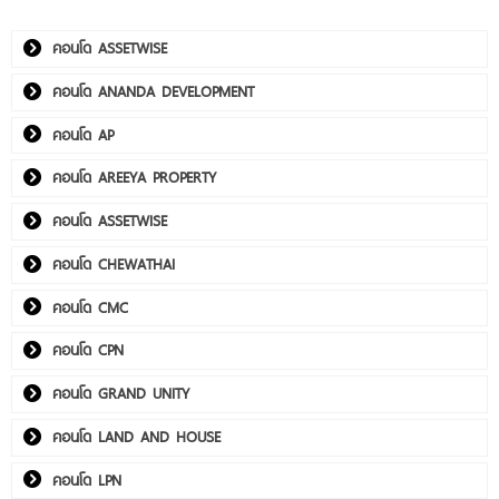
คอนโด ASSETWISE
คอนโด ANANDA DEVELOPMENT
คอนโด AP
คอนโด AREEYA PROPERTY
คอนโด ASSETWISE
คอนโด CHEWATHAI
คอนโด CMC
คอนโด CPN
คอนโด GRAND UNITY
คอนโด LAND AND HOUSE
คอนโด LPN