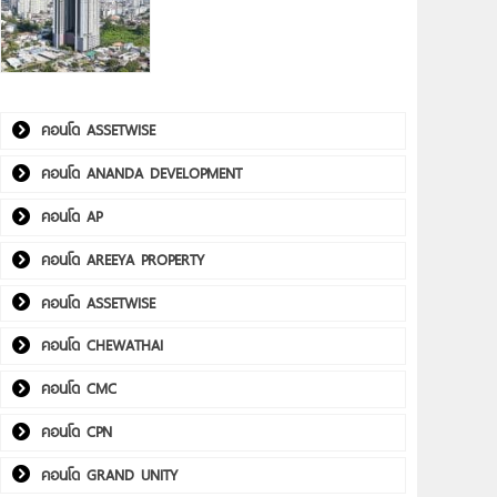
คอนโด ASSETWISE
คอนโด ANANDA DEVELOPMENT
คอนโด AP
คอนโด AREEYA PROPERTY
คอนโด ASSETWISE
คอนโด CHEWATHAI
คอนโด CMC
คอนโด CPN
คอนโด GRAND UNITY