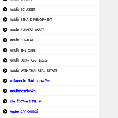
คอนโด SC ASSET
คอนโด SENA DEVELOPMENT
คอนโด SIAMESE ASSET
คอนโด SUPALAI
คอนโด THE CUBE
คอนโด Utility Real Estate
คอนโด WITHITHAI REAL ESTATE
พลัมคอนโด อีสต์ ลาดพร้าว
คอนโดติดรถไฟฟ้า
Life รัชดา-พระราม 9
Aspire วิภา-วิคตอรี่