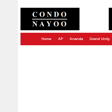
Home
AP
Ananda
Grand Unity