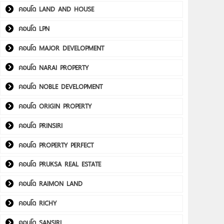
คอนโด LAND AND HOUSE
คอนโด LPN
คอนโด MAJOR DEVELOPMENT
คอนโด NARAI PROPERTY
คอนโด NOBLE DEVELOPMENT
คอนโด ORIGIN PROPERTY
คอนโด PRINSIRI
คอนโด PROPERTY PERFECT
คอนโด PRUKSA REAL ESTATE
คอนโด RAIMON LAND
คอนโด RICHY
คอนโด SANSIRI