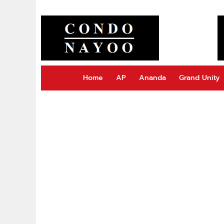
Home
AP
Ananda
Grand Unity