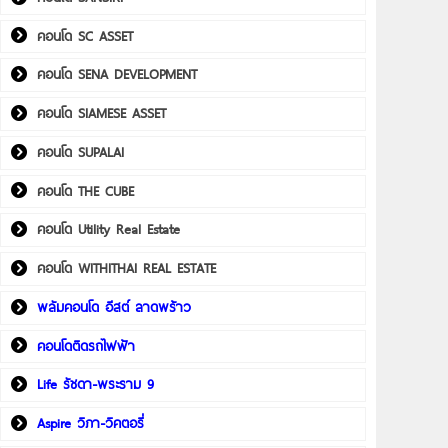
คอนโด SC ASSET
คอนโด SENA DEVELOPMENT
คอนโด SIAMESE ASSET
คอนโด SUPALAI
คอนโด THE CUBE
คอนโด Utility Real Estate
คอนโด WITHITHAI REAL ESTATE
พลัมคอนโด อีสต์ ลาดพร้าว
คอนโดติดรถไฟฟ้า
Life รัชดา-พระราม 9
Aspire วิภา-วิคตอรี่