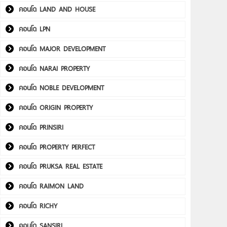
คอนโด LAND AND HOUSE
คอนโด LPN
คอนโด MAJOR DEVELOPMENT
คอนโด NARAI PROPERTY
คอนโด NOBLE DEVELOPMENT
คอนโด ORIGIN PROPERTY
คอนโด PRINSIRI
คอนโด PROPERTY PERFECT
คอนโด PRUKSA REAL ESTATE
คอนโด RAIMON LAND
คอนโด RICHY
คอนโด SANSIRI