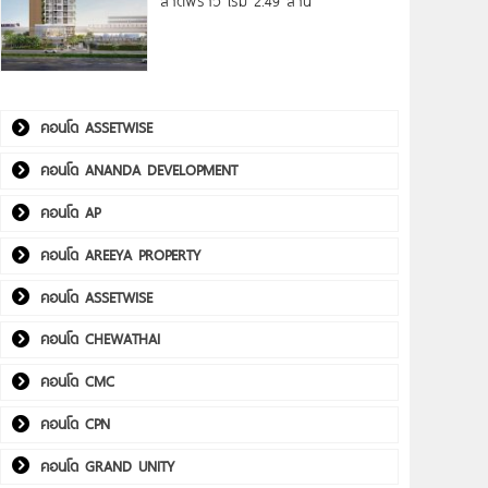
ลาดพร้าว เริ่ม 2.49 ล้าน*
คอนโด ASSETWISE
คอนโด ANANDA DEVELOPMENT
คอนโด AP
คอนโด AREEYA PROPERTY
คอนโด ASSETWISE
คอนโด CHEWATHAI
คอนโด CMC
คอนโด CPN
คอนโด GRAND UNITY