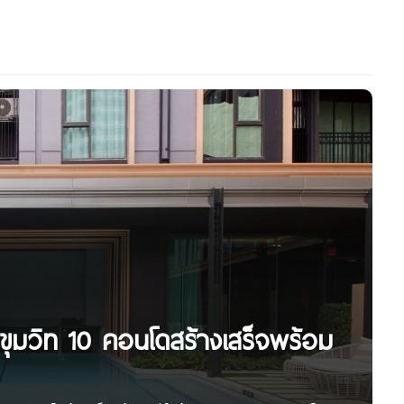
ขุมวิท 10 คอนโดสร้างเสร็จพร้อม