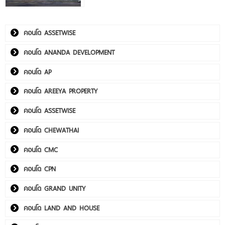
คอนโด ASSETWISE
คอนโด ANANDA DEVELOPMENT
คอนโด AP
คอนโด AREEYA PROPERTY
คอนโด ASSETWISE
คอนโด CHEWATHAI
คอนโด CMC
คอนโด CPN
คอนโด GRAND UNITY
คอนโด LAND AND HOUSE