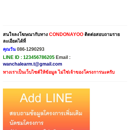
สนใจลงโฆษณากับทาง
CONDONAYOO
ติดต่อสอบถามราย
ละเอียดได้ที่
คุณวัน
086-1290293
LINE ID :
123456786205
Email :
wanchalearm.t@gmail.com
ทางเราเป็นเว็บไซต์ให้ข้อมูล ไม่ใช่เจ้าของโครงการนะครับ