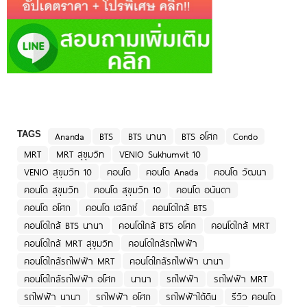
TAGS
Ananda
BTS
BTS นานา
BTS อโศก
Condo
MRT
MRT สุขุมวิท
VENIO Sukhumvit 10
VENIO สุขุมวิท 10
คอนโด
คอนโด Anada
คอนโด วัฒนา
คอนโด สุขุมวิท
คอนโด สุขุมวิท 10
คอนโด อนันดา
คอนโด อโศก
คอนโด เฮลิกซ์
คอนโดใกล้ BTS
คอนโดใกล้ BTS นานา
คอนโดใกล้ BTS อโศก
คอนโดใกล้ MRT
คอนโดใกล้ MRT สุขุมวิท
คอนโดใกล้รถไฟฟ้า
คอนโดใกล้รถไฟฟ้า MRT
คอนโดใกล้รถไฟฟ้า นานา
คอนโดใกล้รถไฟฟ้า อโศก
นานา
รถไฟฟ้า
รถไฟฟ้า MRT
รถไฟฟ้า นานา
รถไฟฟ้า อโศก
รถไฟฟ้าใต้ดิน
รีวิว คอนโด