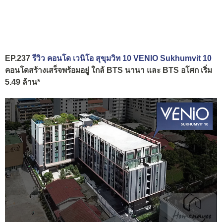
EP.237
รีวิว คอนโด เวนิโอ สุขุมวิท 10 VENIO Sukhumvit 10
คอนโดสร้างเสร็จพร้อมอยู่ ใกล้ BTS นานา และ BTS อโศก เริ่ม
5.49 ล้าน*