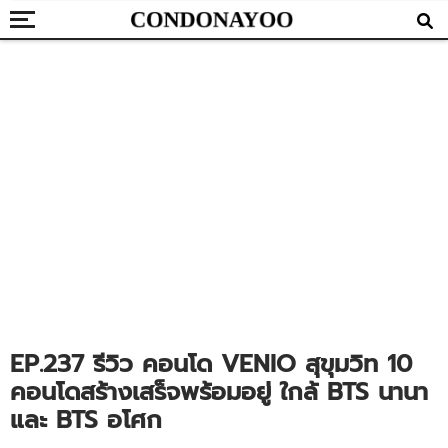
EP.237 รีวิว คอนโด VENIO สุขุมวิท 10
คอนโดสร้างเสร็จพร้อมอยู่ ใกล้ BTS นานา
และ BTS อโศก