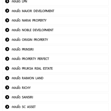
คอนโด LPN
คอนโด MAJOR DEVELOPMENT
คอนโด NARAI PROPERTY
คอนโด NOBLE DEVELOPMENT
คอนโด ORIGIN PROPERTY
คอนโด PRINSIRI
คอนโด PROPERTY PERFECT
คอนโด PRUKSA REAL ESTATE
คอนโด RAIMON LAND
คอนโด RICHY
คอนโด SANSIRI
คอนโด SC ASSET