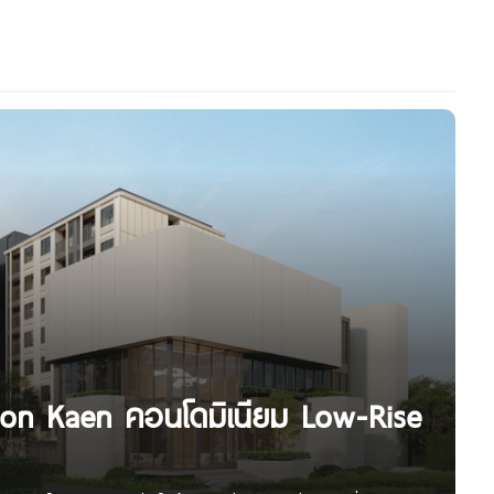
n Kaen คอนโดมิเนียม Low-Rise