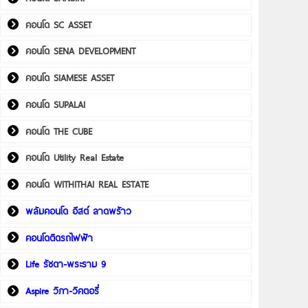
คอนโด SC ASSET
คอนโด SENA DEVELOPMENT
คอนโด SIAMESE ASSET
คอนโด SUPALAI
คอนโด THE CUBE
คอนโด Utility Real Estate
คอนโด WITHITHAI REAL ESTATE
พลัมคอนโด อีสต์ ลาดพร้าว
คอนโดติดรถไฟฟ้า
Life รัชดา-พระราม 9
Aspire วิภา-วิคตอรี่