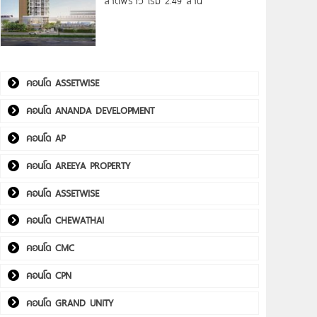
ลาดพร้าว เริ่ม 2.49 ล้าน*
คอนโด ASSETWISE
คอนโด ANANDA DEVELOPMENT
คอนโด AP
คอนโด AREEYA PROPERTY
คอนโด ASSETWISE
คอนโด CHEWATHAI
คอนโด CMC
คอนโด CPN
คอนโด GRAND UNITY