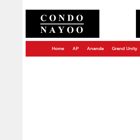
Home
AP
Ananda
Grand Unity