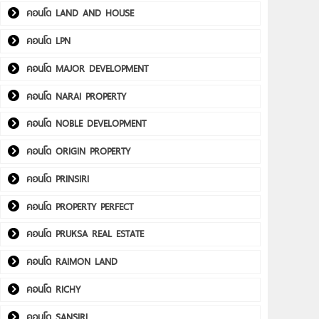
คอนโด LAND AND HOUSE
คอนโด LPN
คอนโด MAJOR DEVELOPMENT
คอนโด NARAI PROPERTY
คอนโด NOBLE DEVELOPMENT
คอนโด ORIGIN PROPERTY
คอนโด PRINSIRI
คอนโด PROPERTY PERFECT
คอนโด PRUKSA REAL ESTATE
คอนโด RAIMON LAND
คอนโด RICHY
คอนโด SANSIRI