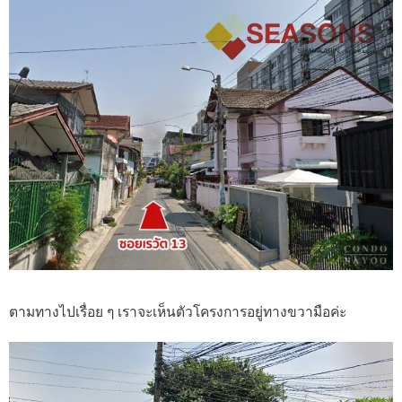
ตามทางไปเรื่อย ๆ เราจะเห็นตัวโครงการอยู่ทางขวามือค่ะ