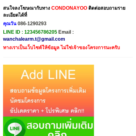
สนใจลงโฆษณากับทาง
CONDONAYOO
ติดต่อสอบถามราย
ละเอียดได้ที่
คุณวัน
086-1290293
LINE ID :
123456786205
Email :
wanchalearm.t@gmail.com
ทางเราเป็นเว็บไซต์ให้ข้อมูล ไม่ใช่เจ้าของโครงการนะครับ