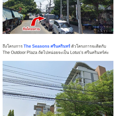
ถึงโครงการ
The Seasons ศรีนครินทร์
ตัวโครงการจะติดกับ
The Outdoor Plaza ถัดไปหน่อยจะเป็น Lotus’s ศรีนครินทร์ค่ะ