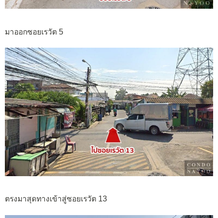
มาออกซอยเรวัต 5
ตรงมาสุดทางเข้าสู่ซอยเรวัต 13