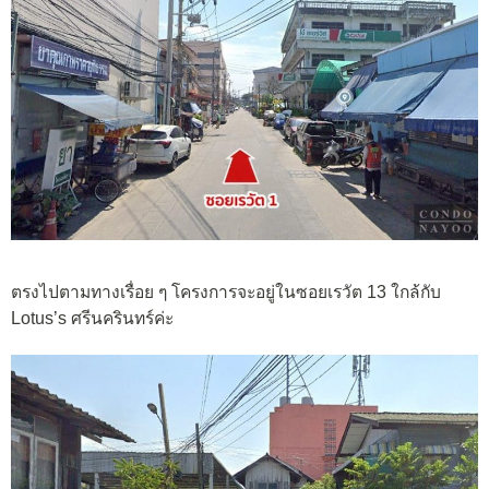
ตรงไปตามทางเรื่อย ๆ โครงการจะอยู่ในซอยเรวัต 13 ใกล้กับ
Lotus’s ศรีนครินทร์ค่ะ