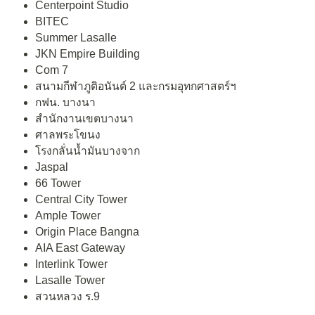
Centerpoint Studio
BITEC
Summer Lasalle
JKN Empire Building
Com 7
สนามกีฬาภูติอนันต์ 2 และกรมอุทกศาสตร์ฯ
กฟน. บางนา
สำนักงานเขตบางนา
ศาลพระโขนง
โรงกลั่นน้ำมันบางจาก
Jaspal
66 Tower
Central City Tower
Ample Tower
Origin Place Bangna
AIA East Gateway
Interlink Tower
Lasalle Tower
สวนหลวง ร.9