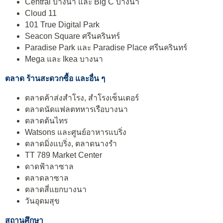
Central บางนา และ Big C บางนา
Cloud 11
101 True Digital Park
Seacon Square ศรีนครินทร์
Paradise Park และ Paradise Place ศรีนครินทร์
Mega และ Ikea บางนา
ตลาด ร้านสะดวกซื้อ และอื่น ๆ
ตลาดค้าส่งสำโรง, สำโรงเซ็นเตอร์
ตลาดนัดแฟลตทหารเรือบางนา
ตลาดต้นไทร
Watsons และศูนย์อาหารแบริ่ง
ตลาดมิ่งแบริ่ง, ตลาดนางรำ
TT 789 Market Center
ดาดฟ้าลาซาล
ตลาดลาซาล
ตลาดสี่แยกบางนา
วันอุดมสุข
สถานศึกษา