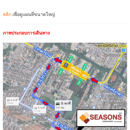
คลิก
เพื่อดูแผนที่ขนาดใหญ่
ภาพประกอบการเดินทาง