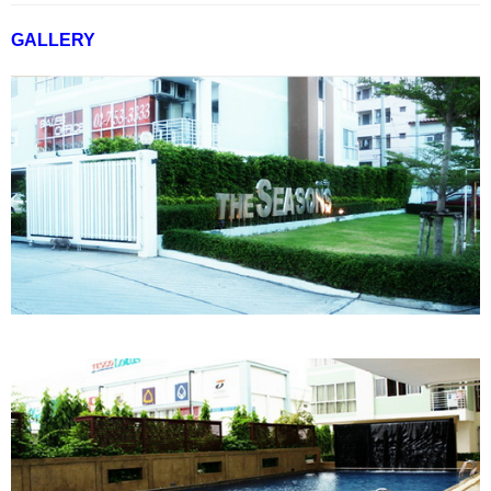
GALLERY