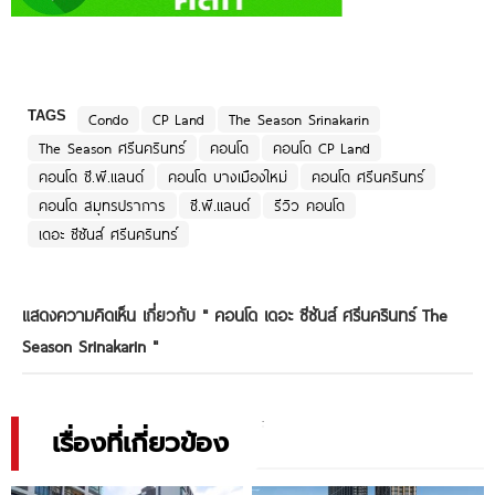
TAGS
Condo
CP Land
The Season Srinakarin
The Season ศรีนครินทร์
คอนโด
คอนโด CP Land
คอนโด ซี.พี.แลนด์
คอนโด บางเมืองใหม่
คอนโด ศรีนครินทร์
คอนโด สมุทรปราการ
ซี.พี.แลนด์
รีวิว คอนโด
เดอะ ซีซันส์ ศรีนครินทร์
แสดงความคิดเห็น เกี่ยวกับ "
คอนโด เดอะ ซีซันส์ ศรีนครินทร์ The
Season Srinakarin
"
เรื่องที่เกี่ยวข้อง