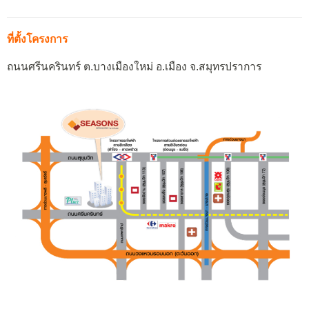
ที่ตั้งโครงการ
ถนนศรีนครินทร์ ต.บางเมืองใหม่ อ.เมือง จ.สมุทรปราการ