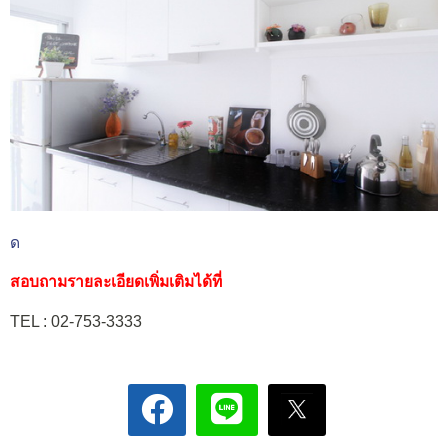
ด
สอบถามรายละเอียดเพิ่มเติมได้ที่
TEL : 02-753-3333