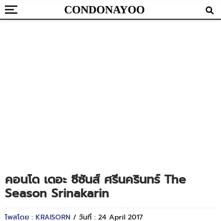
คอนโด เดอะ ซีซันส์ ศรีนครินทร์ The
Season Srinakarin
โพสโดย : KRAISORN
/ วันที่ : 24 April 2017