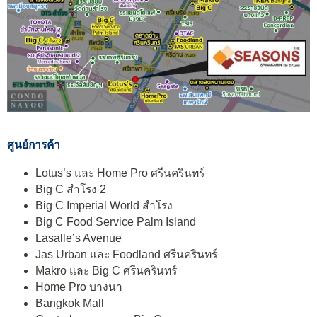
ศูนย์การค้า
Lotus’s และ Home Pro ศรีนครินทร์
Big C สำโรง 2
Big C Imperial World สำโรง
Big C Food Service Palm Island
Lasalle’s Avenue
Jas Urban และ Foodland ศรีนครินทร์
Makro และ Big C ศรีนครินทร์
Home Pro บางนา
Bangkok Mall