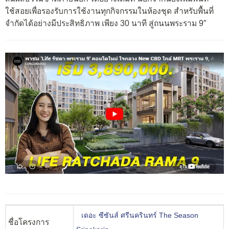
ใช้สอยเพื่อรองรับการใช้งานทุกกิจกรรมในห้องชุด สำหรับพื้นที่
จำกัดได้อย่างมีประสิทธิภาพ เพียง 30 นาที สู่ถนนพระราม 9″
เดอะ ซีซันส์ ศรีนครินทร์ The Season
ชื่อโครงการ