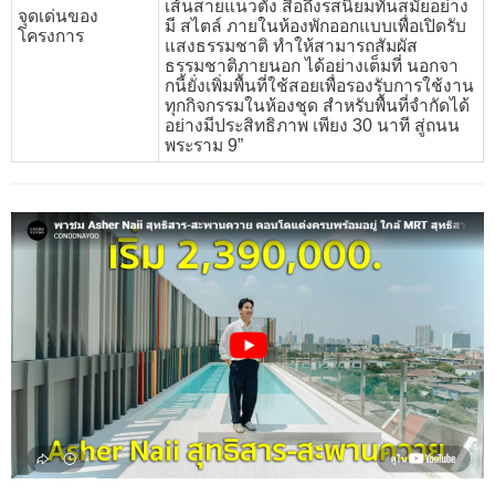
เส้นสายแนวตั้ง สื่อถึงรสนิยมทันสมัยอย่าง
จุดเด่นของ
มี สไตล์ ภายในห้องพักออกแบบเพื่อเปิดรับ
โครงการ
แสงธรรมชาติ ทำให้สามารถสัมผัส
ธรรมชาติภายนอก ได้อย่างเต็มที่ นอกจา
กนี้ยั่งเพิ่มพื้นที่ใช้สอยเพื่อรองรับการใช้งาน
ทุกกิจกรรมในห้องชุด สำหรับพื้นที่จำกัดได้
อย่างมีประสิทธิภาพ เพียง 30 นาที สู่ถนน
พระราม 9”