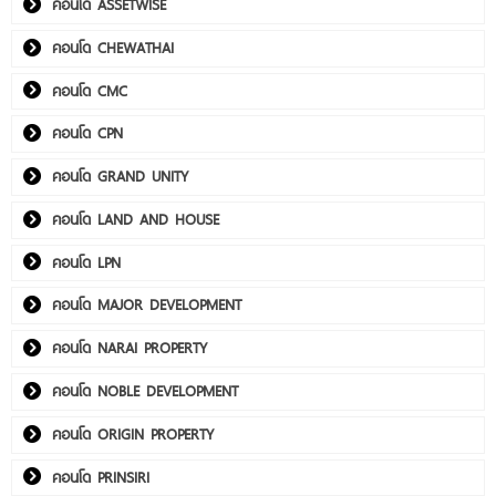
คอนโด ASSETWISE
คอนโด CHEWATHAI
คอนโด CMC
คอนโด CPN
คอนโด GRAND UNITY
คอนโด LAND AND HOUSE
คอนโด LPN
คอนโด MAJOR DEVELOPMENT
คอนโด NARAI PROPERTY
คอนโด NOBLE DEVELOPMENT
คอนโด ORIGIN PROPERTY
คอนโด PRINSIRI