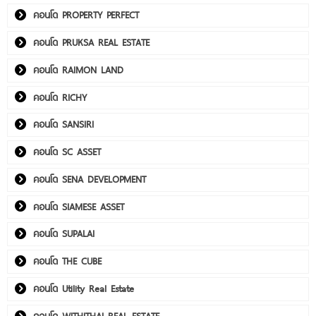
คอนโด PROPERTY PERFECT
คอนโด PRUKSA REAL ESTATE
คอนโด RAIMON LAND
คอนโด RICHY
คอนโด SANSIRI
คอนโด SC ASSET
คอนโด SENA DEVELOPMENT
คอนโด SIAMESE ASSET
คอนโด SUPALAI
คอนโด THE CUBE
คอนโด Utility Real Estate
คอนโด WITHITHAI REAL ESTATE