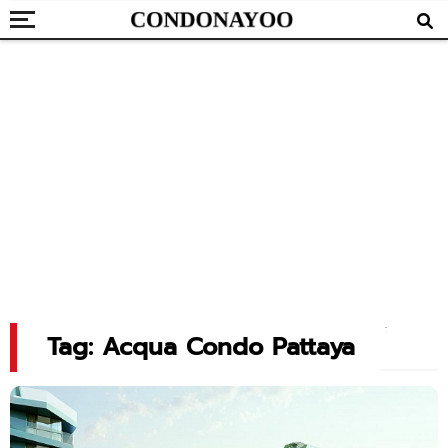
Tag: Acqua Condo Pattaya