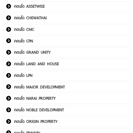
คอนโด ASSETWISE
คอนโด CHEWATHAI
คอนโด CMC
คอนโด CPN
คอนโด GRAND UNITY
คอนโด LAND AND HOUSE
คอนโด LPN
คอนโด MAJOR DEVELOPMENT
คอนโด NARAI PROPERTY
คอนโด NOBLE DEVELOPMENT
คอนโด ORIGIN PROPERTY
คอนโด PRINSIRI