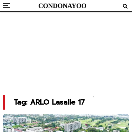
Tag: ARLO Lasalle 17