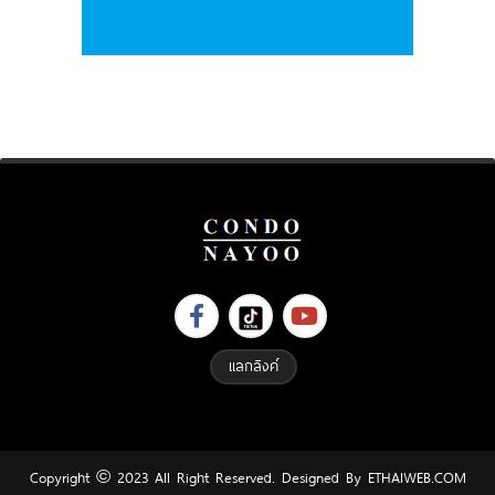
แลกลิงค์
Copyright © 2023 All Right Reserved. Designed By
ETHAIWEB.COM