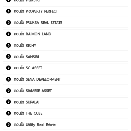
คอนโด PROPERTY PERFECT
คอนโด PRUKSA REAL ESTATE
คอนโด RAIMON LAND
คอนโด RICHY
คอนโด SANSIRI
คอนโด SC ASSET
คอนโด SENA DEVELOPMENT
คอนโด SIAMESE ASSET
คอนโด SUPALAI
คอนโด THE CUBE
คอนโด Utility Real Estate