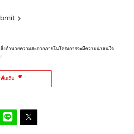
ง และสิ่งอำนวยความสะดวกภายในโครงการจะมีความน่าสนใจ
บ
เพิ่มเติม