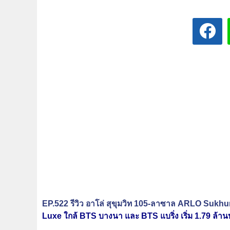
EP.522 รีวิว อาโล่ สุขุมวิท 105-ลาซาล ARLO Sukhu
Luxe ใกล้ BTS บางนา และ BTS แบริ่ง เริ่ม 1.79 ล้า