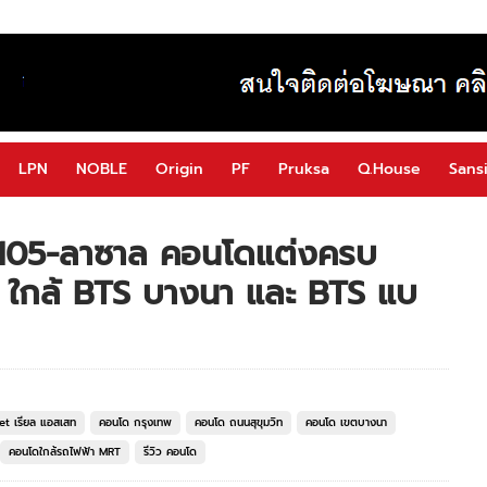
LPN
NOBLE
Origin
PF
Pruksa
Q.House
Sansi
ท 105-ลาซาล คอนโดแต่งครบ
e ใกล้ BTS บางนา และ BTS แบ
t เรียล แอสเสท
คอนโด กรุงเทพ
คอนโด ถนนสุขุมวิท
คอนโด เขตบางนา
คอนโดใกล้รถไฟฟ้า MRT
รีวิว คอนโด