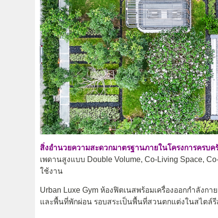
สิ่งอำนวยความสะดวกมาตรฐานภายในโครงการครบคร
เพดานสูงแบบ Double Volume,
Co-Living Space,
Co-
ใช้งาน
Urban Luxe Gym
ห้องฟิตเนสพร้อมเครื่องออกกำลังกาย
และพื้นที่พักผ่อน รอบสระเป็นพื้นที่สวนตกแต่งในสไตล์