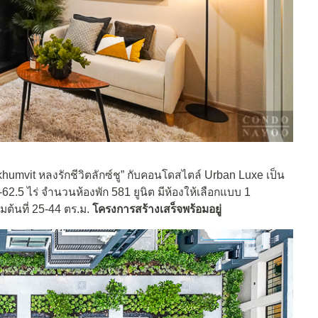
khumvit
หลงรักชีวิตลักซ์ชู”
กับคอนโดสไตล์ Urban Luxe เป็น
62.5 ไร่ จำนวนห้องพัก 581 ยูนิต มีห้องให้เลือกแบบ 1
ต้นที่ 25-44 ตร.ม.
โครงการสร้างเสร็จพร้อมอยู่