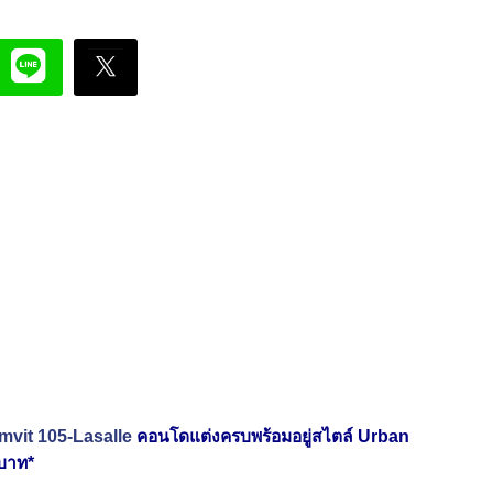
mvit 105-Lasalle
คอนโดแต่งครบพร้อมอยู่สไตล์ Urban
นบาท*