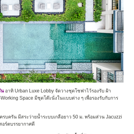
ัน
อาทิ
Urban Luxe
Lobby
จัดวางชุดโซฟาไว้รองรับ ฝ้า
Working Space มีชุดโต๊ะนั่งในแบบต่าง ๆ เพื่อรองรับกับการ
ครบครัน มีสระว่ายน้ำระบบเกลือยาว 50 ม. พร้อมส่วน Jacuzzi
รีสอร์ตบรรยากาศดี