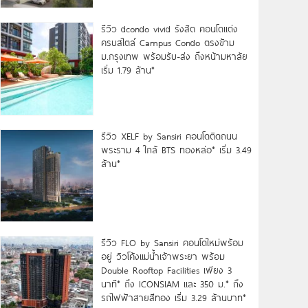
รีวิว dcondo vivid รังสิต คอนโดแต่ง
ครบสไตล์ Campus Condo ตรงข้าม
ม.กรุงเทพ พร้อมรับ-ส่ง ถึงหน้ามหาลัย
เริ่ม 1.79 ล้าน*
รีวิว XELF by Sansiri คอนโดติดถนน
พระราม 4 ใกล้ BTS ทองหล่อ* เริ่ม 3.49
ล้าน*
รีวิว FLO by Sansiri คอนโดใหม่พร้อม
อยู่ วิวโค้งแม่น้ำเจ้าพระยา พร้อม
Double Rooftop Facilities เพียง 3
นาที* ถึง ICONSIAM และ 350 ม.* ถึง
รถไฟฟ้าสายสีทอง เริ่ม 3.29 ล้านบาท*