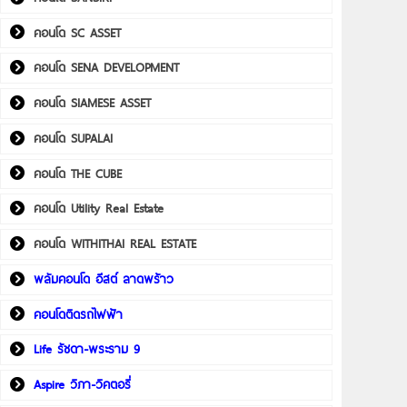
คอนโด SC ASSET
คอนโด SENA DEVELOPMENT
คอนโด SIAMESE ASSET
คอนโด SUPALAI
คอนโด THE CUBE
คอนโด Utility Real Estate
คอนโด WITHITHAI REAL ESTATE
พลัมคอนโด อีสต์ ลาดพร้าว
คอนโดติดรถไฟฟ้า
Life รัชดา-พระราม 9
Aspire วิภา-วิคตอรี่