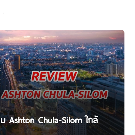
ลม Ashton Chula-Silom ใกล้