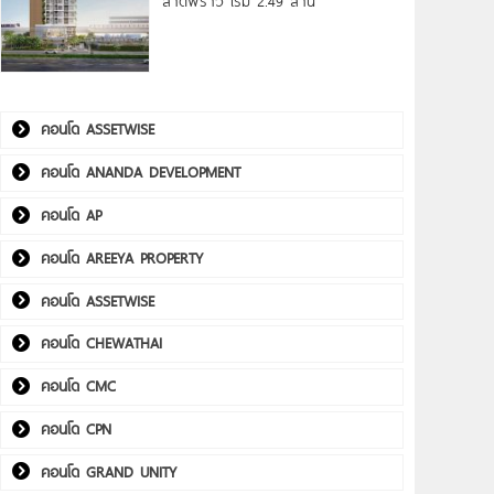
ลาดพร้าว เริ่ม 2.49 ล้าน*
คอนโด ASSETWISE
คอนโด ANANDA DEVELOPMENT
คอนโด AP
คอนโด AREEYA PROPERTY
คอนโด ASSETWISE
คอนโด CHEWATHAI
คอนโด CMC
คอนโด CPN
คอนโด GRAND UNITY