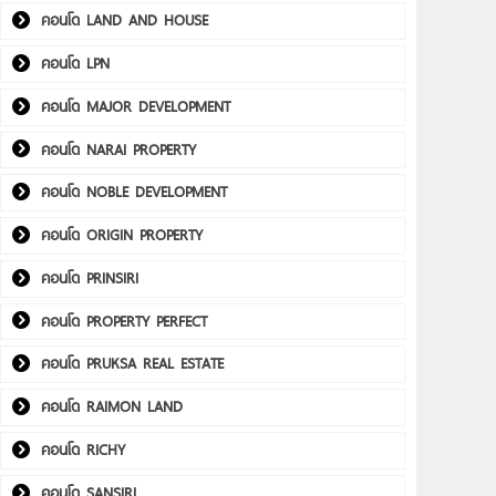
คอนโด LAND AND HOUSE
คอนโด LPN
คอนโด MAJOR DEVELOPMENT
คอนโด NARAI PROPERTY
คอนโด NOBLE DEVELOPMENT
คอนโด ORIGIN PROPERTY
คอนโด PRINSIRI
คอนโด PROPERTY PERFECT
คอนโด PRUKSA REAL ESTATE
คอนโด RAIMON LAND
คอนโด RICHY
คอนโด SANSIRI