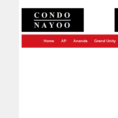
Home
AP
Ananda
Grand Unity