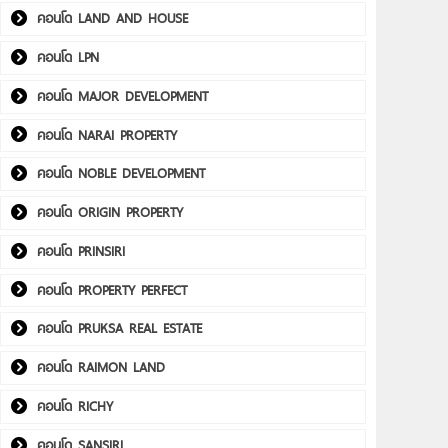
คอนโด LAND AND HOUSE
คอนโด LPN
คอนโด MAJOR DEVELOPMENT
คอนโด NARAI PROPERTY
คอนโด NOBLE DEVELOPMENT
คอนโด ORIGIN PROPERTY
คอนโด PRINSIRI
คอนโด PROPERTY PERFECT
คอนโด PRUKSA REAL ESTATE
คอนโด RAIMON LAND
คอนโด RICHY
คอนโด SANSIRI