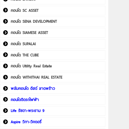
คอนโด SC ASSET
คอนโด SENA DEVELOPMENT
คอนโด SIAMESE ASSET
คอนโด SUPALAI
คอนโด THE CUBE
คอนโด Utility Real Estate
คอนโด WITHITHAI REAL ESTATE
พลัมคอนโด อีสต์ ลาดพร้าว
คอนโดติดรถไฟฟ้า
Life รัชดา-พระราม 9
Aspire วิภา-วิคตอรี่