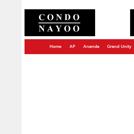
Home
AP
Ananda
Grand Unity