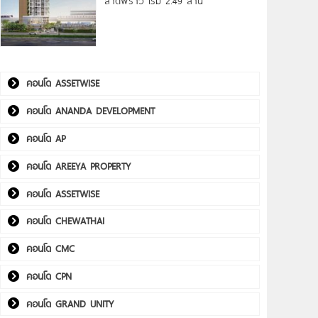
ลาดพร้าว เริ่ม 2.49 ล้าน*
คอนโด ASSETWISE
คอนโด ANANDA DEVELOPMENT
คอนโด AP
คอนโด AREEYA PROPERTY
คอนโด ASSETWISE
คอนโด CHEWATHAI
คอนโด CMC
คอนโด CPN
คอนโด GRAND UNITY