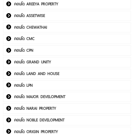
คอนโด AREEYA PROPERTY
คอนโด ASSETWISE
คอนโด CHEWATHAI
คอนโด CMC
คอนโด CPN
คอนโด GRAND UNITY
คอนโด LAND AND HOUSE
คอนโด LPN
คอนโด MAJOR DEVELOPMENT
คอนโด NARAI PROPERTY
คอนโด NOBLE DEVELOPMENT
คอนโด ORIGIN PROPERTY