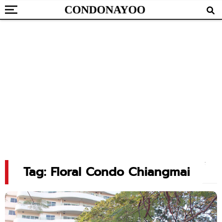
Tag: Floral Condo Chiangmai