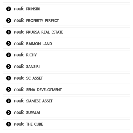
คอนโด PRINSIRI
คอนโด PROPERTY PERFECT
คอนโด PRUKSA REAL ESTATE
คอนโด RAIMON LAND
คอนโด RICHY
คอนโด SANSIRI
คอนโด SC ASSET
คอนโด SENA DEVELOPMENT
คอนโด SIAMESE ASSET
คอนโด SUPALAI
คอนโด THE CUBE