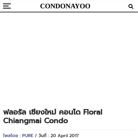
ฟลอรัล เชียงใหม่ คอนโด Floral
Chiangmai Condo
โพสโดย : PURE
/ วันที่ : 20 April 2017