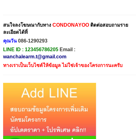
สนใจลงโฆษณากับทาง
CONDONAYOO
ติดต่อสอบถามราย
ละเอียดได้ที่
คุณวัน
086-1290293
LINE ID :
123456786205
Email :
wanchalearm.t@gmail.com
ทางเราเป็นเว็บไซต์ให้ข้อมูล ไม่ใช่เจ้าของโครงการนะครับ