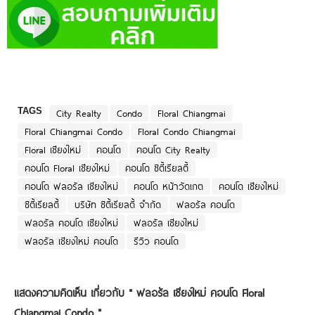
TAGS
City Realty
Condo
Floral Chiangmai
Floral Chiangmai Condo
Floral Condo Chiangmai
Floral เชียงใหม่
คอนโด
คอนโด City Realty
คอนโด Floral เชียงใหม่
คอนโด ซิตี้เรียลตี้
คอนโด ฟลอรัล เชียงใหม่
คอนโด หน้าวัดเกต
คอนโด เชียงใหม่
ซิตี้เรียลตี้
บริษัท ซิตี้เรียลตี้ จำกัด
ฟลอรัล คอนโด
ฟลอรัล คอนโด เชียงใหม่
ฟลอรัล เชียงใหม่
ฟลอรัล เชียงใหม่ คอนโด
รีวิว คอนโด
แสดงความคิดเห็น เกี่ยวกับ "
ฟลอรัล เชียงใหม่ คอนโด Floral
Chiangmai Condo
"