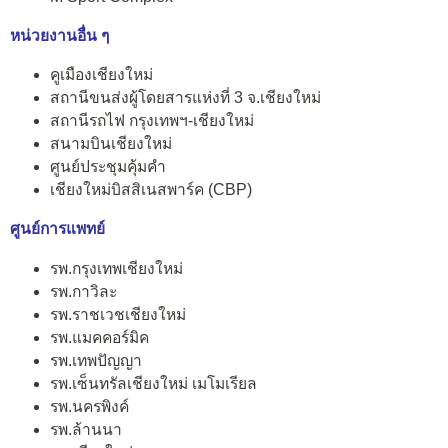
หน่วยงานอื่น ๆ
คูเมืองเชียงใหม่
สถานีขนส่งผู้โดยสารแห่งที่ 3 จ.เชียงใหม่
สถานีรถไฟ กรุงเทพฯ-เชียงใหม่
สนามบินเชียงใหม่
ศูนย์ประชุมคุ้มคำ
เชียงใหม่บิสสิเนสพาร์ค (CBP)
ศูนย์การแพทย์
รพ.กรุงเทพเชียงใหม่
รพ.กาวิละ
รพ.ราชเวชเชียงใหม่
รพ.แมคคอร์มิค
รพ.เทพปัญญา
รพ.เซ็นทรัลเชียงใหม่ เมโมเรียล
รพ.นครพิงค์
รพ.ล้านนา