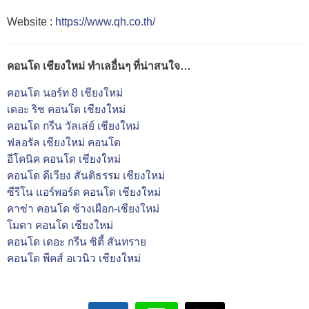
Website :
https://www.qh.co.th/
คอนโด เชียงใหม่ ทำเลอื่นๆ ที่น่าสนใจ…
คอนโด นอร์ท 8 เชียงใหม่
เดอะ ริช คอนโด เชียงใหม่
คอนโด กรีน วัลเล่ย์ เชียงใหม่
ฟลอรัล เชียงใหม่ คอนโด
อีโคนิค คอนโด เชียงใหม่
คอนโด ดีเวียง สันติธรรม เชียงใหม่
ซีรีโน แอร์พอร์ต คอนโด เชียงใหม่
คาซ่า คอนโด ช้างเผือก-เชียงใหม่
โมดา คอนโด เชียงใหม่
คอนโด เดอะ กรีน ซิตี้ สันทราย
คอนโด พีคส์ อเวนิว เชียงใหม่