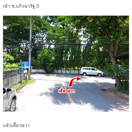
เข้า ซ.แก้วนวรัฐ 3
แล้วเลี้ยวขวา