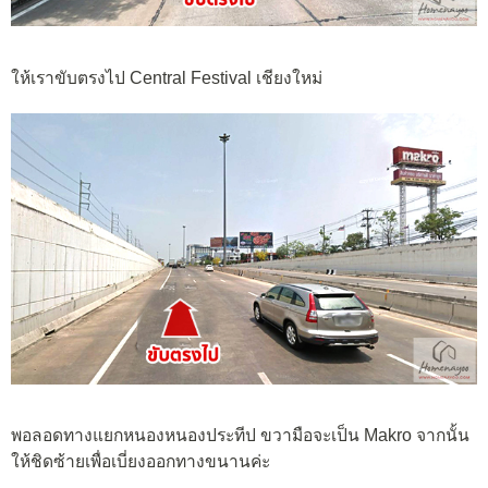
ให้เราขับตรงไป Central Festival เชียงใหม่
พอลอดทางแยกหนองหนองประทีป ขวามือจะเป็น Makro จากนั้น
ให้ชิดซ้ายเพื่อเบี่ยงออกทางขนานค่ะ