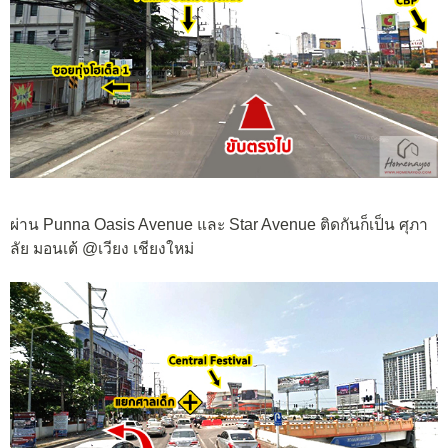
ผ่าน Punna Oasis Avenue และ Star Avenue ติดกันก็เป็น ศุภา
ลัย มอนเต้ @เวียง เชียงใหม่