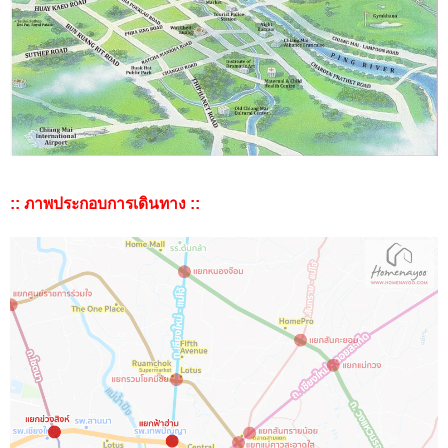
:: ภาพประกอบการเดินทาง ::