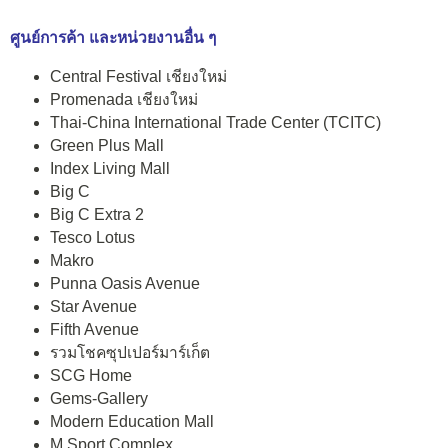
ศูนย์การค้า และหน่วยงานอื่น ๆ
Central Festival เชียงใหม่
Promenada เชียงใหม่
Thai-China International Trade Center (TCITC)
Green Plus Mall
Index Living Mall
Big C
Big C Extra 2
Tesco Lotus
Makro
Punna Oasis Avenue
Star Avenue
Fifth Avenue
รวมโชคซุปเปอร์มาร์เก็ต
SCG Home
Gems-Gallery
Modern Education Mall
M Sport Complex