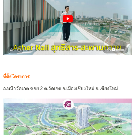
ที่ตั้งโครงการ
ถ.หน้าวัดเกต ซอย 2 ต.วัดเกต อ.เมืองเชียงใหม่ จ.เชียงใหม่