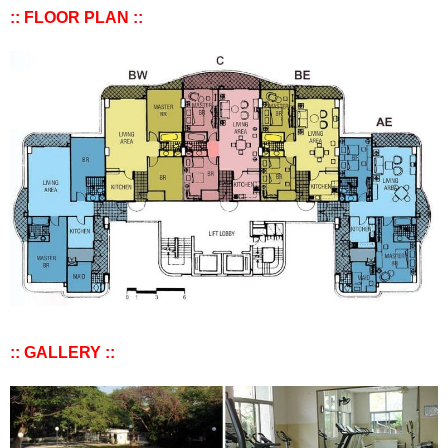
:: FLOOR PLAN ::
:: GALLERY ::