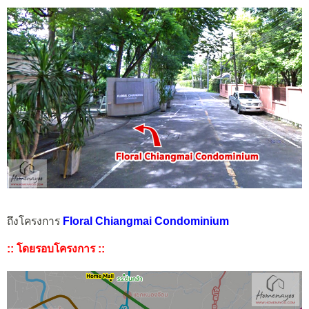
ถึงโครงการ
Floral Chiangmai Condominium
:: โดยรอบโครงการ ::