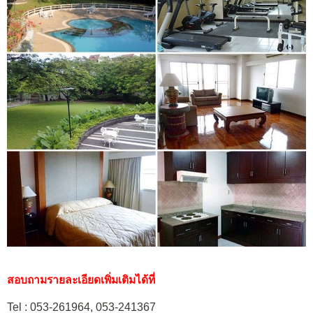
สอบถามรายละเอียดเพิ่มเติมได้ที่
Tel : 053-261964, 053-241367