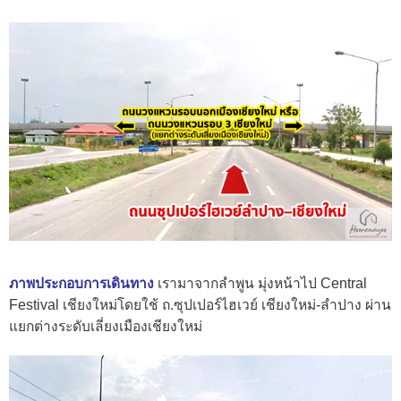
ภาพประกอบการเดินทาง
เรามาจากลำพูน มุ่งหน้าไป Central
Festival เชียงใหม่โดยใช้ ถ.ซุปเปอร์ไฮเวย์ เชียงใหม่-ลำปาง ผ่าน
แยกต่างระดับเลี่ยงเมืองเชียงใหม่