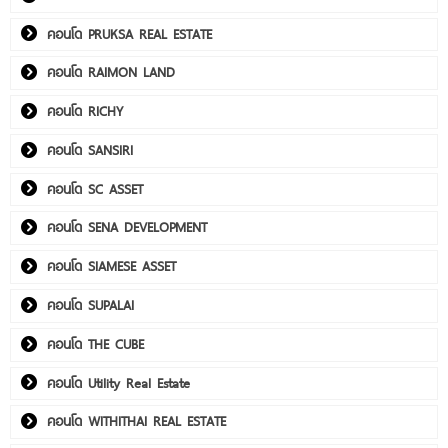
คอนโด PRUKSA REAL ESTATE
คอนโด RAIMON LAND
คอนโด RICHY
คอนโด SANSIRI
คอนโด SC ASSET
คอนโด SENA DEVELOPMENT
คอนโด SIAMESE ASSET
คอนโด SUPALAI
คอนโด THE CUBE
คอนโด Utility Real Estate
คอนโด WITHITHAI REAL ESTATE