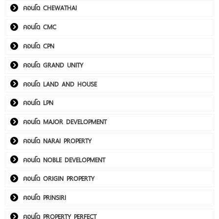
คอนโด CHEWATHAI
คอนโด CMC
คอนโด CPN
คอนโด GRAND UNITY
คอนโด LAND AND HOUSE
คอนโด LPN
คอนโด MAJOR DEVELOPMENT
คอนโด NARAI PROPERTY
คอนโด NOBLE DEVELOPMENT
คอนโด ORIGIN PROPERTY
คอนโด PRINSIRI
คอนโด PROPERTY PERFECT