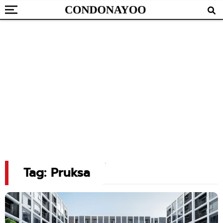
Tag: Pruksa