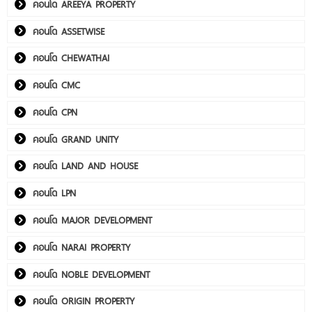
คอนโด AREEYA PROPERTY
คอนโด ASSETWISE
คอนโด CHEWATHAI
คอนโด CMC
คอนโด CPN
คอนโด GRAND UNITY
คอนโด LAND AND HOUSE
คอนโด LPN
คอนโด MAJOR DEVELOPMENT
คอนโด NARAI PROPERTY
คอนโด NOBLE DEVELOPMENT
คอนโด ORIGIN PROPERTY