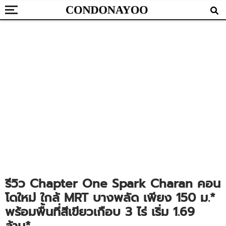
รีวิว Chapter One Spark Charan คอน
โดใหม่ ใกล้ MRT บางพลัด เพียง 150 ม.*
พร้อมพื้นที่สีเขียวเกือบ 3 ไร่ เริ่ม 1.69