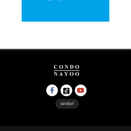
แลกลิงค์