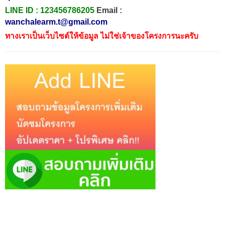
LINE ID :
123456786205
Email :
wanchalearm.t@gmail.com
ทางเราเป็นเว็บไซต์ให้ข้อมูล ไม่ใช่เจ้าของโครงการนะครับ