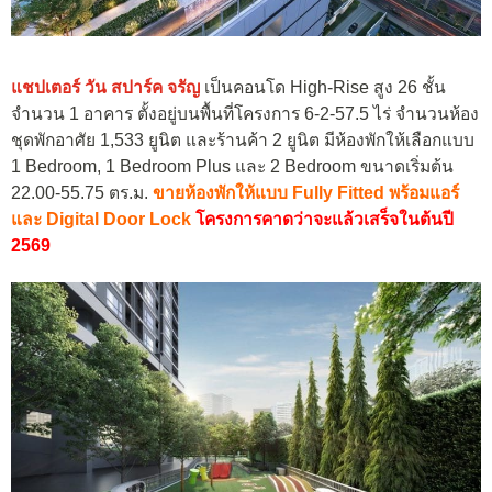
แชปเตอร์ วัน สปาร์ค จรัญ
เป็นคอนโด High-Rise สูง 26 ชั้น
จำนวน 1 อาคาร ตั้งอยู่บนพื้นที่โครงการ 6-2-57.5 ไร่ จำนวนห้อง
ชุดพักอาศัย 1,533 ยูนิต และร้านค้า 2 ยูนิต มีห้องพักให้เลือกแบบ
1 Bedroom, 1 Bedroom Plus และ 2 Bedroom ขนาดเริ่มต้น
22.00-55.75 ตร.ม.
ขายห้องพักให้แบบ Fully Fitted พร้อมแอร์
และ Digital Door Lock
โครงการคาดว่าจะแล้วเสร็จในต้นปี
2569