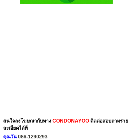
สนใจลงโฆษณากับทาง
CONDONAYOO
ติดต่อสอบถามราย
ละเอียดได้ที่
คุณวัน
086-1290293