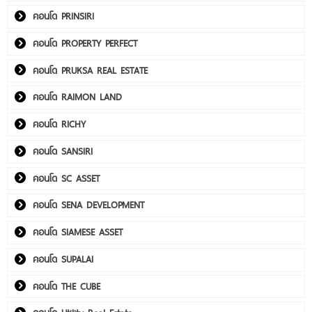
คอนโด PRINSIRI
คอนโด PROPERTY PERFECT
คอนโด PRUKSA REAL ESTATE
คอนโด RAIMON LAND
คอนโด RICHY
คอนโด SANSIRI
คอนโด SC ASSET
คอนโด SENA DEVELOPMENT
คอนโด SIAMESE ASSET
คอนโด SUPALAI
คอนโด THE CUBE