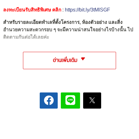
ลงทะเบียนรับสิทธิพิเศษ คลิก
:
https://bit.ly/3tMlSGF
สำหรับรายละเอียดทำเลที่ตั้งโครงการ, ห้องตัวอย่าง และสิ่ง
อำนวยความสะดวกรอบ ๆ จะมีความน่าสนใจอย่างไรบ้างนั้น ไป
ติดตามกันต่อได้เลยค่ะ
อ่านเพิ่มเติม