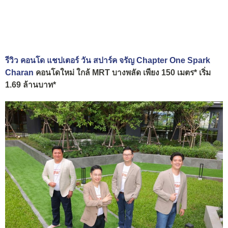
รีวิว คอนโด แชปเตอร์ วัน สปาร์ค จรัญ Chapter One Spark
Charan
คอนโดใหม่ ใกล้ MRT บางพลัด เพียง 150 เมตร* เริ่ม
1.69 ล้านบาท*