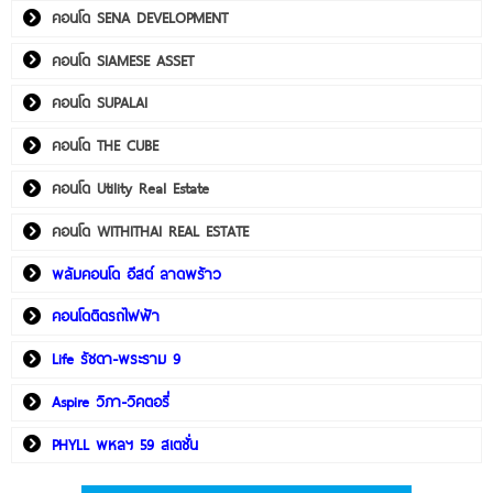
คอนโด SENA DEVELOPMENT
คอนโด SIAMESE ASSET
คอนโด SUPALAI
คอนโด THE CUBE
คอนโด Utility Real Estate
คอนโด WITHITHAI REAL ESTATE
พลัมคอนโด อีสต์ ลาดพร้าว
คอนโดติดรถไฟฟ้า
Life รัชดา-พระราม 9
Aspire วิภา-วิคตอรี่
PHYLL พหลฯ 59 สเตชั่น