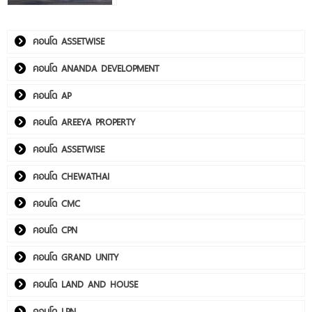
คอนโด ASSETWISE
คอนโด ANANDA DEVELOPMENT
คอนโด AP
คอนโด AREEYA PROPERTY
คอนโด ASSETWISE
คอนโด CHEWATHAI
คอนโด CMC
คอนโด CPN
คอนโด GRAND UNITY
คอนโด LAND AND HOUSE
คอนโด LPN