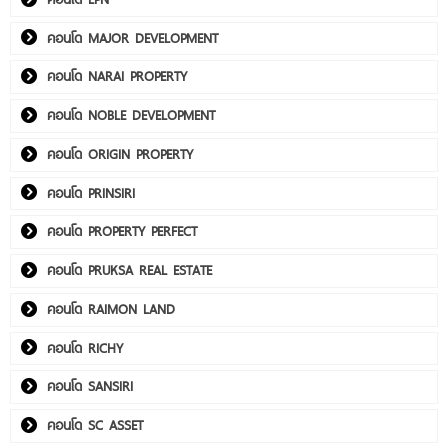
คอนโด MAJOR DEVELOPMENT
คอนโด NARAI PROPERTY
คอนโด NOBLE DEVELOPMENT
คอนโด ORIGIN PROPERTY
คอนโด PRINSIRI
คอนโด PROPERTY PERFECT
คอนโด PRUKSA REAL ESTATE
คอนโด RAIMON LAND
คอนโด RICHY
คอนโด SANSIRI
คอนโด SC ASSET