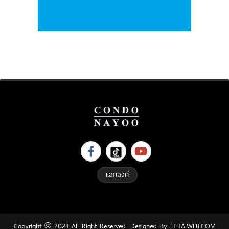
แลกลิงค์
Copyright © 2023 All Right Reserved. Designed By
ETHAIWEB.COM