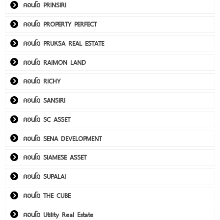
คอนโด PRINSIRI
คอนโด PROPERTY PERFECT
คอนโด PRUKSA REAL ESTATE
คอนโด RAIMON LAND
คอนโด RICHY
คอนโด SANSIRI
คอนโด SC ASSET
คอนโด SENA DEVELOPMENT
คอนโด SIAMESE ASSET
คอนโด SUPALAI
คอนโด THE CUBE
คอนโด Utility Real Estate