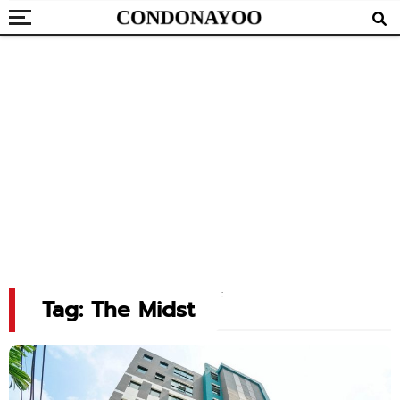
Tag: The Midst