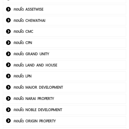
คอนโด ASSETWISE
คอนโด CHEWATHAI
คอนโด CMC
คอนโด CPN
คอนโด GRAND UNITY
คอนโด LAND AND HOUSE
คอนโด LPN
คอนโด MAJOR DEVELOPMENT
คอนโด NARAI PROPERTY
คอนโด NOBLE DEVELOPMENT
คอนโด ORIGIN PROPERTY