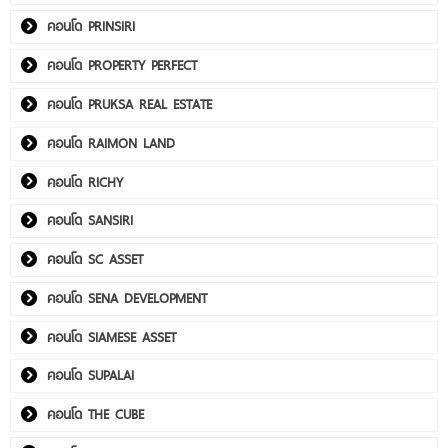
คอนโด PRINSIRI
คอนโด PROPERTY PERFECT
คอนโด PRUKSA REAL ESTATE
คอนโด RAIMON LAND
คอนโด RICHY
คอนโด SANSIRI
คอนโด SC ASSET
คอนโด SENA DEVELOPMENT
คอนโด SIAMESE ASSET
คอนโด SUPALAI
คอนโด THE CUBE