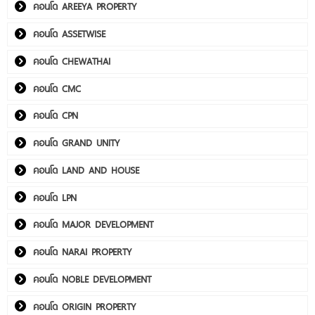
คอนโด AREEYA PROPERTY
คอนโด ASSETWISE
คอนโด CHEWATHAI
คอนโด CMC
คอนโด CPN
คอนโด GRAND UNITY
คอนโด LAND AND HOUSE
คอนโด LPN
คอนโด MAJOR DEVELOPMENT
คอนโด NARAI PROPERTY
คอนโด NOBLE DEVELOPMENT
คอนโด ORIGIN PROPERTY