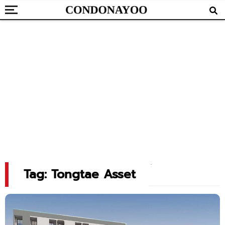
Tag: Tongtae Asset