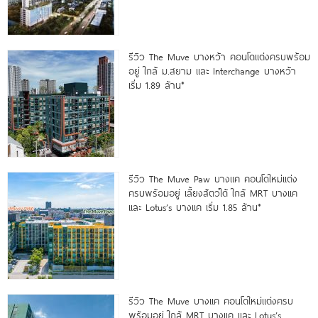
รีวิว The Muve บางหว้า คอนโดแต่งครบพร้อม
อยู่ ใกล้ ม.สยาม และ Interchange บางหว้า
เริ่ม 1.89 ล้าน*
รีวิว The Muve Paw บางแค คอนโดใหม่แต่ง
ครบพร้อมอยู่ เลี้ยงสัตว์ได้ ใกล้ MRT บางแค
และ Lotus’s บางแค เริ่ม 1.85 ล้าน*
รีวิว The Muve บางแค คอนโดใหม่แต่งครบ
พร้อมอยู่ ใกล้ MRT บางแค และ Lotus’s