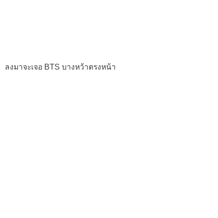
ลงมาจะเจอ BTS บางหว้าตรงหน้า