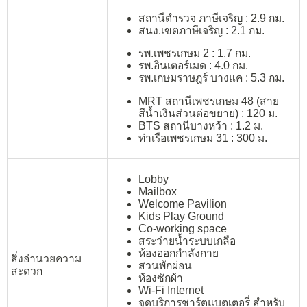
สถานีตำรวจ ภาษีเจริญ : 2.9 กม.
สนง.เขตภาษีเจริญ : 2.1 กม.
รพ.เพชรเกษม 2 : 1.7 กม.
รพ.อินเตอร์เมด : 4.0 กม.
รพ.เกษมราษฎร์ บางแค : 5.3 กม.
MRT สถานีเพชรเกษม 48 (สาย
สีน้ำเงินส่วนต่อขยาย) : 120 ม.
BTS สถานีบางหว้า : 1.2 ม.
ท่าเรือเพชรเกษม 31 : 300 ม.
Lobby
Mailbox
Welcome Pavilion
Kids Play Ground
Co-working space
สระว่ายน้ำระบบเกลือ
ห้องออกกำลังกาย
สิ่งอำนวยความ
สวนพักผ่อน
สะดวก
ห้องซักผ้า
Wi-Fi Internet
จุดบริการชาร์ตแบตเตอรี่ สำหรับ