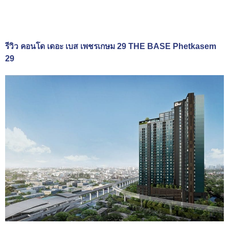
รีวิว คอนโด เดอะ เบส เพชรเกษม 29 THE BASE Phetkasem
29