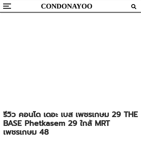
รีวิว คอนโด เดอะ เบส เพชรเกษม 29 THE
BASE Phetkasem 29 ใกล้ MRT
เพชรเกษม 48