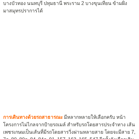
บางบัวทอง นนทบุรี ปทุมธานี พระราม 2 บางขุนเทียน ข้ามฝั่ง
มาสมุทรปราการได้
การเดินทางด้วยรถสาธารณะ
มีหลากหลายให้เลือกครับ หน้า
โครงการไม่ไกลจากป้ายรถเมล์ สำหรับรถโดยสารประจำทาง เส้น
เพชรเกษมเป็นเส้นที่มีรถโดยสารวิ่งผ่านหลายสาย โดยจะมีสาย 7,