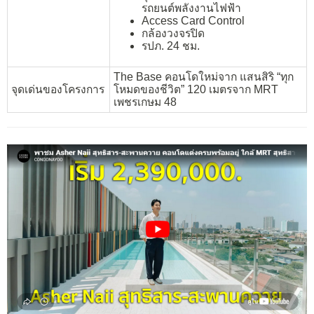
รถยนต์พลังงานไฟฟ้า
Access Card Control
กล้องวงจรปิด
รปภ. 24 ชม.
The Base คอนโดใหม่จาก แสนสิริ “ทุก
จุดเด่นของโครงการ
โหมดของชีวิต” 120 เมตรจาก MRT
เพชรเกษม 48