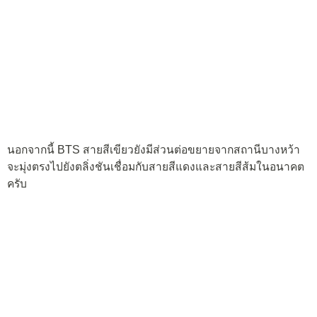
นอกจากนี้ BTS สายสีเขียวยังมีส่วนต่อขยายจากสถานีบางหว้า
จะมุ่งตรงไปยังตลิ่งชันเชื่อมกับสายสีแดงและสายสีส้มในอนาคต
ครับ