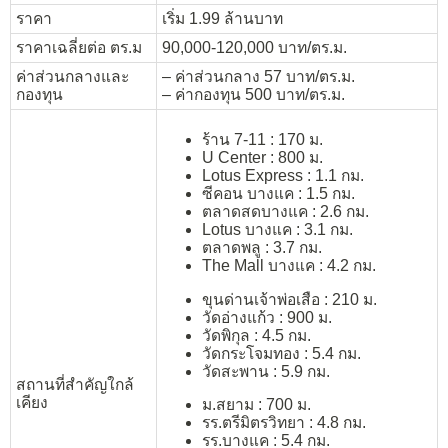
ราคา
เริ่ม 1.99 ล้านบาท
ราคาเฉลี่ยต่อ ตร.ม
90,000-120,000 บาท/ตร.ม.
ค่าส่วนกลางและ
– ค่าส่วนกลาง 57 บาท/ตร.ม.
กองทุน
– ค่ากองทุน 500 บาท/ตร.ม.
ร้าน 7-11 : 170 ม.
U Center : 800 ม.
Lotus Express : 1.1 กม.
ซีคอน บางแค : 1.5 กม.
ตลาดสดบางแค : 2.6 กม.
Lotus บางแค : 3.1 กม.
ตลาดพลู : 3.7 กม.
The Mall บางแค : 4.2 กม.
ขุนด่านเจ้าพ่อเสือ : 210 ม.
วัดอ่างแก้ว : 900 ม.
วัดพิกุล : 4.5 กม.
วัดกระโจมทอง : 5.4 กม.
วัดสะพาน : 5.9 กม.
สถานที่สำคัญใกล้
เคียง
ม.สยาม : 700 ม.
รร.ตรีมิตรวิทยา : 4.8 กม.
รร.บางแค : 5.4 กม.