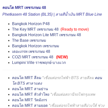
คอนโด MRT เพชรเกษม 48
Phetkasem 48 Station (BL35) | สายสีน้ำเงิน MRT Blue Line
Bangkok Horizon P48
The Key MRT เพชรเกษม 48
(Ready to move)
Bangkok Horizon Lite MRT เพชรเกษม 48
The Base เพชรเกษม
Bangkok Horizon เพชรเกษม
เดอะเกรท เพชรเกษม 48
COZI MRT เพชรเกษม 48
(NEW)
Lumpini Ville ราชพฤกษ์-บางแวก
คอนโด MRT สีลม
*เชื่อมต่อรถไฟฟ้า BTS สายสีลม
คอน
โด BTS ศาลาแดง
คอนโด MRT สามย่าน
คอนโด MRT หัวลำโพง
*เชื่อมต่อสถานีรถไฟกรุงเทพ
คอนโด MRT วัดมังกร
คอนโด MRT สามยอด
*เชื่อมต่อรถไฟฟ้าสายสีม่วงใต้ ช่วง