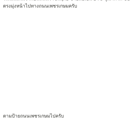
ตรงมุ่งหน้าไปทางถนนเพชรเกษมครับ
ตามป้ายถนนเพชรเกษมไปครับ