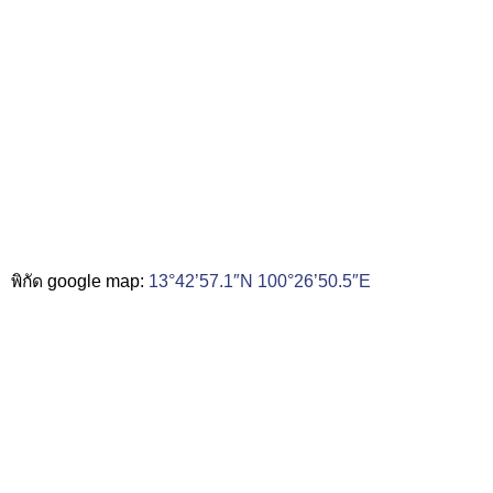
พิกัด google map:
13°42’57.1″N 100°26’50.5″E