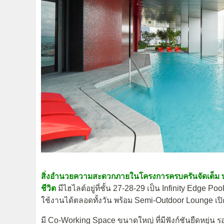
สิ่งอำนวยความสะดวกภายในโครงการครบครันจัดเต็ม บนพ
ชีวิต
มีไฮไลต์อยู่ที่ชั้น 27-28-29 เป็น Infinity Edge
ใช้งานได้ตลอดทั้งวัน พร้อม Semi-Outdoor Lounge เปิดร
มี Co-Working Space ขนาดใหญ่ ที่มีฟังก์ชันยืดหยุ่น ร