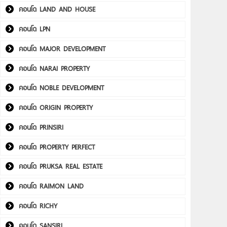
คอนโด LAND AND HOUSE
คอนโด LPN
คอนโด MAJOR DEVELOPMENT
คอนโด NARAI PROPERTY
คอนโด NOBLE DEVELOPMENT
คอนโด ORIGIN PROPERTY
คอนโด PRINSIRI
คอนโด PROPERTY PERFECT
คอนโด PRUKSA REAL ESTATE
คอนโด RAIMON LAND
คอนโด RICHY
คอนโด SANSIRI