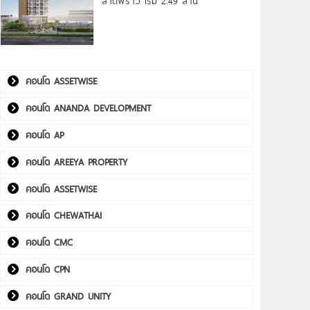
ลาดพร้าว เริ่ม 2.49 ล้าน*
คอนโด ASSETWISE
คอนโด ANANDA DEVELOPMENT
คอนโด AP
คอนโด AREEYA PROPERTY
คอนโด ASSETWISE
คอนโด CHEWATHAI
คอนโด CMC
คอนโด CPN
คอนโด GRAND UNITY