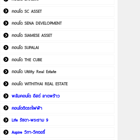
คอนโด SC ASSET
คอนโด SENA DEVELOPMENT
คอนโด SIAMESE ASSET
คอนโด SUPALAI
คอนโด THE CUBE
คอนโด Utility Real Estate
คอนโด WITHITHAI REAL ESTATE
พลัมคอนโด อีสต์ ลาดพร้าว
คอนโดติดรถไฟฟ้า
Life รัชดา-พระราม 9
Aspire วิภา-วิคตอรี่