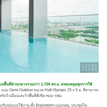
ื้นที่ส่วนกลางรวมกว่า 2,700 ตร.ม. ครอบคลุมทุกการใช้
 Pool แบบ Semi-Outdoor ขนาด Haft Olympic 25 x 5 ม. ที่สามารถ
ับวิวเมืองและวิวพื้นที่สีเขียวของ รฟม.
องรับรูปแบบใช้งาน ทั้ง Brainstorm แบบกลุ่ม, ประชุมใน