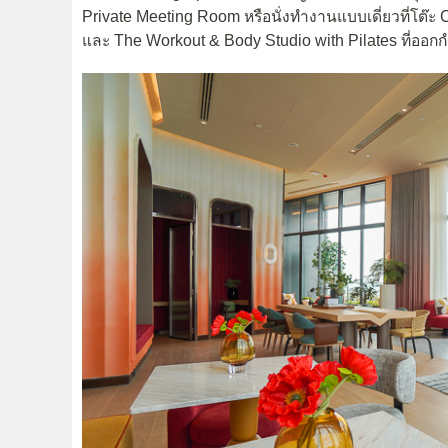
Private Meeting Room หรือนั่งทำงานแบบเดี่ยวที่โต๊
และ The Workout & Body Studio with Pilates ที่ออกก