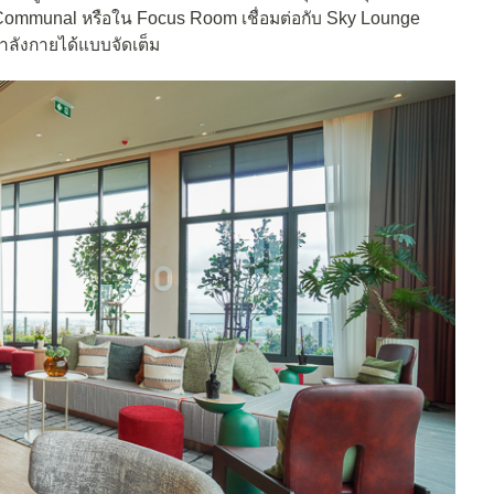
ะ Communal หรือใน Focus Room เชื่อมต่อกับ Sky Lounge
ำลังกายได้แบบจัดเต็ม