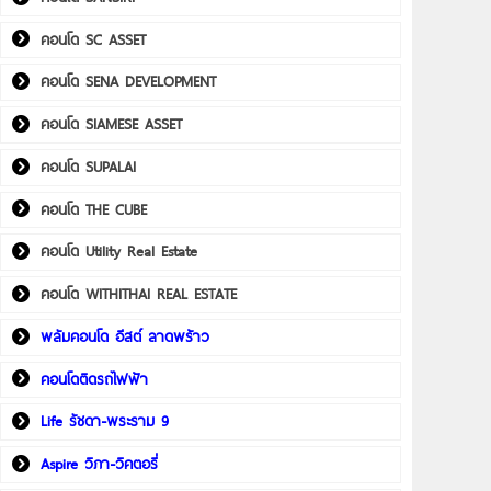
คอนโด SC ASSET
คอนโด SENA DEVELOPMENT
คอนโด SIAMESE ASSET
คอนโด SUPALAI
คอนโด THE CUBE
คอนโด Utility Real Estate
คอนโด WITHITHAI REAL ESTATE
พลัมคอนโด อีสต์ ลาดพร้าว
คอนโดติดรถไฟฟ้า
Life รัชดา-พระราม 9
Aspire วิภา-วิคตอรี่