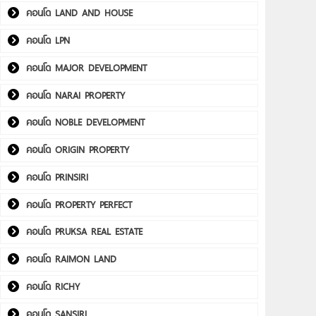
คอนโด LAND AND HOUSE
คอนโด LPN
คอนโด MAJOR DEVELOPMENT
คอนโด NARAI PROPERTY
คอนโด NOBLE DEVELOPMENT
คอนโด ORIGIN PROPERTY
คอนโด PRINSIRI
คอนโด PROPERTY PERFECT
คอนโด PRUKSA REAL ESTATE
คอนโด RAIMON LAND
คอนโด RICHY
คอนโด SANSIRI