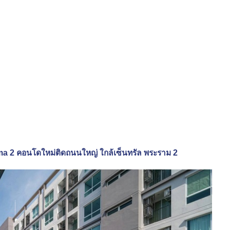
a 2 คอนโดใหม่ติดถนนใหญ่ ใกล้เซ็นทรัล พระราม 2