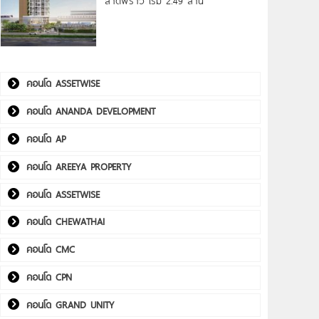
ลาดพร้าว เริ่ม 2.49 ล้าน*
คอนโด ASSETWISE
คอนโด ANANDA DEVELOPMENT
คอนโด AP
คอนโด AREEYA PROPERTY
คอนโด ASSETWISE
คอนโด CHEWATHAI
คอนโด CMC
คอนโด CPN
คอนโด GRAND UNITY