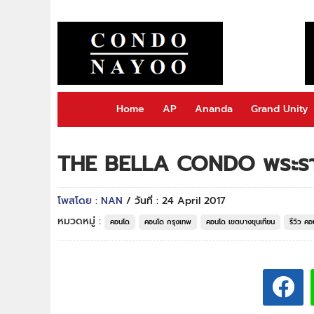
Home
AP
Ananda
Grand Unity
THE BELLA CONDO พระราม 
โพสโดย : NAN
/ วันที่ : 24 April 2017
หมวดหมู่ :
คอนโด
คอนโด กรุงเทพ
คอนโด เขตบางขุนเทียน
รีวิว ค