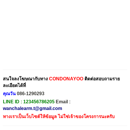
สนใจลงโฆษณากับทาง
CONDONAYOO
ติดต่อสอบถามราย
ละเอียดได้ที่
คุณวัน
086-1290293
LINE ID :
123456786205
Email :
wanchalearm.t@gmail.com
ทางเราเป็นเว็บไซต์ให้ข้อมูล ไม่ใช่เจ้าของโครงการนะครับ