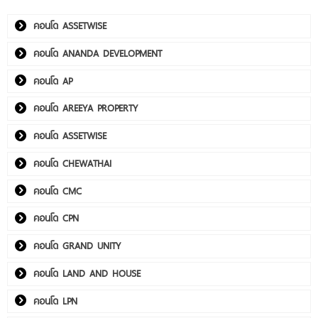
คอนโด ASSETWISE
คอนโด ANANDA DEVELOPMENT
คอนโด AP
คอนโด AREEYA PROPERTY
คอนโด ASSETWISE
คอนโด CHEWATHAI
คอนโด CMC
คอนโด CPN
คอนโด GRAND UNITY
คอนโด LAND AND HOUSE
คอนโด LPN