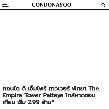
คอนโด ดิ เอ็มไพร์ ทาวเวอร์ พัทยา The
Empire Tower Pattaya ใกล้หาดจอม
เทียน เริ่ม 2.99 ล้าน*