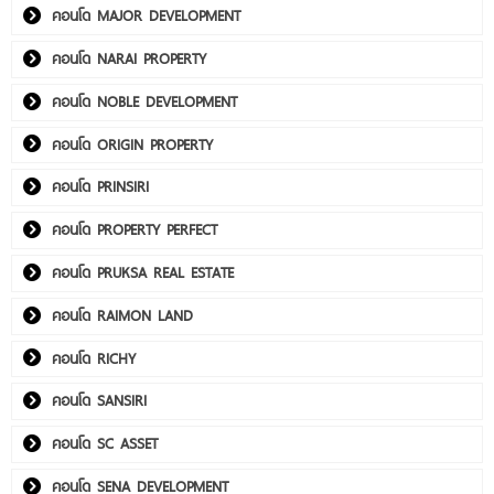
คอนโด MAJOR DEVELOPMENT
คอนโด NARAI PROPERTY
คอนโด NOBLE DEVELOPMENT
คอนโด ORIGIN PROPERTY
คอนโด PRINSIRI
คอนโด PROPERTY PERFECT
คอนโด PRUKSA REAL ESTATE
คอนโด RAIMON LAND
คอนโด RICHY
คอนโด SANSIRI
คอนโด SC ASSET
คอนโด SENA DEVELOPMENT