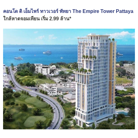
คอนโด ดิ เอ็มไพร์ ทาวเวอร์ พัทยา The Empire Tower Pattaya
ใกล้หาดจอมเทียน เริ่ม 2.99 ล้าน*