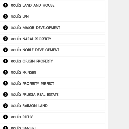
คอนโด LAND AND HOUSE
คอนโด LPN
คอนโด MAJOR DEVELOPMENT
คอนโด NARAI PROPERTY
คอนโด NOBLE DEVELOPMENT
คอนโด ORIGIN PROPERTY
คอนโด PRINSIRI
คอนโด PROPERTY PERFECT
คอนโด PRUKSA REAL ESTATE
คอนโด RAIMON LAND
คอนโด RICHY
คอนโด SANSIRI