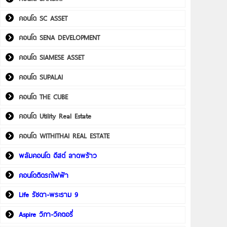
คอนโด SC ASSET
คอนโด SENA DEVELOPMENT
คอนโด SIAMESE ASSET
คอนโด SUPALAI
คอนโด THE CUBE
คอนโด Utility Real Estate
คอนโด WITHITHAI REAL ESTATE
พลัมคอนโด อีสต์ ลาดพร้าว
คอนโดติดรถไฟฟ้า
Life รัชดา-พระราม 9
Aspire วิภา-วิคตอรี่