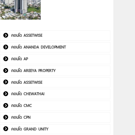
คอนโด ASSETWISE
คอนโด ANANDA DEVELOPMENT
คอนโด AP
คอนโด AREEYA PROPERTY
คอนโด ASSETWISE
คอนโด CHEWATHAI
คอนโด CMC
คอนโด CPN
คอนโด GRAND UNITY