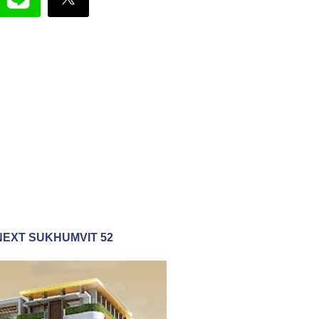
HE NEXT SUKHUMVIT 52