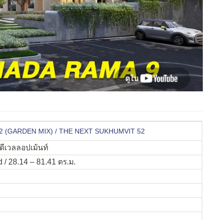
ิท 52 (GARDEN MIX) / THE NEXT SUKHUMVIT 52
ดีเวลลอปเม้นท์
 / 28.14 – 81.41 ตร.ม.