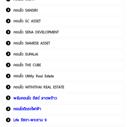
คอนโด SANSIRI
คอนโด SC ASSET
คอนโด SENA DEVELOPMENT
คอนโด SIAMESE ASSET
คอนโด SUPALAI
คอนโด THE CUBE
คอนโด Utility Real Estate
คอนโด WITHITHAI REAL ESTATE
พลัมคอนโด อีสต์ ลาดพร้าว
คอนโดติดรถไฟฟ้า
Life รัชดา-พระราม 9