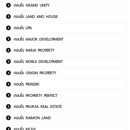
คอนโด GRAND UNITY
คอนโด LAND AND HOUSE
คอนโด LPN
คอนโด MAJOR DEVELOPMENT
คอนโด NARAI PROPERTY
คอนโด NOBLE DEVELOPMENT
คอนโด ORIGIN PROPERTY
คอนโด PRINSIRI
คอนโด PROPERTY PERFECT
คอนโด PRUKSA REAL ESTATE
คอนโด RAIMON LAND
คอนโด RICHY