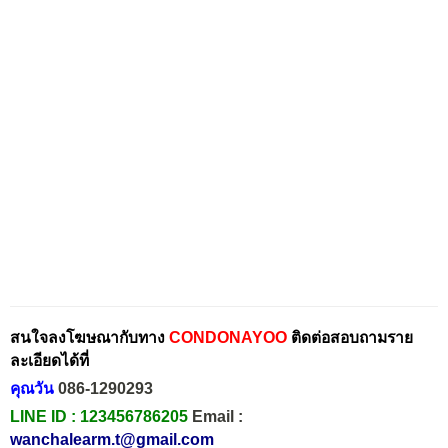
สนใจลงโฆษณากับทาง
CONDONAYOO
ติดต่อสอบถามราย
ละเอียดได้ที่
คุณวัน
086-1290293
LINE ID :
123456786205
Email :
wanchalearm.t@gmail.com