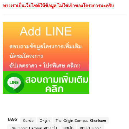
ทางเราเป็นเว็บไซต์ให้ข้อมูล ไม่ใช่เจ้าของโครงการนะครับ
TAGS
Condo
Origin
The Origin Campus Khonkaen
The Origin Campus ขอนแก่น
คอนโด
คอนโด Origin