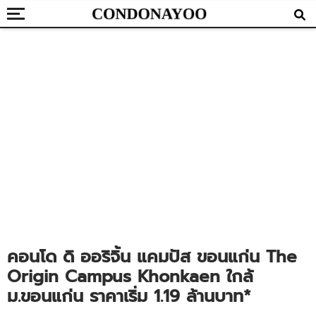
คอนโด ดิ ออริจิ้น แคมปัส ขอนแก่น The
Origin Campus Khonkaen ใกล้
ม.ขอนแก่น ราคาเริ่ม 1.19 ล้านบาท*