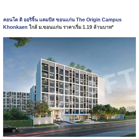
คอนโด ดิ ออริจิ้น แคมปัส ขอนแก่น The Origin Campus
Khonkaen
ใกล้ ม.ขอนแก่น ราคาเริ่ม 1.19 ล้านบาท*