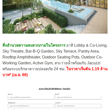
สิ่งอำนวยความสะดวกภายในโครงการ
อาทิ Lobby & Co-Living,
Sky Theatre, Bar-B-Q Garden, Sky Terrace, Pantry Area,
Rooftop Amphitheater, Outdoor Seating Pots, Outdoor Co-
Working Garden, Active Gym, สระว่ายน้ำพร้อมกับ Jacuzzi
พร้อมระบบรักษาความปลอดภัย 24 ชม.
ในราคาเริ่มต้น 1.19 ล้าน
บาท* (เม.ย. 66)