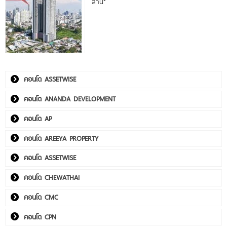
ล้าน*
คอนโด ASSETWISE
คอนโด ANANDA DEVELOPMENT
คอนโด AP
คอนโด AREEYA PROPERTY
คอนโด ASSETWISE
คอนโด CHEWATHAI
คอนโด CMC
คอนโด CPN