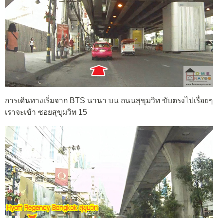
การเดินทางเริ่มจาก BTS นานา บน ถนนสุขุมวิท ขับตรงไปเรื่อยๆ
เราจะเข้า ซอยสุขุมวิท 15