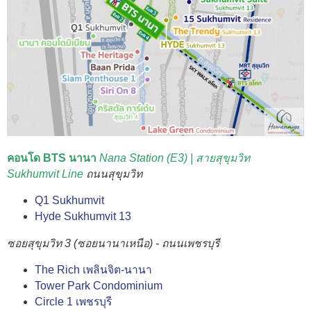
คอนโด BTS นานา
Nana Station (E3) | สายสุขุมวิท
Sukhumvit Line
ถนนสุขุมวิท
Q1 Sukhumvit
Hyde Sukhumvit 13
ซอยสุขุมวิท 3 (ซอยนานาเหนือ) - ถนนเพชรบุรี
The Rich เพลินจิต-นานา
Tower Park Condominium
Circle 1 เพชรบุรี