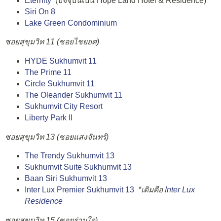
Eternity
(ปัจจุบันเป็น Hope Land Hotel & Residence)
Siri On 8
Lake Green Condominium
ซอยสุขุมวิท 11 (ซอยไชยยศ)
HYDE Sukhumvit 11
The Prime 11
Circle Sukhumvit 11
The Oleander Sukhumvit 11
Sukhumvit City Resort
Liberty Park II
ซอยสุขุมวิท 13 (ซอยแสงจันทร์)
The Trendy Sukhumvit 13
Sukhumvit Suite Sukhumvit 13
Baan Siri Sukhumvit 13
Inter Lux Premier Sukhumvit 13
*เดิมคือ
Inter Lux
Residence
ซอยสุขุมวิท 15 (ซอยร่วมใจ)