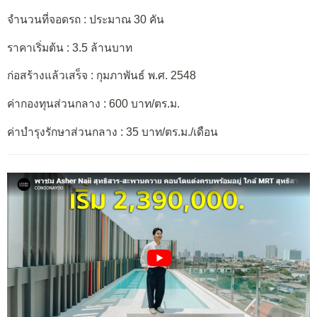
จำนวนที่จอดรถ : ประมาณ 30 คัน
ราคาเริ่มต้น : 3.5 ล้านบาท
ก่อสร้างแล้วเสร็จ : กุมภาพันธ์ พ.ศ. 2548
ค่ากองทุนส่วนกลาง : 600 บาท/ตร.ม.
ค่าบำรุงรักษาส่วนกลาง : 35 บาท/ตร.ม./เดือน