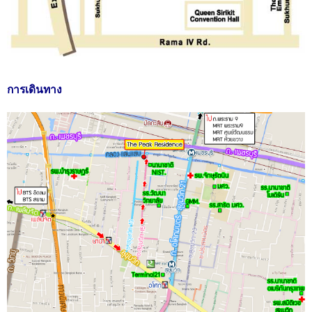
การเดินทาง