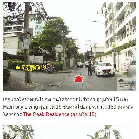
เจอแยกให้ขับตรงไปจะผ่านโครงการ Urbana สุขุมวิท 15 และ
Harmony Living สุขุมวิท 15 ขับตรงไปอีกประมาณ 180 เมตรถึง
โครงการ
The Peak Residence (สุขุมวิท 15)