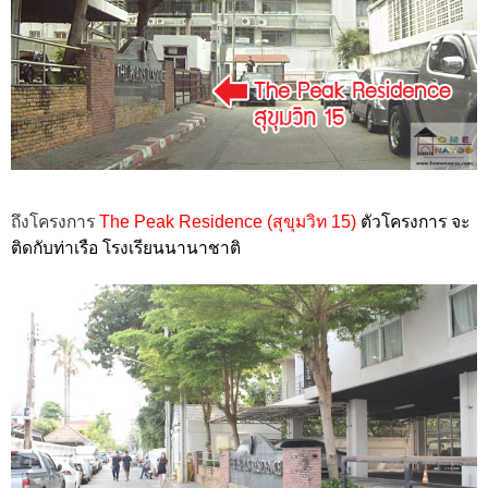
ถึงโครงการ
The Peak Residence (สุขุมวิท 15)
ตัวโครงการ จะ
ติดกับท่าเรือ โรงเรียนนานาชาติ