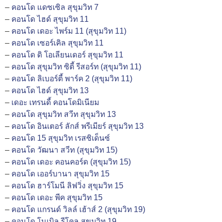
–
คอนโด แดซเซิล สุขุมวิท 7
–
คอนโด ไฮด์ สุขุมวิท 11
–
คอนโด เดอะ ไพร์ม 11 (สุขุมวิท 11)
–
คอนโด เซอร์เคิล สุขุมวิท 11
–
คอนโด ดิ โอเลียนเดอร์ สุขุมวิท 11
–
คอนโด สุขุมวิท ซิตี้ รีสอร์ท (สุขุมวิท 11)
–
คอนโด ลิเบอร์ตี้ พาร์ค 2 (สุขุมวิท 11)
–
คอนโด ไฮด์ สุขุมวิท 13
–
เดอะ เทรนดี้ คอนโดมิเนียม
–
คอนโด สุขุมวิท สวีท สุขุมวิท 13
–
คอนโด อินเตอร์ ลักส์ พรีเมียร์ สุขุมวิท 13
–
คอนโด 15 สุขุมวิท เรสซิเด็นซ์
–
คอนโด วัฒนา สวีท (สุขุมวิท 15)
–
คอนโด เดอะ คอนคอร์ด (สุขุมวิท 15)
–
คอนโด เออร์บานา สุขุมวิท 15
–
คอนโด ฮาร์โมนี ลิฟวิ่ง สุขุมวิท 15
–
คอนโด เดอะ พีค สุขุมวิท 15
–
คอนโด แกรนด์ วิลล์ เฮ้าส์ 2 (สุขุมวิท 19)
–
คอนโด โนเบิล รีโคล สุขุมวิท 19