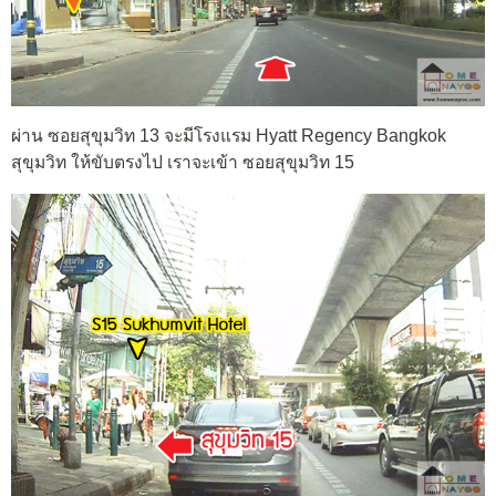
ผ่าน ซอยสุขุมวิท 13 จะมีโรงแรม Hyatt Regency Bangkok
สุขุมวิท ให้ขับตรงไป เราจะเข้า ซอยสุขุมวิท 15