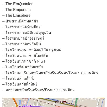
– The EmQuartier
– The Emporium
– The Emsphere
– ประสานมิตร พลาซ่า
– โรงพยาบาลพร้อมมิตร
– โรงพยาบาลสมิติเวช สุขุมวิท
– โรงพยาบาลบำรุงราษฎร์
– โรงพยาบาลจักษุรัตนิน
– โรงเรียนนานาชาติอเมริกัน กรุงเทพ
– โรงเรียนนานาชาติโมเดิร์น
– โรงเรียนนานาชาติ NIST
– โรงเรียนวัฒนาวิทยาลัย
– โรงเรียนสาธิต มหาวิทยาลัยศรีนครินทรวิโรฒ ประสานมิตร
– โรงเรียนสายน้ำผึ้ง
– โรงเรียนสายน้ำทิพย์
– มหาวิทยาลัยศรีนครินทรวิโรฒ ประสานมิตร