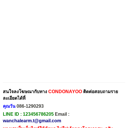
สนใจลงโฆษณากับทาง
CONDONAYOO
ติดต่อสอบถามราย
ละเอียดได้ที่
คุณวัน
086-1290293
LINE ID :
123456786205
Email :
wanchalearm.t@gmail.com