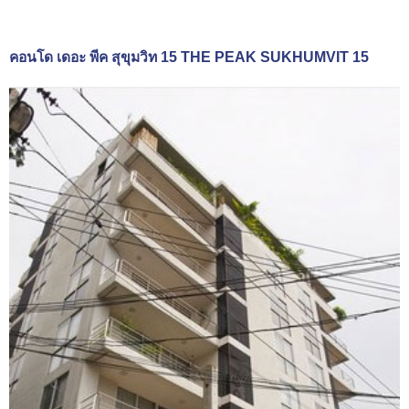
คอนโด เดอะ พีค สุขุมวิท 15 THE PEAK SUKHUMVIT 15