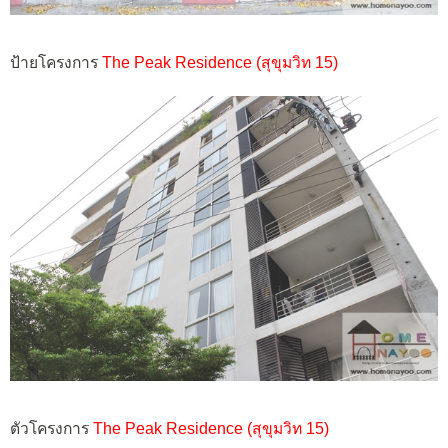
ป้ายโครงการ
The Peak Residence (สุขุมวิท 15)
ตัวโครงการ
The Peak Residence (สุขุมวิท 15)