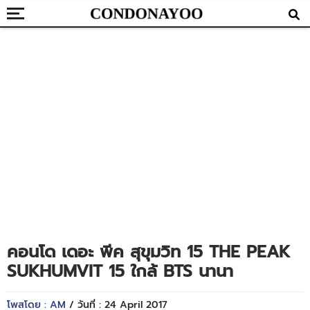
คอนโด เดอะ พีค สุขุมวิท 15 THE PEAK
SUKHUMVIT 15 ใกล้ BTS นานา
โพสโดย : AM
/ วันที่ : 24 April 2017