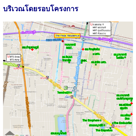
บริเวณโดยรอบโครงการ