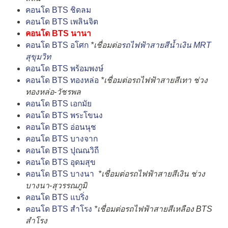
คอนโด BTS ชิดลม
คอนโด BTS เพลินจิต
คอนโด BTS นานา
คอนโด BTS อโศก
*เชื่อมต่อ
รถไฟฟ้าสายสีน้ำเงิน MRT
สุขุมวิท
คอนโด BTS พร้อมพงษ์
คอนโด BTS ทองหล่อ
*เชื่อมต่อรถไฟฟ้าสายสีเทา ช่วง
ทองหล่อ-วัชรพล
คอนโด BTS เอกมัย
คอนโด BTS พระโขนง
คอนโด BTS อ่อนนุช
คอนโด BTS บางจาก
คอนโด BTS ปุณณวิถี
คอนโด BTS อุดมสุข
คอนโด BTS บางนา
*เชื่อมต่อรถไฟฟ้าสายสีเงิน ช่วง
บางนา-สุวรรณภูมิ
คอนโด BTS แบริ่ง
คอนโด BTS สำโรง
*เชื่อมต่อรถไฟฟ้าสายสีเหลือง BTS
สำโรง