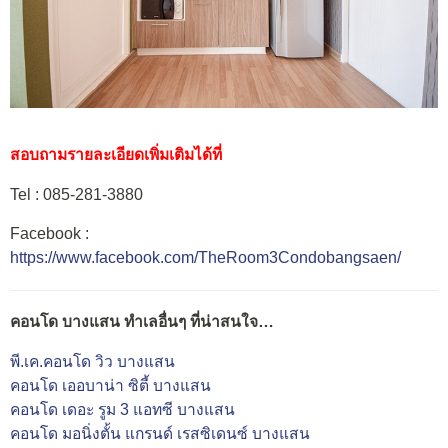
สอบถามรายละเอียดเพิ่มเติมได้ที่
Tel : 085-281-3880
Facebook :
https://www.facebook.com/TheRoom3Condobangsaen/
คอนโด บางแสน ทำเลอื่นๆ ที่น่าสนใจ…
พี.เค.คอนโด วิว บางแสน
คอนโด เออบาน่า ซิตี้ บางแสน
คอนโด เดอะ รูม 3 แอทซี บางแสน
คอนโด มอนิ่งตั้น แกรนด์ เรสซิเดนซ์ บางแสน