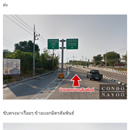
ค่ะ
ขับตรงมาเรื่อยๆ ข้ามแยกมิตรสัมพันธ์