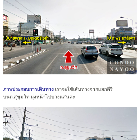
ภาพประกอบการเดินทาง
เราจะใช้เส้นทางจากแยกคีรี
บนถ.สุขุมวิท มุ่งหน้าไปบางแสนค่ะ