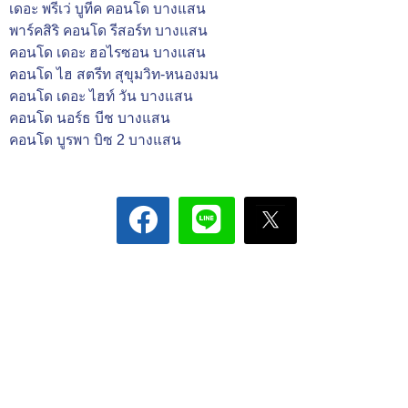
เดอะ พรีเว่ บูทีค คอนโด บางแสน
พาร์คสิริ คอนโด รีสอร์ท บางแสน
คอนโด เดอะ ฮอไรซอน บางแสน
คอนโด ไฮ สตรีท สุขุมวิท-หนองมน
คอนโด เดอะ ไฮท์ วัน บางแสน
คอนโด นอร์ธ บีช บางแสน
คอนโด บูรพา บิซ 2 บางแสน