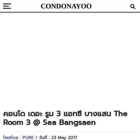
คอนโด เดอะ รูม 3 แอทซี บางแสน The
Room 3 @ Sea Bangsaen
โพสโดย : PURE
/ วันที่ : 23 May 2017