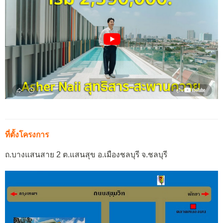
ที่ตั้งโครงการ
ถ.บางแสนสาย 2 ต.แสนสุข อ.เมืองชลบุรี จ.ชลบุรี