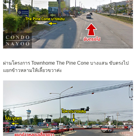
ผ่านโครงการ Townhome The Pine Cone บางแสน ขับตรงไป
แยกข้าวหลามให้เลี้ยวขวาค่ะ