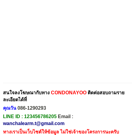
สนใจลงโฆษณากับทาง
CONDONAYOO
ติดต่อสอบถามราย
ละเอียดได้ที่
คุณวัน
086-1290293
LINE ID :
123456786205
Email :
wanchalearm.t@gmail.com
ทางเราเป็นเว็บไซต์ให้ข้อมูล ไม่ใช่เจ้าของโครงการนะครับ