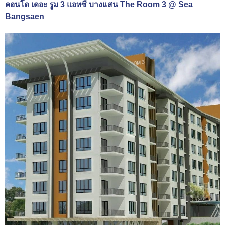
คอนโด เดอะ รูม 3 แอทซี บางแสน The Room 3 @ Sea
Bangsaen