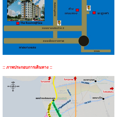
:: ภาพประกอบการเดินทาง ::