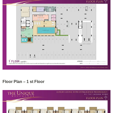
Floor Plan – 1 st Floor