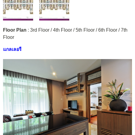
Floor Plan
: 3rd Floor / 4th Floor / 5th Floor / 6th Floor / 7th
Floor
แกลเลอรี