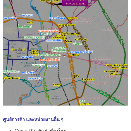
ศูนย์การค้า และหน่วยงานอื่น ๆ
Central Festival เชียงใหม่