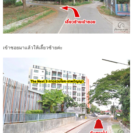
เข้าซอยมาแล้วให้เลี้ยวซ้ายค่ะ