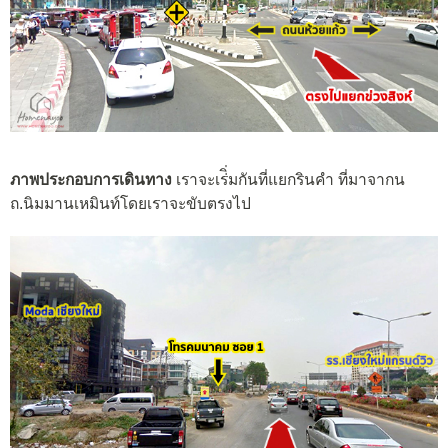
ภาพประกอบการเดินทาง
เราจะเร่ิ่มกันที่แยกรินคำ ที่มาจากน
ถ.นิมมานเหมินท์โดยเราจะขับตรงไป