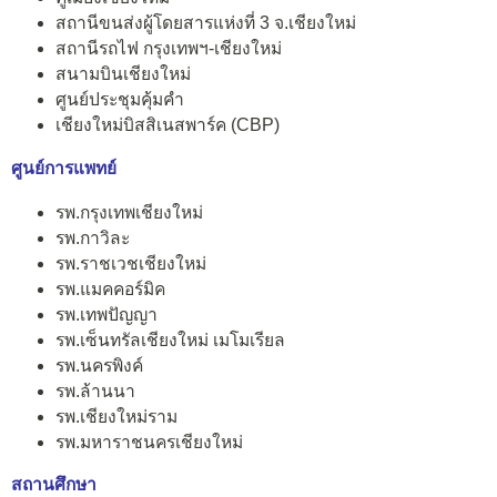
สถานีขนส่งผู้โดยสารแห่งที่ 3 จ.เชียงใหม่
สถานีรถไฟ กรุงเทพฯ-เชียงใหม่
สนามบินเชียงใหม่
ศูนย์ประชุมคุ้มคำ
เชียงใหม่บิสสิเนสพาร์ค (CBP)
ศูนย์การแพทย์
รพ.กรุงเทพเชียงใหม่
รพ.กาวิละ
รพ.ราชเวชเชียงใหม่
รพ.แมคคอร์มิค
รพ.เทพปัญญา
รพ.เซ็นทรัลเชียงใหม่ เมโมเรียล
รพ.นครพิงค์
รพ.ล้านนา
รพ.เชียงใหม่ราม
รพ.มหาราชนครเชียงใหม่
สถานศึกษา