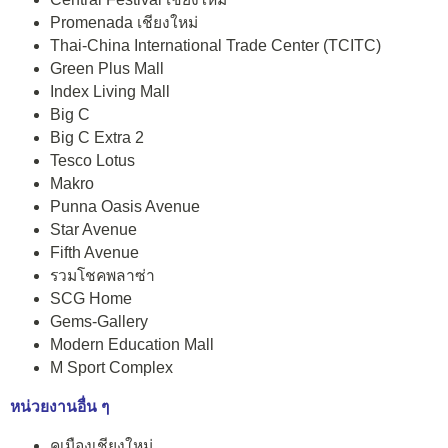
Promenada เชียงใหม่
Thai-China International Trade Center (TCITC)
Green Plus Mall
Index Living Mall
Big C
Big C Extra 2
Tesco Lotus
Makro
Punna Oasis Avenue
Star Avenue
Fifth Avenue
รวมโชคพลาซ่า
SCG Home
Gems-Gallery
Modern Education Mall
M Sport Complex
หน่วยงานอื่น ๆ
คูเมืองเชียงใหม่