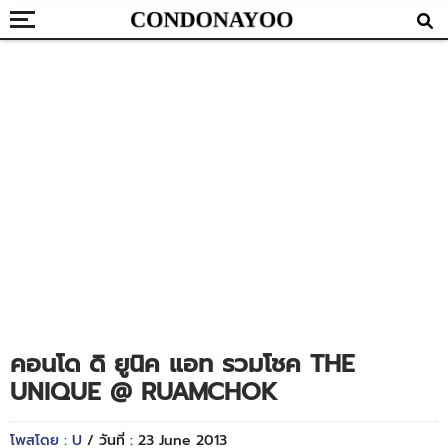
คอนโด ดิ ยูนิค แอท รวมโชค THE
UNIQUE @ RUAMCHOK
โพสโดย : U
/ วันที่ : 23 June 2013