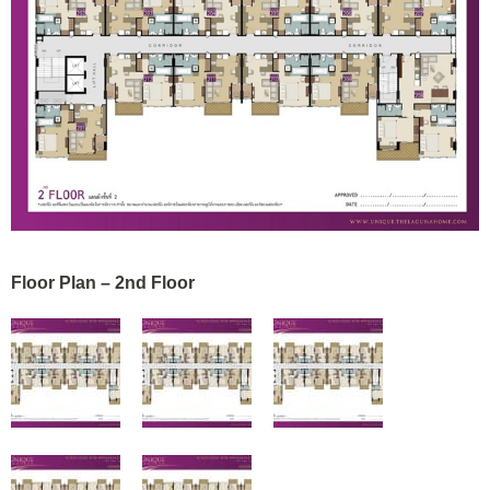
Floor Plan – 2nd Floor