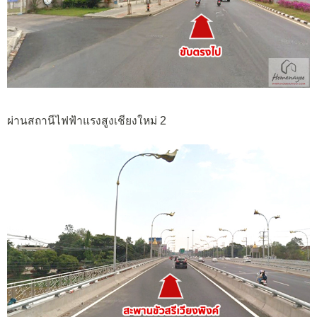
ผ่านสถานีไฟฟ้าแรงสูงเชียงใหม่ 2