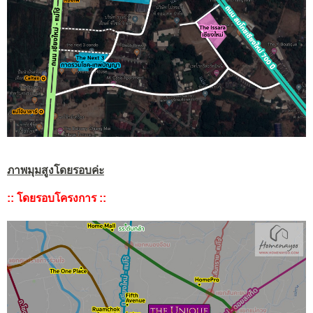
ภาพมุมสูงโดยรอบค่ะ
:: โดยรอบโครงการ ::