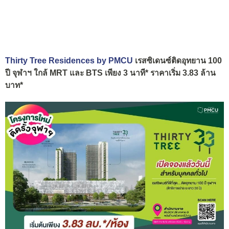
Thirty Tree Residences by PMCU
เรสซิเดนซ์ติดอุทยาน 100
ปี จุฬาฯ ใกล้ MRT และ BTS เพียง 3 นาที* ราคาเริ่ม 3.83 ล้าน
บาท*