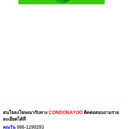
สนใจลงโฆษณากับทาง
CONDONAYOO
ติดต่อสอบถามราย
ละเอียดได้ที่
คุณวัน
086-1290293