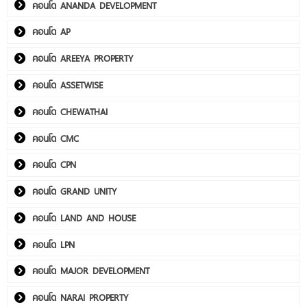
คอนโด ANANDA DEVELOPMENT
คอนโด AP
คอนโด AREEYA PROPERTY
คอนโด ASSETWISE
คอนโด CHEWATHAI
คอนโด CMC
คอนโด CPN
คอนโด GRAND UNITY
คอนโด LAND AND HOUSE
คอนโด LPN
คอนโด MAJOR DEVELOPMENT
คอนโด NARAI PROPERTY