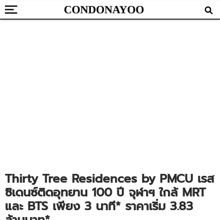
Thirty Tree Residences by PMCU เรส
ซิเดนซ์ติดอุทยาน 100 ปี จุฬาฯ ใกล้ MRT
และ BTS เพียง 3 นาที* ราคาเริ่ม 3.83