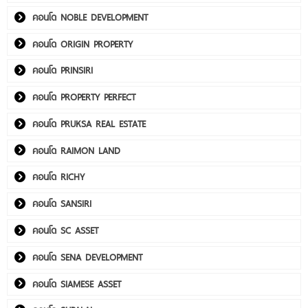
คอนโด NOBLE DEVELOPMENT
คอนโด ORIGIN PROPERTY
คอนโด PRINSIRI
คอนโด PROPERTY PERFECT
คอนโด PRUKSA REAL ESTATE
คอนโด RAIMON LAND
คอนโด RICHY
คอนโด SANSIRI
คอนโด SC ASSET
คอนโด SENA DEVELOPMENT
คอนโด SIAMESE ASSET