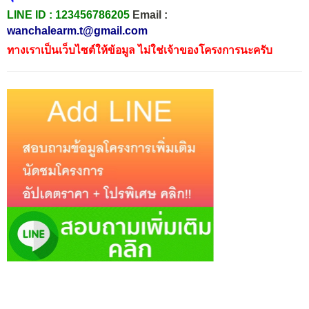
LINE ID :
123456786205
Email :
wanchalearm.t@gmail.com
ทางเราเป็นเว็บไซต์ให้ข้อมูล ไม่ใช่เจ้าของโครงการนะครับ