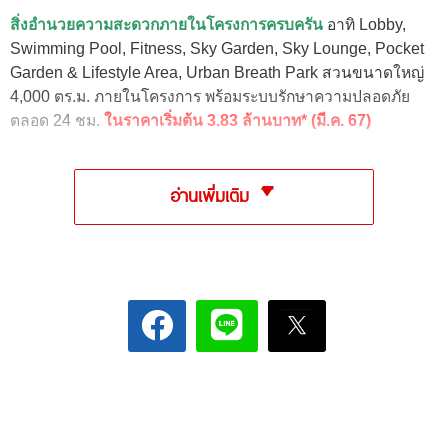
สิ่งอำนวยความสะดวกภายในโครงการครบครัน
อาทิ Lobby,
Swimming Pool, Fitness, Sky Garden, Sky Lounge, Pocket
Garden & Lifestyle Area, Urban Breath Park สวนขนาดใหญ่
4,000 ตร.ม. ภายในโครงการ พร้อมระบบรักษาความปลอดภัย
ตลอด 24 ชม.
ในราคาเริ่มต้น 3.83 ล้านบาท* (มี.ค. 67)
อ่านเพิ่มเติม