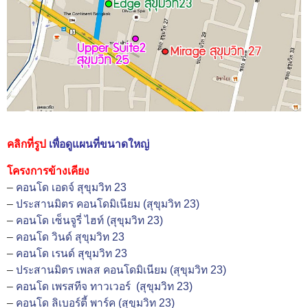
คลิกที่รูป
เพื่อดูแผนที่ขนาดใหญ่
โครงการข้างเคียง
–
คอนโด เอดจ์ สุขุมวิท 23
–
ประสานมิตร คอนโดมิเนียม (สุขุมวิท 23)
–
คอนโด เซ็นจูรี่ ไฮท์ (สุขุมวิท 23)
–
คอนโด วินด์ สุขุมวิท 23
–
คอนโด เรนด์ สุขุมวิท 23
–
ประสานมิตร เพลส คอนโดมิเนียม (สุขุมวิท 23)
–
คอนโด เพรสทีจ ทาวเวอร์ (สุขุมวิท 23)
–
คอนโด ลิเบอร์ตี้ พาร์ค (สุขุมวิท 23)