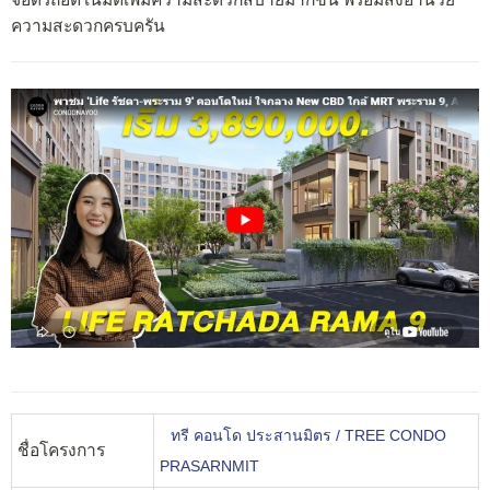
ความสะดวกครบครัน
ทรี คอนโด ประสานมิตร / TREE CONDO
ชื่อโครงการ
PRASARNMIT