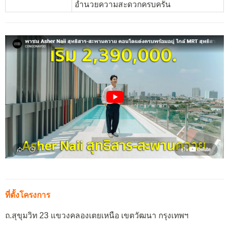
อำนวยความสะดวกครบครัน
ที่ตั้งโครงการ
ถ.สุขุมวิท 23 แขวงคลองเตยเหนือ เขตวัฒนา กรุงเทพฯ