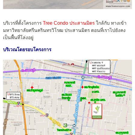
บริเวรที่ตั้งโครงการ
Tree Condo ประสานมิตร
ใกล้กับ ทางเข้า
มหาวิทยาลัยศรีนครินทรวิโรฒ ประสานมิตร ตอนที่เราไปยังคง
เป็นพื้นที่โล่งอยู่
บริเวณโดยรอบโครงการ