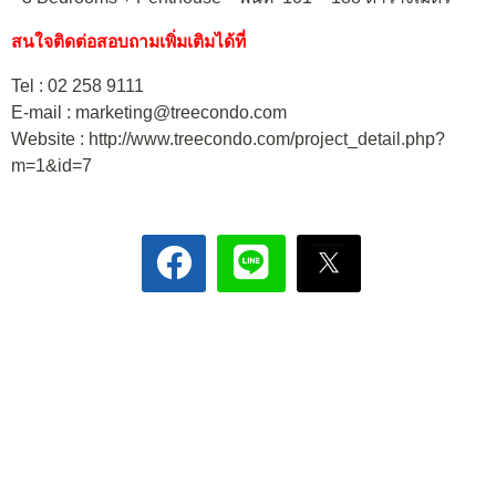
สนใจติดต่อสอบถามเพิ่มเติมได้ที่
Tel : 02 258 9111
E-mail : marketing@treecondo.com
Website : http://www.treecondo.com/project_detail.php?
m=1&id=7