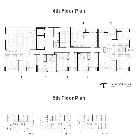
4th Floor Plan
5th Floor Plan