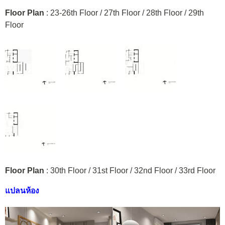
Floor Plan
: 23-26th Floor / 27th Floor / 28th Floor / 29th
Floor
Floor Plan
: 30th Floor / 31st Floor / 32nd Floor / 33rd Floor
แปลนห้อง