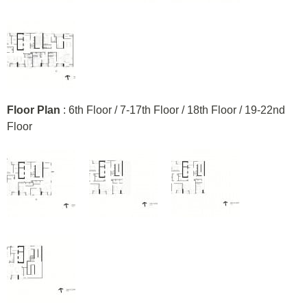
Floor Plan
: 6th Floor / 7-17th Floor / 18th Floor / 19-22nd
Floor