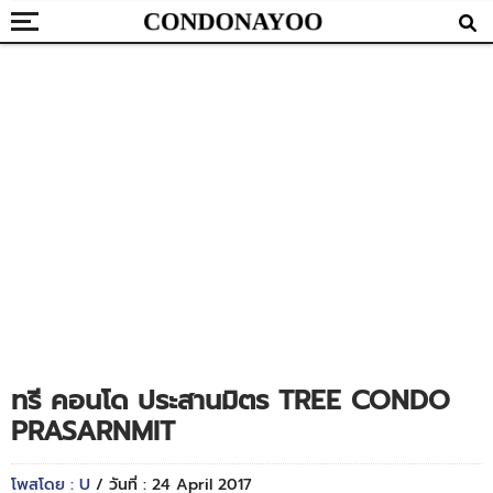
ทรี คอนโด ประสานมิตร TREE CONDO
PRASARNMIT
โพสโดย : U
/ วันที่ : 24 April 2017