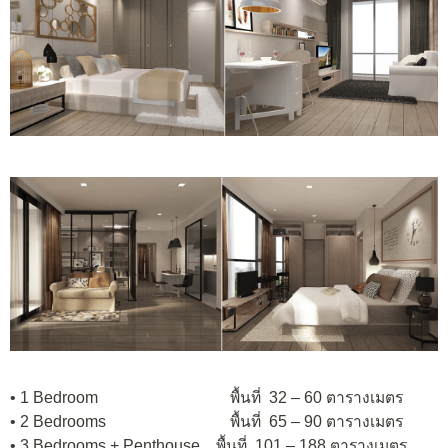
• 1 Bedroom พื้นที่ 32 – 60 ตารางเมตร
• 2 Bedrooms พื้นที่ 65 – 90 ตารางเมตร
• 3 Bedrooms + Penthouse พื้นที่ 101 – 188 ตารางเมตร