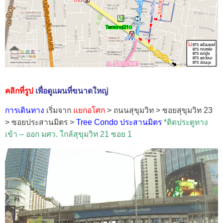
คลิกที่รูป
เพื่อดูแผนที่ขนาดใหญ่
การเดินทาง
เริ่มจาก
แยกอโศก
> ถนนสุขุมวิท > ซอยสุขุมวิท 23
> ซอยประสานมิตร >
Tree Condo ประสานมิตร
*ติดประตูทาง
เข้า – ออก มศว. ใกล้สุขุมวิท 21 ซอย 1