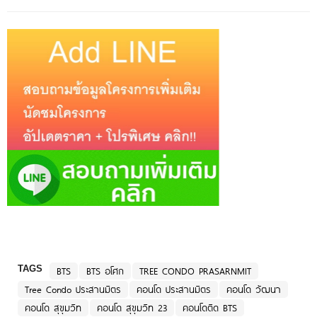
TAGS
BTS
BTS อโศก
TREE CONDO PRASARNMIT
Tree Condo ประสานมิตร
คอนโด ประสานมิตร
คอนโด วัฒนา
คอนโด สุขุมวิท
คอนโด สุขุมวิท 23
คอนโดติด BTS