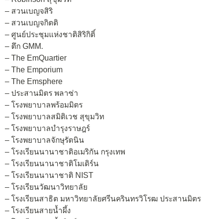
– สวนเบญจสิริ
– สวนเบญจกิตติ
– ศูนย์ประชุมแห่งชาติสิริกิติ์
– ตึก GMM.
– The EmQuartier
– The Emporium
– The Emsphere
– ประสานมิตร พลาซ่า
– โรงพยาบาลพร้อมมิตร
– โรงพยาบาลสมิติเวช สุขุมวิท
– โรงพยาบาลบำรุงราษฎร์
– โรงพยาบาลจักษุรัตนิน
– โรงเรียนนานาชาติอเมริกัน กรุงเทพ
– โรงเรียนนานาชาติโมเดิร์น
– โรงเรียนนานาชาติ NIST
– โรงเรียนวัฒนาวิทยาลัย
– โรงเรียนสาธิต มหาวิทยาลัยศรีนครินทรวิโรฒ ประสานมิตร
– โรงเรียนสายน้ำผึ้ง