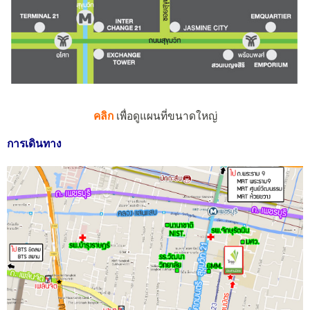
คลิก
เพื่อดูแผนที่ขนาดใหญ่
การเดินทาง