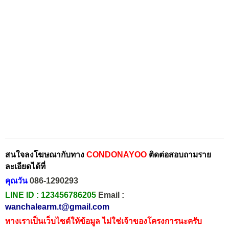
สนใจลงโฆษณากับทาง
CONDONAYOO
ติดต่อสอบถามราย
ละเอียดได้ที่
คุณวัน
086-1290293
LINE ID :
123456786205
Email :
wanchalearm.t@gmail.com
ทางเราเป็นเว็บไซต์ให้ข้อมูล ไม่ใช่เจ้าของโครงการนะครับ