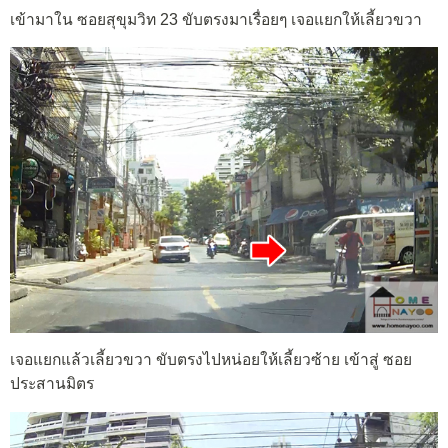
เข้ามาใน ซอยสุขุมวิท 23 ขับตรงมาเรื่อยๆ เจอแยกให้เลี้ยวขวา
เจอแยกแล้วเลี้ยวขวา ขับตรงไปหน่อยให้เลี้ยวซ้าย เข้าสู่ ซอย
ประสานมิตร