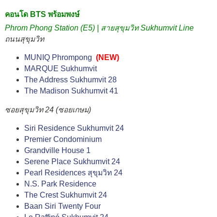
คอนโด BTS พร้อมพงษ์
Phrom Phong Station (E5) | สายสุขุมวิท Sukhumvit Line
ถนนสุขุมวิท
MUNIQ Phrompong
(NEW)
MARQUE Sukhumvit
The Address Sukhumvit 28
The Madison Sukhumvit 41
ซอยสุขุมวิท 24 (ซอยเกษม)
Siri Residence Sukhumvit 24
Premier Condominium
Grandville House 1
Serene Place Sukhumvit 24
Pearl Residences สุขุมวิท 24
N.S. Park Residence
The Crest Sukhumvit 24
Baan Siri Twenty Four