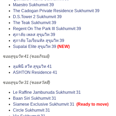
Maestro Sukhumvit 39
The Cadogan Private Residence Sukhumvit 39
D.S.Tower 2 Sukhumvit 39
The Teak Sukhumvit 39
Regent On The Park ΙΙΙ Sukhumvit 39
ศุภาลัย เพลส สุขุมวิท 39
ศุภาลัย โอเรียนทัล สุขุมวิท 39
Supalai Elite สุขุมวิท 39
(NEW)
ซอยสุขุมวิท 41 (ซอยภิรมย์)
ลุมพินี สวีท สุขุมวิท 41
ASHTON Residence 41
ซอยสุขุมวิท 31 (ซอยสวัสดี)
Le Raffine Jambunuda Sukhumvit 31
Baan Siri Sukhumvit 31
Siamese Exclusive Sukhumvit 31
(
Ready to move
)
Circle Sukhumvit 31