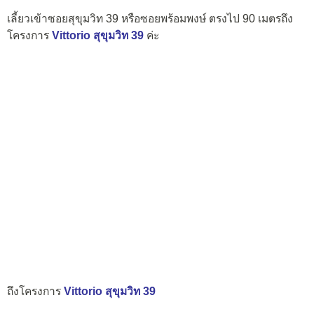
เลี้ยวเข้าซอยสุขุมวิท 39 หรือซอยพร้อมพงษ์ ตรงไป 90 เมตรถึง
โครงการ
Vittorio สุขุมวิท 39
ค่ะ
ถึงโครงการ
Vittorio สุขุมวิท 39