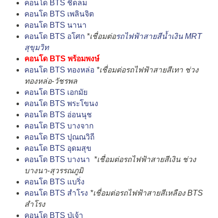
คอนโด BTS ชิดลม
คอนโด BTS เพลินจิต
คอนโด BTS นานา
คอนโด BTS อโศก
*เชื่อมต่อ
รถไฟฟ้าสายสีน้ำเงิน MRT
สุขุมวิท
คอนโด BTS พร้อมพงษ์
คอนโด BTS ทองหล่อ
*เชื่อมต่อรถไฟฟ้าสายสีเทา ช่วง
ทองหล่อ-วัชรพล
คอนโด BTS เอกมัย
คอนโด BTS พระโขนง
คอนโด BTS อ่อนนุช
คอนโด BTS บางจาก
คอนโด BTS ปุณณวิถี
คอนโด BTS อุดมสุข
คอนโด BTS บางนา
*เชื่อมต่อรถไฟฟ้าสายสีเงิน ช่วง
บางนา-สุวรรณภูมิ
คอนโด BTS แบริ่ง
คอนโด BTS สำโรง
*เชื่อมต่อรถไฟฟ้าสายสีเหลือง BTS
สำโรง
คอนโด BTS ปู่เจ้า