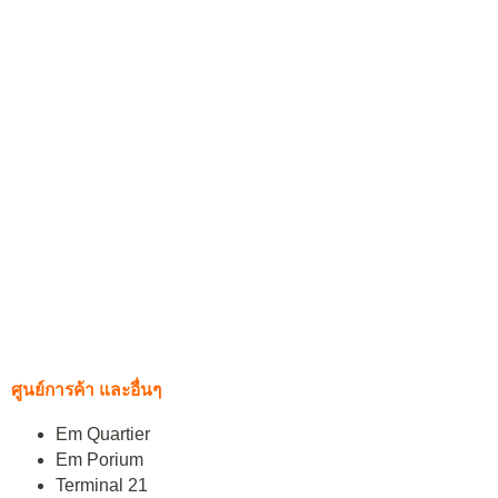
ศูนย์การค้า และอื่นๆ
Em Quartier
Em Porium
Terminal 21