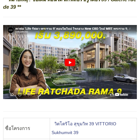
de 39 **
วิตโตริโอ สุขุมวิท 39 VITTORIO
ชื่อโครงการ
Sukhumvit 39