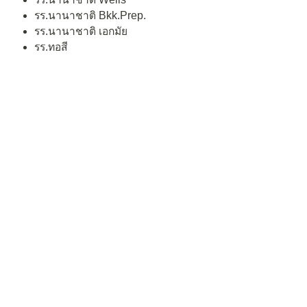
รร.นานาชาติ Bkk.Prep.
รร.นานาชาติ เอกมัย
รร.ทอสี