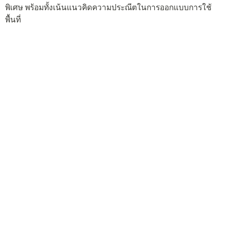
พิเศษ พร้อมทั้งเน้นแนวคิดความประณีตในการออกแบบการใช้
พื้นที่