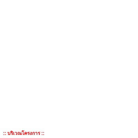
:: บริเวณโครงการ ::