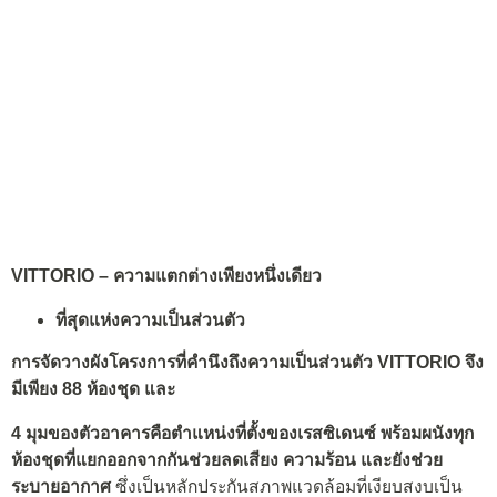
VITTORIO – ความแตกต่างเพียงหนึ่งเดียว
ที่สุดแห่งความเป็นส่วนตัว
การจัดวางผังโครงการที่คำนึงถึงความเป็นส่วนตัว
VITTORIO จึง
มีเพียง 88 ห้องชุด และ
4
มุมของตัวอาคารคือตำแหน่งที่ตั้งของเรสซิเดนซ์ พร้อมผนังทุก
ห้องชุดที่แยกออกจากกันช่วยลดเสียง ความร้อน และยังช่วย
ระบายอากาศ
ซึ่งเป็นหลักประกันสภาพแวดล้อมที่เงียบสงบเป็น