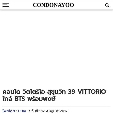
คอนโด วิตโตริโอ สุขุมวิท 39 VITTORIO
ใกล้ BTS พร้อมพงษ์
โพสโดย : PURE
/ วันที่ : 12 August 2017