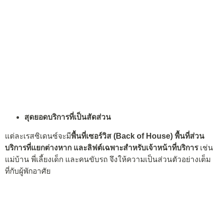
สุดยอดบริการที่เป็นสัดส่วน
แต่ละเรสซิเดนซ์จะมี
พื้นที่
เซอร์วิส (
Back of House)
พื้นที่ส่วน
บริการที่แยกต่างหาก และลิฟต์เฉพาะสำหรับเจ้าหน้าที่บริการ
เช่น
แม่บ้าน พี่เลี้ยงเด็ก และคนขับรถ จึงให้ความเป็นส่วนตัวอย่างเต็ม
ที่กับผู้พักอาศัย