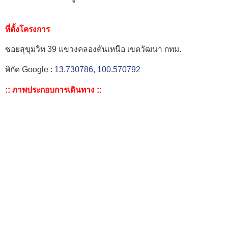
ที่ตั้งโครงการ
ซอยสุขุมวิท 39 แขวงคลองตันเหนือ เขตวัฒนา กทม.
พิกัด Google :
13.730786, 100.570792
:: ภาพประกอบการเดินทาง ::