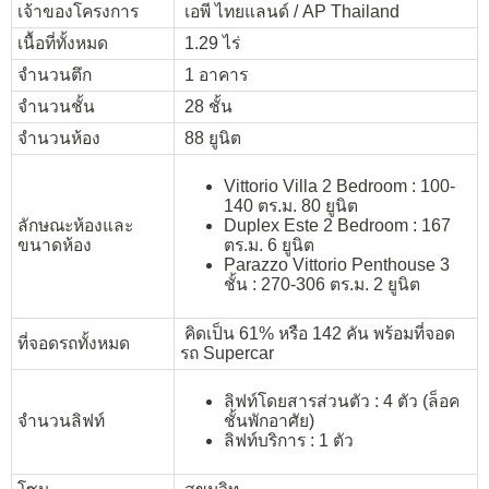
เจ้าของโครงการ
เอพี ไทยแลนด์ / AP Thailand
เนื้อที่ทั้งหมด
1.29 ไร่
จำนวนตึก
1 อาคาร
จำนวนชั้น
28 ชั้น
จำนวนห้อง
88 ยูนิต
Vittorio Villa 2 Bedroom : 100-
140 ตร.ม. 80 ยูนิต
ลักษณะห้องและ
Duplex Este 2 Bedroom : 167
ขนาดห้อง
ตร.ม. 6 ยูนิต
Parazzo Vittorio Penthouse 3
ชั้น : 270-306 ตร.ม. 2 ยูนิต
คิดเป็น 61% หรือ 142 คัน พร้อมที่จอด
ที่จอดรถทั้งหมด
รถ Supercar
ลิฟท์โดยสารส่วนตัว : 4 ตัว (ล็อค
จำนวนลิฟท์
ชั้นพักอาศัย)
ลิฟท์บริการ : 1 ตัว