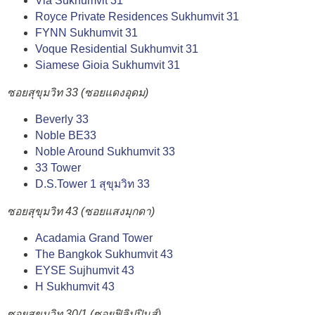
Via Sukhumvit 31
Royce Private Residences Sukhumvit 31
FYNN Sukhumvit 31
Voque Residential Sukhumvit 31
Siamese Gioia Sukhumvit 31
ซอยสุขุมวิท 33 (ซอยแดงอุดม)
Beverly 33
Noble BE33
Noble Around Sukhumvit 33
33 Tower
D.S.Tower 1 สุขุมวิท 33
ซอยสุขุมวิท 43 (ซอยแสงมุกดา)
Acadamia Grand Tower
The Bangkok Sukhumvit 43
EYSE Sujhumvit 43
H Sukhumvit
43
ซอยสุขุมวิท 30/1 (ซอยฟิลิปปินส์)