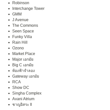
Robinson
Interchange Tower
GMM
J Avenue
The Commons
Seen Space
Funky Villa
Rain Hill
Ozono
Market Place
Major เอกมัย
Big C เอกมัย
ท้องฟ้าจำลอง
Gateway เอกมัย
RCA
Show DC
Singha Complex
Avani Atrium
ชาญอิสระ II