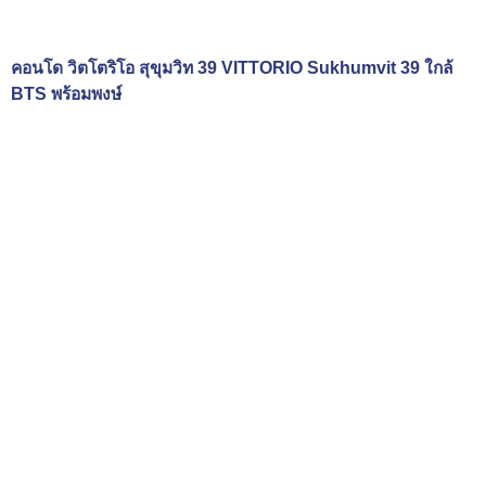
คอนโด วิตโตริโอ สุขุมวิท 39 VITTORIO Sukhumvit 39 ใกล้
BTS พร้อมพงษ์