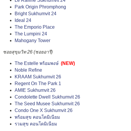
Le Raffiné Sukhumvit 24
Park Origin Phromphong
Bright Sukhumvit 24
Ideal 24
The Emporio Place
The Lumpini 24
Mahogany Tower
ซอยสุขุมวิท 26 (ซอยอารี)
The Estelle พร้อมพงษ์
(NEW)
Noble Refine
KRAAM Sukhumvit 26
Regent On The Park 1
AMIE Sukhumvit 26
Condolette Dwell Sukhumvit 26
The Seed Musee Sukhumvit 26
Condo One X Sukhumvit 26
พร้อมสุข คอนโดมิเนียม
รวมสุข คอนโดมิเนียม