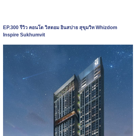
EP.300 รีวิว คอนโด วิสดอม อินสปาย สุขุมวิท Whizdom
Inspire Sukhumvit