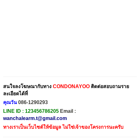
สนใจลงโฆษณากับทาง
CONDONAYOO
ติดต่อสอบถามราย
ละเอียดได้ที่
คุณวัน
086-1290293
LINE ID :
123456786205
Email :
wanchalearm.t@gmail.com
ทางเราเป็นเว็บไซต์ให้ข้อมูล ไม่ใช่เจ้าของโครงการนะครับ