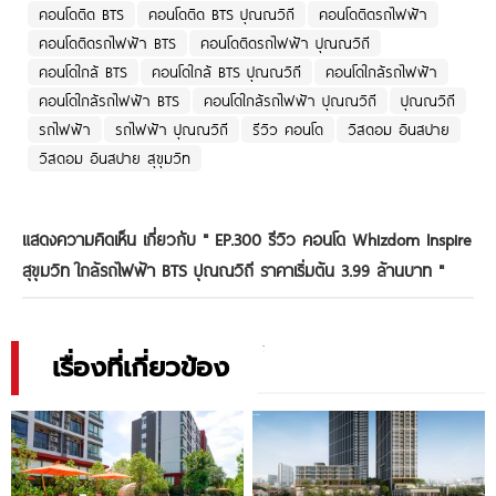
คอนโดติด BTS
คอนโดติด BTS ปุณณวิถี
คอนโดติดรถไฟฟ้า
คอนโดติดรถไฟฟ้า BTS
คอนโดติดรถไฟฟ้า ปุณณวิถี
คอนโดใกล้ BTS
คอนโดใกล้ BTS ปุณณวิถี
คอนโดใกล้รถไฟฟ้า
คอนโดใกล้รถไฟฟ้า BTS
คอนโดใกล้รถไฟฟ้า ปุณณวิถี
ปุณณวิถี
รถไฟฟ้า
รถไฟฟ้า ปุณณวิถี
รีวิว คอนโด
วิสดอม อินสปาย
วิสดอม อินสปาย สุขุมวิท
แสดงความคิดเห็น เกี่ยวกับ "
EP.300 รีวิว คอนโด Whizdom Inspire
สุขุมวิท ใกล้รถไฟฟ้า BTS ปุณณวิถี ราคาเริ่มต้น 3.99 ล้านบาท
"
เรื่องที่เกี่ยวข้อง