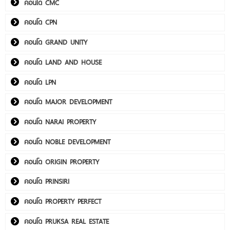
คอนโด CMC
คอนโด CPN
คอนโด GRAND UNITY
คอนโด LAND AND HOUSE
คอนโด LPN
คอนโด MAJOR DEVELOPMENT
คอนโด NARAI PROPERTY
คอนโด NOBLE DEVELOPMENT
คอนโด ORIGIN PROPERTY
คอนโด PRINSIRI
คอนโด PROPERTY PERFECT
คอนโด PRUKSA REAL ESTATE