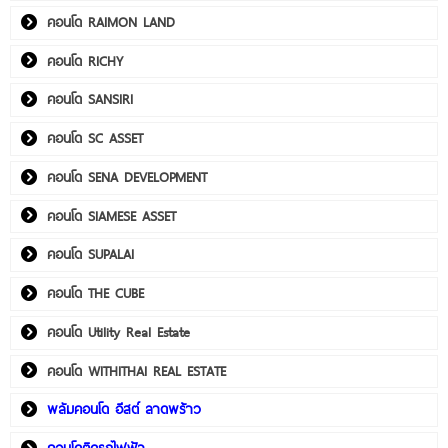
คอนโด RAIMON LAND
คอนโด RICHY
คอนโด SANSIRI
คอนโด SC ASSET
คอนโด SENA DEVELOPMENT
คอนโด SIAMESE ASSET
คอนโด SUPALAI
คอนโด THE CUBE
คอนโด Utility Real Estate
คอนโด WITHITHAI REAL ESTATE
พลัมคอนโด อีสต์ ลาดพร้าว