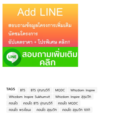
TAGS
BTS
BTS ปุณณวิถี
MQDC
Whizdom Inspire
Whizdom Inspire Sukhumvit
Whizdom Inspire สุขุมวิท
คอนโด
คอนโด BTS ปุณณวิถี
คอนโด MQDC
คอนโด พระโขนง
คอนโด สุขุมวิท
คอนโด สุขุมวิท 101/1