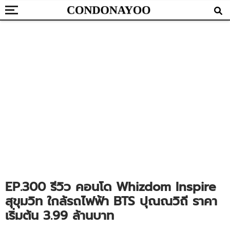
EP.300 รีวิว คอนโด Whizdom Inspire
สุขุมวิท ใกล้รถไฟฟ้า BTS ปุณณวิถี ราคา
เริ่มต้น 3.99 ล้านบาท