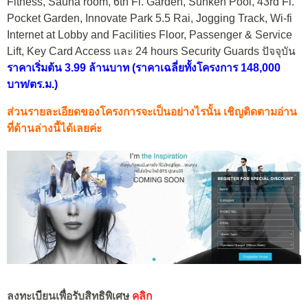
Fitness, Sauna room, 6th Fl. Garden, Sunken Pool, 43rd Fl.
Pocket Garden, Innovate Park 5.5 Rai, Jogging Track, Wi-fi
Internet at Lobby and Facilities Floor, Passenger & Service
Lift, Key Card Access และ 24 hours Security Guards ปัจจุบัน
ราคาเริ่มต้น 3.99 ล้านบาท (ราคาเฉลี่ยทั้งโครงการ 148,000
บาท/ตร.ม.)
ส่วนรายละเอียดของโครงการจะเป็นอย่างไรนั้น เชิญติดตามอ่าน
ที่ด้านล่างนี้ได้เลยค่ะ
ลงทะเบียนเพื่อรับสิทธิพิเศษ
คลิก