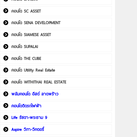
คอนโด SC ASSET
คอนโด SENA DEVELOPMENT
คอนโด SIAMESE ASSET
คอนโด SUPALAI
คอนโด THE CUBE
คอนโด Utility Real Estate
คอนโด WITHITHAI REAL ESTATE
พลัมคอนโด อีสต์ ลาดพร้าว
คอนโดติดรถไฟฟ้า
Life รัชดา-พระราม 9
Aspire วิภา-วิคตอรี่