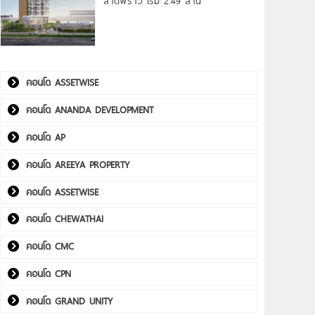
ลาดพร้าว เริ่ม 2.49 ล้าน*
คอนโด ASSETWISE
คอนโด ANANDA DEVELOPMENT
คอนโด AP
คอนโด AREEYA PROPERTY
คอนโด ASSETWISE
คอนโด CHEWATHAI
คอนโด CMC
คอนโด CPN
คอนโด GRAND UNITY