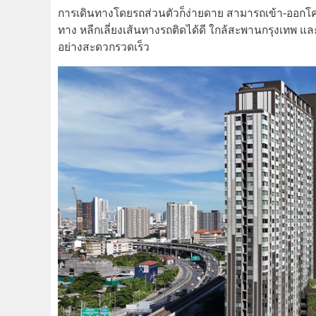
การเดินทางโดยรถส่วนตัวก็ง่ายดาย สามารถเข้า-ออก
ทาง หลีกเลี่ยงเส้นทางรถติดได้ดี ใกล้สะพานกรุงเทพ แล
อย่างสะดวกรวดเร็ว