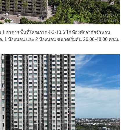
 1 อาคาร พื้นที่โครงการ 4-3-13.6 ไร่ ห้องพักอาศัยจำนวน
ดิโอ, 1 ห้องนอน และ 2 ห้องนอน ขนาดเริ่มต้น 26.00-48.00 ตร.ม.