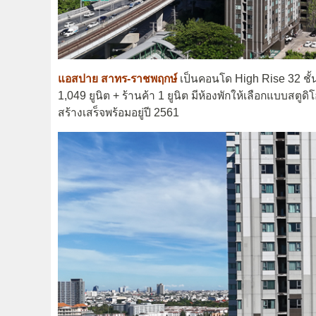
แอสปาย สาทร-ราชพฤกษ์
เป็นคอนโด High Rise 32 ชั้น
1,049 ยูนิต + ร้านค้า 1 ยูนิต มีห้องพักให้เลือกแบบสตู
สร้างเสร็จพร้อมอยู่ปี 2561