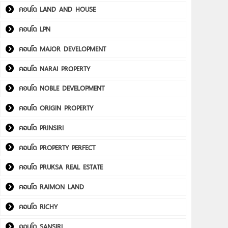
คอนโด LAND AND HOUSE
คอนโด LPN
คอนโด MAJOR DEVELOPMENT
คอนโด NARAI PROPERTY
คอนโด NOBLE DEVELOPMENT
คอนโด ORIGIN PROPERTY
คอนโด PRINSIRI
คอนโด PROPERTY PERFECT
คอนโด PRUKSA REAL ESTATE
คอนโด RAIMON LAND
คอนโด RICHY
คอนโด SANSIRI