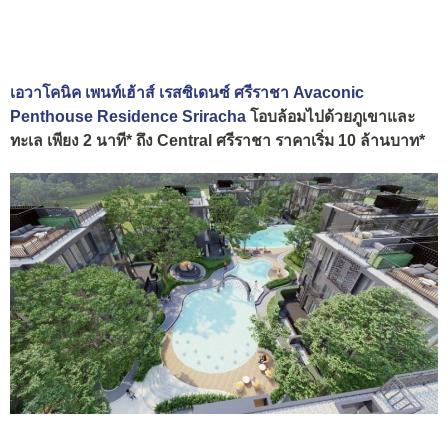
เอวาโคนิค เพนท์เฮ้าส์ เรสซิเดนซ์ ศรีราชา Avaconic
Penthouse Residence Sriracha
โอบล้อมไปด้วยภูเขาและ
ทะเล เพียง 2 นาที* ถึง Central ศรีราชา ราคาเริ่ม 10 ล้านบาท*