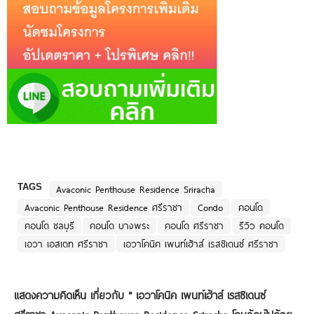
TAGS
Avaconic Penthouse Residence Sriracha
Avaconic Penthouse Residence ศรีราชา
Condo
คอนโด
คอนโด ชลบุรี
คอนโด บางพระ
คอนโด ศรีราชา
รีวิว คอนโด
เอวา เอสเตท ศรีราชา
เอวาโคนิค เพนท์เฮ้าส์ เรสซิเดนซ์ ศรีราชา
แสดงความคิดเห็น เกี่ยวกับ "
เอวาโคนิค เพนท์เฮ้าส์ เรสซิเดนซ์