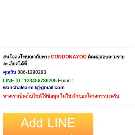
สนใจลงโฆษณากับทาง
CONDONAYOO
ติดต่อสอบถามราย
ละเอียดได้ที่
คุณวัน
086-1290293
LINE ID :
123456786205
Email :
wanchalearm.t@gmail.com
ทางเราเป็นเว็บไซต์ให้ข้อมูล ไม่ใช่เจ้าของโครงการนะครับ