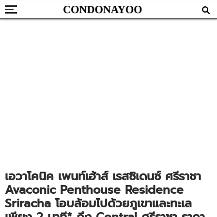
เอวาโคนิค เพนท์เฮ้าส์ เรสซิเดนซ์ ศรีราชา
Avaconic Penthouse Residence
Sriracha โอบล้อมไปด้วยภูเขาและทะเล