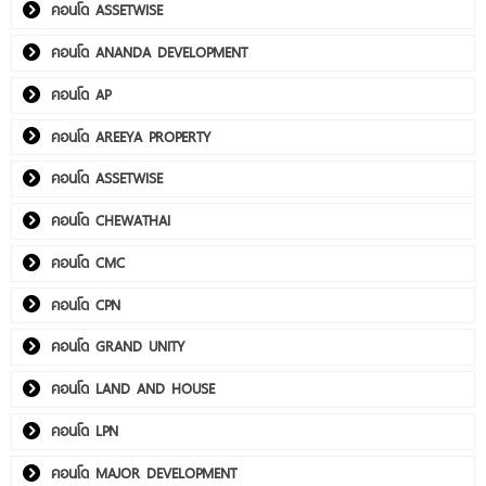
คอนโด ASSETWISE
คอนโด ANANDA DEVELOPMENT
คอนโด AP
คอนโด AREEYA PROPERTY
คอนโด ASSETWISE
คอนโด CHEWATHAI
คอนโด CMC
คอนโด CPN
คอนโด GRAND UNITY
คอนโด LAND AND HOUSE
คอนโด LPN
คอนโด MAJOR DEVELOPMENT