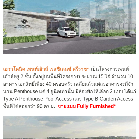
เอวาโคนิค เพนท์เฮ้าส์ เรสซิเดนซ์ ศรีราชา
เป็นโครงการเพนท์
เฮ้าส์หรู 2 ชั้น ตั้งอยู่บนพื้นที่โครงการประมาณ 15 ไร่ จำนวน 10
อาคาร เอกสิทธิ์เพียง 40 ครอบครัว เฉลี่ยแล้วแต่ละอาคารจะมีจํา
นวน Penthouse แค่ 4 ยูนิตเท่านั้น มีห้องพักให้เลือก 2 แบบ ได้แก่
Type A Penthouse Pool Access และ Type B Garden Access
พื้นที่ใช้สอยกว่า 90 ตร.ม.
ขายแบบ Fully Furnished*