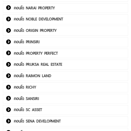
คอนโด NARAI PROPERTY
คอนโด NOBLE DEVELOPMENT
คอนโด ORIGIN PROPERTY
คอนโด PRINSIRI
คอนโด PROPERTY PERFECT
คอนโด PRUKSA REAL ESTATE
คอนโด RAIMON LAND
คอนโด RICHY
คอนโด SANSIRI
คอนโด SC ASSET
คอนโด SENA DEVELOPMENT