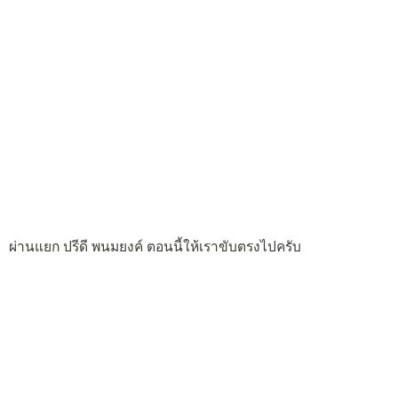
ผ่านแยก ปรีดี พนมยงค์ ตอนนี้ให้เราขับตรงไปครับ