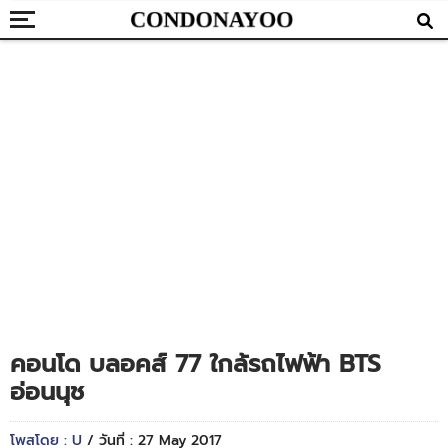
คอนโด บลอคส์ 77 ใกล้รถไฟฟ้า BTS
อ่อนนุช
โพสโดย : U
/ วันที่ : 27 May 2017