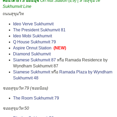
คอนโด BTS อ่อนนุช
On Nut Station (E9) | สายสุขุมวิท
Sukhumvit Line
ถนนสุขุมวิท
Ideo Verve Sukhumvit
The President Sukhumvit 81
Ideo Mobi Sukhumvit
Q House Sukhumvit 79
Aspire Onnut Station
(NEW)
Diamond Sukhumvit
Siamese Sukhumvit 87
หรือ Ramada Residence by
Wyndham Sukhumvit 87
Siamese Sukhumvit
หรือ
Ramada Plaza by Wyndham
Sukhumvit 48
ซอยสุขุมวิท 79 (ซอยนิยม)
The Room Sukhumvit 79
ซอยสุขุมวิท 50