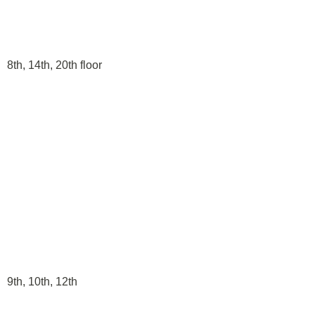
8th, 14th, 20th floor
9th, 10th, 12th