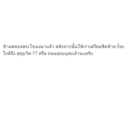
ข้ามคลองพระโขนงมาแล้ว หลังจากนั้นให้เราเตรียมชิดซ้าย ก็จะ
ใกล้ถึง สุขุมวิท 77 หรือ ถนนอ่อนนุชแล้วนะครับ