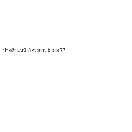
ป้ายด้านหน้าโครงการ blocs 77