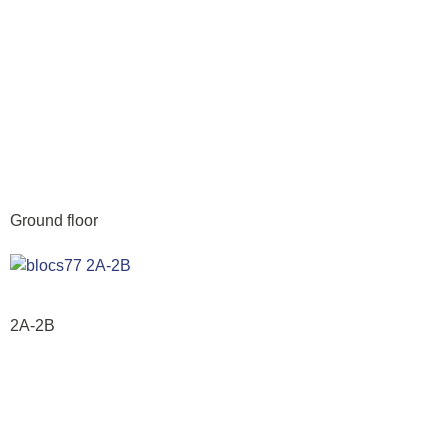
Ground floor
2A-2B