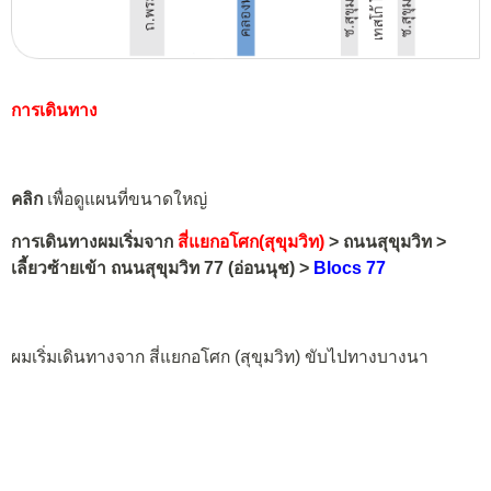
การเดินทาง
คลิก
เพื่อดูแผนที่ขนาดใหญ่
การเดินทางผมเริ่มจาก
สี่แยกอโศก(สุขุมวิท)
> ถนนสุขุมวิท >
เลี้ยวซ้ายเข้า ถนนสุขุมวิท 77 (อ่อนนุช) >
Blocs 77
ผมเริ่มเดินทางจาก สี่แยกอโศก (สุขุมวิท) ขับไปทางบางนา