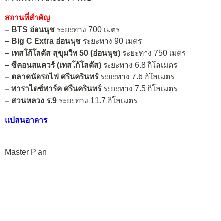
สถานที่สำคัญ
– BTS อ่อนนุช
ระยะทาง 700 เมตร
– Big C Extra อ่อนนุช
ระยะทาง 90 เมตร
– เทสโก้โลตัส สุขุมวิท 50 (อ่อนนุช)
ระยะทาง 750 เมตร
– ซีคอนสแควร์ (เทสโก้โลตัส)
ระยะทาง 6.8 กิโลเมตร
– ตลาดนัดรถไฟ
ศรีนครินทร์
ระยะทาง 7.6 กิโลเมตร
– พาราไดซ์พาร์ค ศรีนครินทร์
ระยะทาง 7.5 กิโลเมตร
– สวนหลวง ร.9
ระยะทาง 11.7 กิโลเมตร
แปลนอาคาร
Master Plan