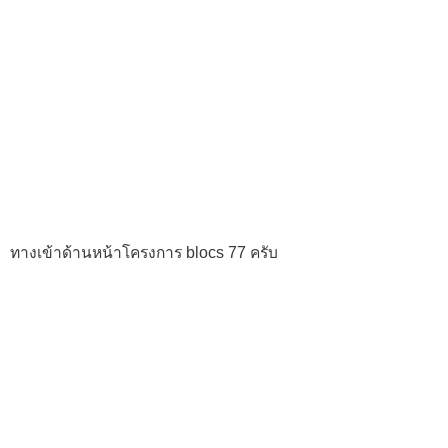
ทางเข้าด้านหน้าโครงการ blocs 77 ครับ