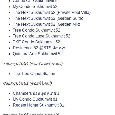
Condo One Sukhumvit 52
My Condo Sukhumvit 52
The Next Sukhumvit 52 (Private Pool Villa)
The Next Sukhumvit 52 (Garden Suite)
The Next Sukhumvit 52 (Garden Mix)
Tree Condo Sukhumvit 52
Tree Condo Luxe Sukhumvit 52
TKF Condo Sukhumvit 52
Residence 52 @BTS อ่อนนุช
Quintara Arte Sukhumvit 52
ซอยสุขุมวิท 54 (ซอยรัตนพราหมณ์)
The Tree Onnut Station
ซอยสุขุมวิท 81 (ซอยศิริพจน์)
Chambers อ่อนนุช สเตชั่น
My Condo Sukhumvit 81
Regent Home Sukhumvit 81