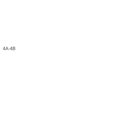
4A-4B