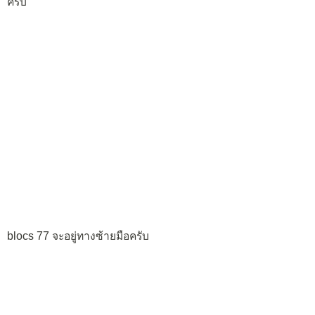
ครับ
blocs 77 จะอยู่ทางซ้ายมือครับ