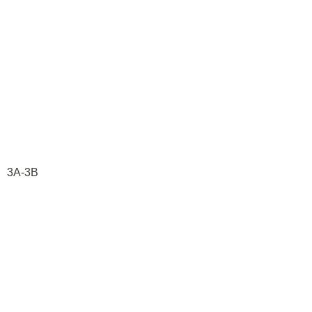
3A-3B