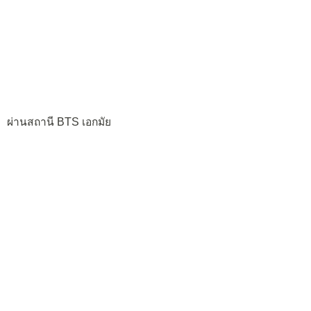
ผ่านสถานี BTS เอกมัย