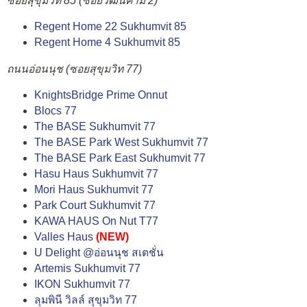
ซอยสุขุมวิท 85 (ซอยวัฒนคาม 2)
Regent Home 22 Sukhumvit 85
Regent Home 4 Sukhumvit 85
ถนนอ่อนนุช (ซอยสุขุมวิท 77)
KnightsBridge Prime Onnut
Blocs 77
The BASE Sukhumvit 77
The BASE Park West Sukhumvit 77
The BASE Park East Sukhumvit 77
Hasu Haus Sukhumvit 77
Mori Haus Sukhumvit 77
Park Court Sukhumvit 77
KAWA HAUS On Nut T77
Valles Haus
(NEW)
U Delight @อ่อนนุช สเตชั่น
Artemis Sukhumvit 77
IKON Sukhumvit 77
ลุมพินี วิลล์ สุขุมวิท 77