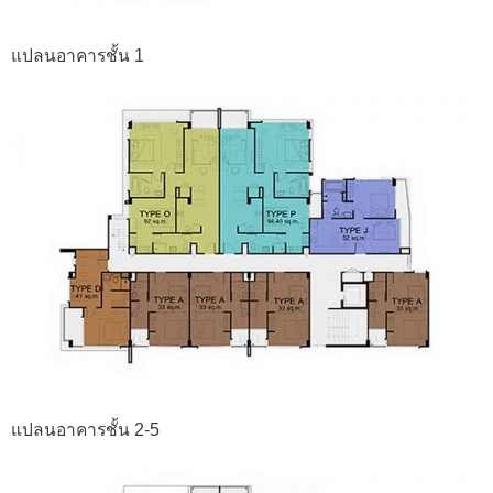
แปลนอาคารชั้น 1
แปลนอาคารชั้น 2-5