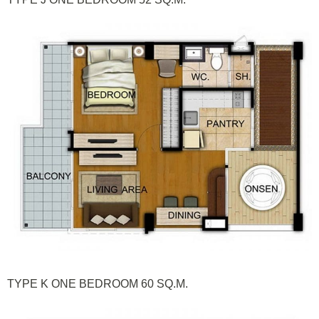
TYPE K ONE BEDROOM 60 SQ.M.