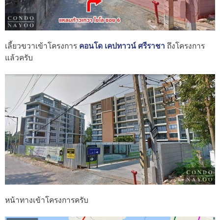
เลี้ยวขวาเข้าโครงการ
คอนโด เคปทาวน์ ศรีราชา
ถึงโครงการ
แล้วครับ
หน้าทางเข้าโครงการครับ