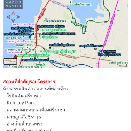
สถานที่สำคัญรอบโครงการ
ห้างสรรพสินค้า / สถานที่ท่องเที่ยว
– โรบินสัน ศรีราชา
– Koh Loy Park
– ตลาดสดเทศบาลเมืองศรีราชา
– ค่ายลูกเสือชิราวุธ
– อ่างเก็บน้ำบางพระ
– ท่าเรือศรีราชาอาร์เบอร์