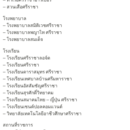
– สวนเสือศรีราชา
โรงพยาบาล
– โรงพยาบาลสมิติเวชศรีราชา
– โรงพยาบาลพญาไท ศรีราชา
– โรงพยาบาลสมเด็จ
โรงเรียน
– โรงเรียนศรีราชาลอจ์ด
– โรงเรียนศรีราชา
– โรงเรียนดาราสมุทร ศรีราชา
– โรงเรียนเทศบาลบ้านศรีมหาราชา
– โรงเรียนอัสสัมชัญศรีราชา
– โรงเรียนสุรศักดิ์วิทยาคม
– โรงเรียนสมาคมไทย – ญี่ปุ่น ศรีราชา
– โรงเรียนเซนต์ปอลคอมแวนต์
– วิทยาลัยเทคโนโลยีอาชีวศึกษาศรีราชา
สถานที่ราชการ