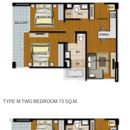
TYPE M TWO BEDROOM 73 SQ.M.