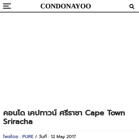
คอนโด เคปทาวน์ ศรีราชา Cape Town
Sriracha
โพสโดย : PURE
/ วันที่ : 12 May 2017