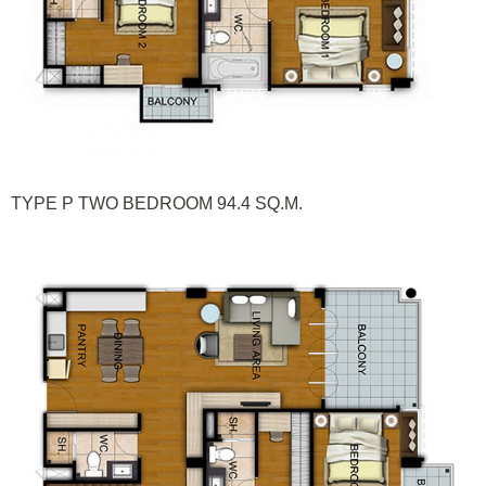
TYPE P TWO BEDROOM 94.4 SQ.M.