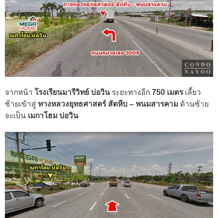
จากหน้า
โรงเรียนมารีวิทย์ บ่อวิน
ระยะทางอีก
750 เมตร
เลี้ยว
ซ้ายเข้าสู่
ทางหลวงยุทธศาสตร์ สัตหีบ – พนมสารคาม
ด้านซ้าย
จะเป็น
เมกาโฮม บ่อวิน