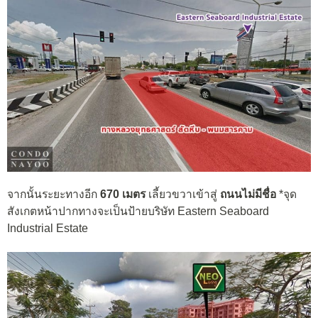
จากนั้นระยะทางอีก
670 เมตร
เลี้ยวขวาเข้าสู่
ถนนไม่มีชื่อ
*จุด
สังเกตหน้าปากทางจะเป็นป้ายบริษัท Eastern Seaboard
Industrial Estate