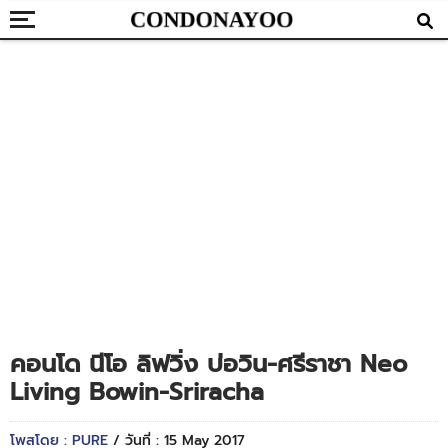
คอนโด นีโอ ลิฟวิ่ง บ่อวิน-ศรีราชา Neo
Living Bowin-Sriracha
โพสโดย : PURE
/ วันที่ : 15 May 2017