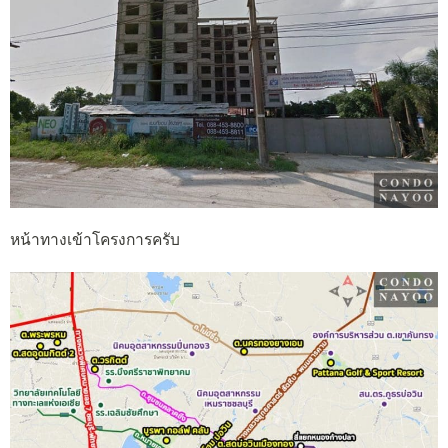
หน้าทางเข้าโครงการครับ