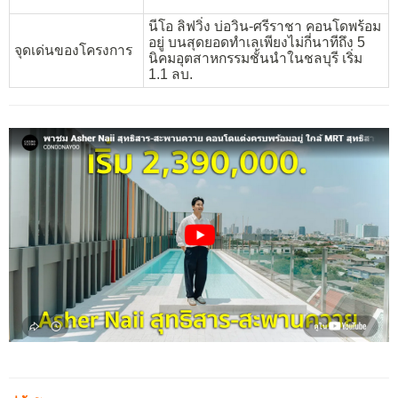
นีโอ ลิฟวิ่ง บ่อวิน-ศรีราชา คอนโดพร้อม
อยู่ บนสุดยอดทำเลเพียงไม่กี่นาทีถึง 5
จุดเด่นของโครงการ
นิคมอุตสาหกรรมชั้นนำในชลบุรี เริ่ม
1.1 ลบ.