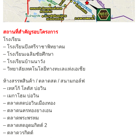
สถานที่สำคัญรอบโครงการ
โรงเรียน
– โรงเรียนบึงศรีราชาพิทยาคม
– โรงเรียนเฉลิมชัยศึกษา
– โรงเรียนบ้านนาวัง
– วิทยาลัยเทคโนโลยีทางทะเลแห่งเอเชีย
ห้างสรรพสินค้า / ตลาดสด / สนามกอล์ฟ
– เทสโก้ โลตัส บ่อวิน
– เมกาโฮม บ่อวิน
– ตลาดสดบ่อวินเมืองทอง
– ตลาดนครทองยางเอน
– ตลาดพระพรหม
– ตลาดสดอุดมกิตต์ 2
– ตลาดวรกิตต์