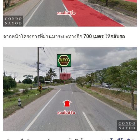
จากหน้าโครงการที่ผ่านมาระยะทางอีก
700 เมตร
ให้
กลับรถ