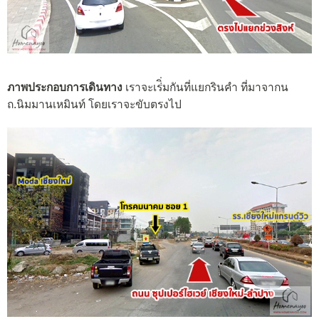
ภาพประกอบการเดินทาง
เราจะเร่ิ่มกันที่แยกรินคำ ที่มาจากน
ถ.นิมมานเหมินท์ โดยเราจะขับตรงไป