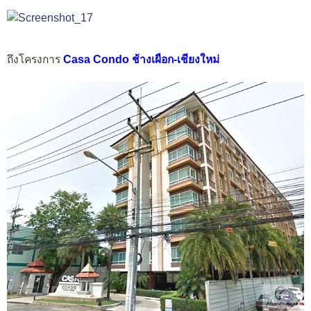
ถึงโครงการ
Casa Condo ช้างเผือก-เชียงใหม่