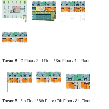
Tower B
: G Floor / 2nd Floor / 3rd Floor / 4th Floor
Tower B
: 5th Floor / 6th Floor / 7th Floor / 8th Floor