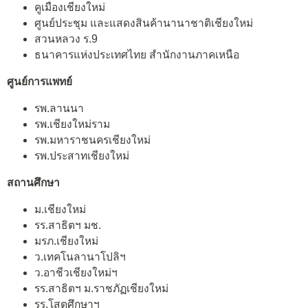
คูเมืองเชียงใหม่
ศูนย์ประชุม และแสดงสินค้านานาชาติเชียงใหม่
สวนหลวง ร.9
ธนาคารแห่งประเทศไทย สำนักงานภาคเหนือ
ศูนย์การแพทย์
รพ.ลานนา
รพ.เชียงใหม่ราม
รพ.มหาราชนครเชียงใหม่
รพ.ประสาทเชียงใหม่
สถานศึกษา
ม.เชียงใหม่
รร.สาธิตฯ มช.
มรภ.เชียงใหม่
ว.เทคโนลานาโปลิฯ
ว.อาชีวเชียงใหม่ฯ
รร.สาธิตฯ ม.ราชภัฏเชียงใหม่
รร.โสตศึกษาฯ