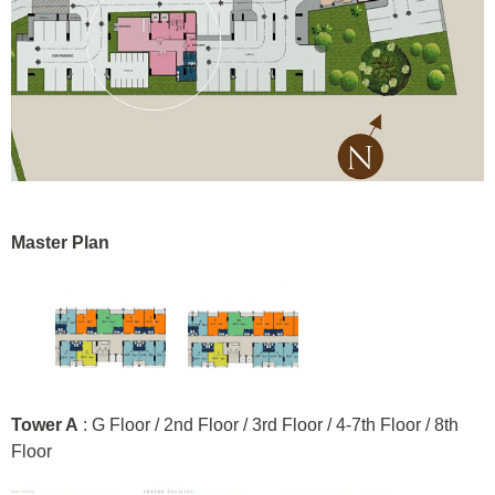
Master Plan
Tower A
: G Floor / 2nd Floor / 3rd Floor / 4-7th Floor / 8th
Floor