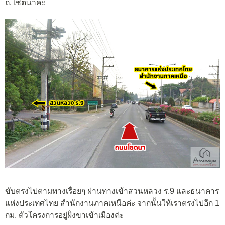
ถ.โชตนาค่ะ
ขับตรงไปตามทางเรื่อยๆ ผ่านทางเข้าสวนหลวง ร.9 และธนาคาร
แห่งประเทศไทย สำนักงานภาคเหนือค่ะ จากนั้นให้เราตรงไปอีก 1
กม. ตัวโครงการอยู่ฝั่งขาเข้าเมืองค่ะ