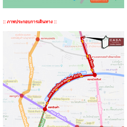
:: ภาพประกอบการเดินทาง ::