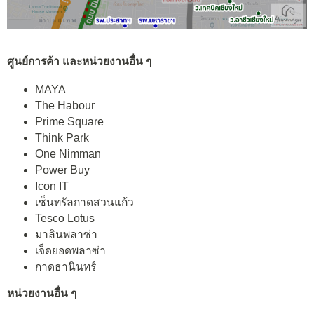
ศูนย์การค้า และหน่วยงานอื่น ๆ
MAYA
The Habour
Prime Square
Think Park
One Nimman
Power Buy
Icon IT
เซ็นทรัลกาดสวนแก้ว
Tesco Lotus
มาลินพลาซ่า
เจ็ดยอดพลาซ่า
กาดธานินทร์
หน่วยงานอื่น ๆ