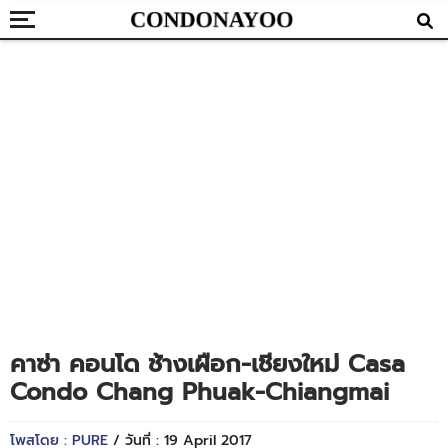
คาซ่า คอนโด ช้างเผือก-เชียงใหม่ Casa
Condo Chang Phuak-Chiangmai
โพสโดย : PURE
/ วันที่ : 19 April 2017