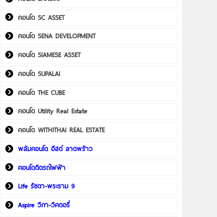
คอนโด SC ASSET
คอนโด SENA DEVELOPMENT
คอนโด SIAMESE ASSET
คอนโด SUPALAI
คอนโด THE CUBE
คอนโด Utility Real Estate
คอนโด WITHITHAI REAL ESTATE
พลัมคอนโด อีสต์ ลาดพร้าว
คอนโดติดรถไฟฟ้า
Life รัชดา-พระราม 9
Aspire วิภา-วิคตอรี่