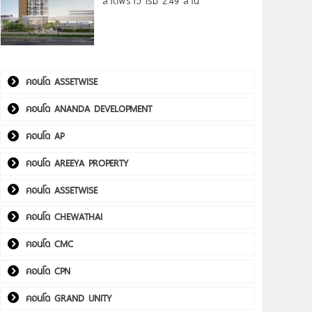
ลาดพร้าว เริ่ม 2.49 ล้าน*
คอนโด ASSETWISE
คอนโด ANANDA DEVELOPMENT
คอนโด AP
คอนโด AREEYA PROPERTY
คอนโด ASSETWISE
คอนโด CHEWATHAI
คอนโด CMC
คอนโด CPN
คอนโด GRAND UNITY