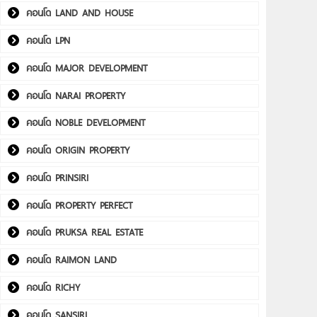
คอนโด LAND AND HOUSE
คอนโด LPN
คอนโด MAJOR DEVELOPMENT
คอนโด NARAI PROPERTY
คอนโด NOBLE DEVELOPMENT
คอนโด ORIGIN PROPERTY
คอนโด PRINSIRI
คอนโด PROPERTY PERFECT
คอนโด PRUKSA REAL ESTATE
คอนโด RAIMON LAND
คอนโด RICHY
คอนโด SANSIRI