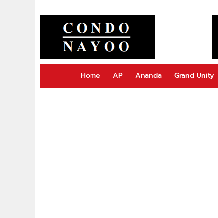
Home
AP
Ananda
Grand Unity