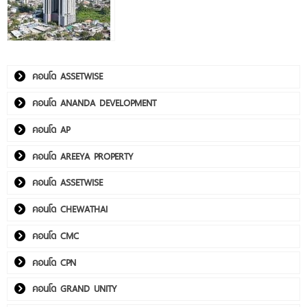
คอนโด ASSETWISE
คอนโด ANANDA DEVELOPMENT
คอนโด AP
คอนโด AREEYA PROPERTY
คอนโด ASSETWISE
คอนโด CHEWATHAI
คอนโด CMC
คอนโด CPN
คอนโด GRAND UNITY