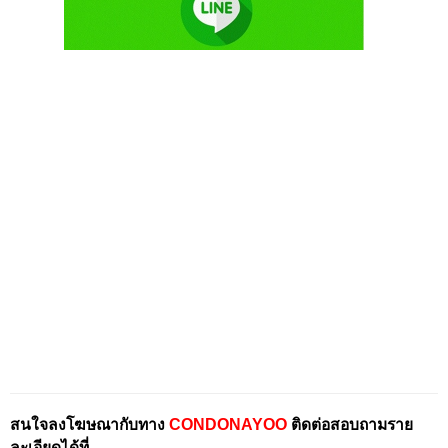
สนใจลงโฆษณากับทาง
CONDONAYOO
ติดต่อสอบถามราย
ละเอียดได้ที่