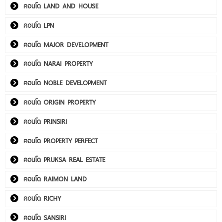
คอนโด LAND AND HOUSE
คอนโด LPN
คอนโด MAJOR DEVELOPMENT
คอนโด NARAI PROPERTY
คอนโด NOBLE DEVELOPMENT
คอนโด ORIGIN PROPERTY
คอนโด PRINSIRI
คอนโด PROPERTY PERFECT
คอนโด PRUKSA REAL ESTATE
คอนโด RAIMON LAND
คอนโด RICHY
คอนโด SANSIRI