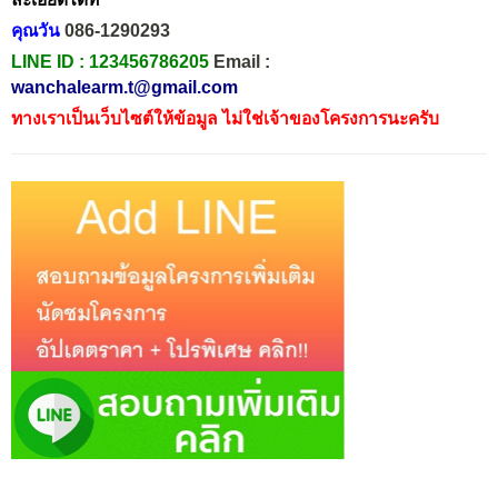
คุณวัน
086-1290293
LINE ID :
123456786205
Email :
wanchalearm.t@gmail.com
ทางเราเป็นเว็บไซต์ให้ข้อมูล ไม่ใช่เจ้าของโครงการนะครับ