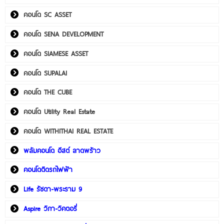
คอนโด SC ASSET
คอนโด SENA DEVELOPMENT
คอนโด SIAMESE ASSET
คอนโด SUPALAI
คอนโด THE CUBE
คอนโด Utility Real Estate
คอนโด WITHITHAI REAL ESTATE
พลัมคอนโด อีสต์ ลาดพร้าว
คอนโดติดรถไฟฟ้า
Life รัชดา-พระราม 9
Aspire วิภา-วิคตอรี่