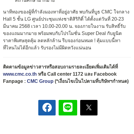
สถานศึกษามากมาย
นาทีทองของผู้ที่กำลังมองหาที่อยู่อาศัย พบกันที่บูธ CMC ใจกลาง
Hall 5 ชั้น LG ศูนย์ประชุมแห่งชาติสิริกิติ์ ได้ตั้งแต่วันที่ 20-23
มีนาคม 2568 เวลา 10.00-20.00 น. จองภายในงาน รับสิทธิ์รับ
ของแถมมากมาย พร้อมพบกับโปรโมชั่น Super Deal กับยูนิต
ราคาพิเศษสุดคุ้ม ลดหลักล้าน รีบจองก่อนหมด ! คุ้มแบบนี้หา
ที่ไหนไม่ได้อีกแล้ว รับรองไม่มีผิดหวังแน่นอน
ติดตามข้อมูลข่าวสารหรือสอบถามรายละเอียดเพิ่มเติมได้ที่
www.cmc.co.th
หรือ Call center 1172 และ Facebook
Fanpage :
CMC Group
(*เงื่อนไขเป็นไปตามที่บริษัทฯกำหนด)