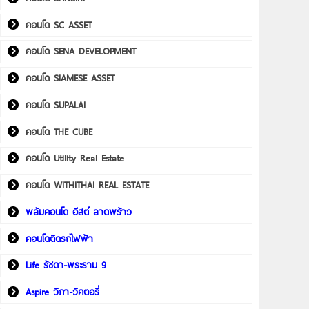
คอนโด SC ASSET
คอนโด SENA DEVELOPMENT
คอนโด SIAMESE ASSET
คอนโด SUPALAI
คอนโด THE CUBE
คอนโด Utility Real Estate
คอนโด WITHITHAI REAL ESTATE
พลัมคอนโด อีสต์ ลาดพร้าว
คอนโดติดรถไฟฟ้า
Life รัชดา-พระราม 9
Aspire วิภา-วิคตอรี่