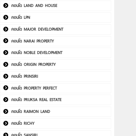
คอนโด LAND AND HOUSE
คอนโด LPN
คอนโด MAJOR DEVELOPMENT
คอนโด NARAI PROPERTY
คอนโด NOBLE DEVELOPMENT
คอนโด ORIGIN PROPERTY
คอนโด PRINSIRI
คอนโด PROPERTY PERFECT
คอนโด PRUKSA REAL ESTATE
คอนโด RAIMON LAND
คอนโด RICHY
คอนโด SANSIRI