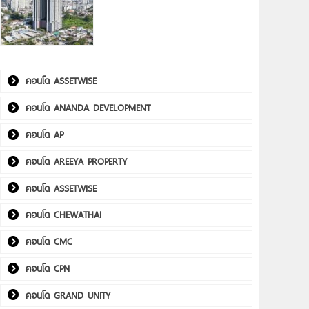
คอนโด ASSETWISE
คอนโด ANANDA DEVELOPMENT
คอนโด AP
คอนโด AREEYA PROPERTY
คอนโด ASSETWISE
คอนโด CHEWATHAI
คอนโด CMC
คอนโด CPN
คอนโด GRAND UNITY