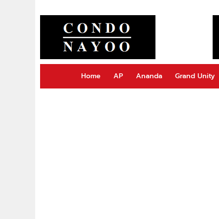
Home
AP
Ananda
Grand Unity